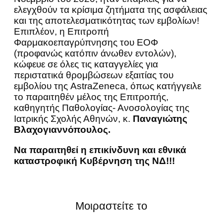
ελεγχθούν τα κρίσιμα ζητήματα της ασφάλειας
και της αποτελεσματικότητας των εμβολίων!
Επιπλέον, η Επιτροπή
Φαρμακοεπαγρύπνησης του ΕΟΦ
(προφανώς κατόπιν άνωθεν εντολών),
κώφευε σε όλες τις καταγγελίες για
περιστατικά θρομβώσεων εξαιτίας του
εμβολίου της AstraZeneca, όπως κατήγγειλε
το παραιτηθέν μέλος της Επιτροπής,
καθηγητής Παθολογίας- Ανοσολογίας της
Ιατρικής Σχολής Αθηνών, κ.
Παναγιώτης
Βλαχογιαννόπουλος.
Να παραιτηθεί η επικίνδυνη και εθνικά
καταστροφική Κυβέρνηση της ΝΔ!!!
Μοιραστείτε το