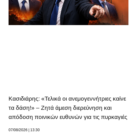
Κασιδιάρης: «Τελικά οι ανεμογεννήτριες καίνε
τα δάση!» – Ζητά άμεση διερεύνηση και
απόδοση ποινικών ευθυνών για τις πυρκαγιές
07/08/2026
13:30