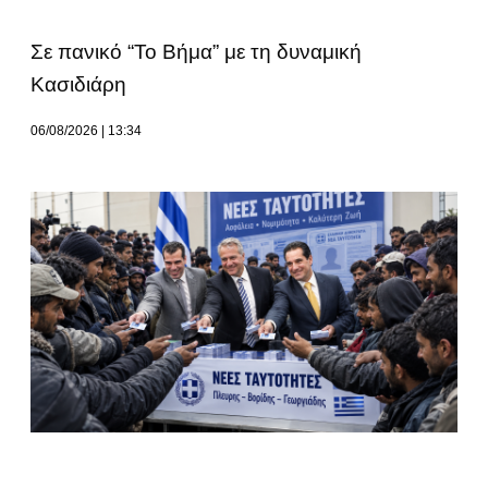
Σε πανικό “Το Βήμα” με τη δυναμική
Κασιδιάρη
06/08/2026
13:34