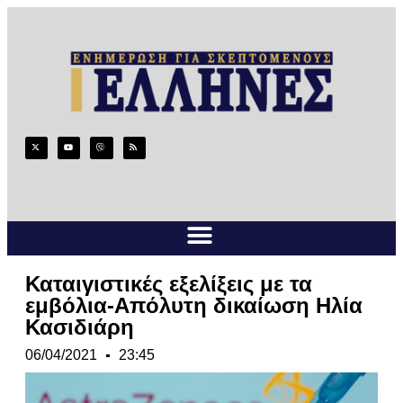
Καταιγιστικές εξελίξεις με τα
εμβόλια-Απόλυτη δικαίωση Ηλία
Κασιδιάρη
06/04/2021
23:45