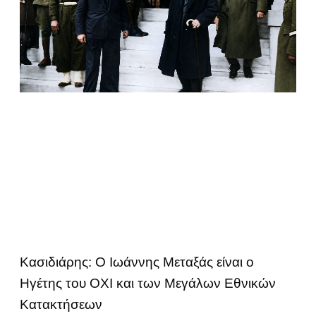
Κασιδιάρης: Ο Ιωάννης Μεταξάς είναι ο
Ηγέτης του ΟΧΙ και των Μεγάλων Εθνικών
Κατακτήσεων