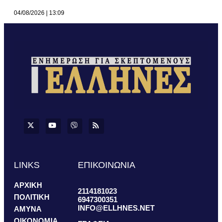
04/08/2026
13:09
LINKS
ΕΠΙΚΟΙΝΩΝΙΑ
ΑΡΧΙΚΗ
2114181023
ΠΟΛΙΤΙΚΗ
6947300351
INFO@ELLHNES.NET
ΑΜΥΝΑ
ΟΙΚΟΝΟΜΙΑ