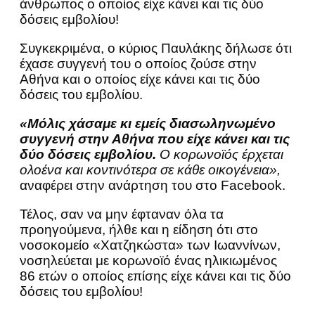
άνθρωπος ο οποίος είχε κάνει και τις δύο
δόσεις εμβολίου!
Συγκεκριμένα, ο κύριος Παυλάκης δήλωσε ότι
έχασε συγγενή του ο οποίος ζούσε στην
Αθήνα και ο οποίος είχε κάνει και τις δύο
δόσεις του εμβολίου.
«Μόλις χάσαμε κι εμείς διασωληνωμένο
συγγενή στην Αθήνα που είχε κάνει και τις
δύο δόσεις εμβολίου.
Ο κορωνοϊός έρχεται
ολοένα και κοντινότερα σε κάθε οικογένεια»,
αναφέρει στην ανάρτηση του στο Facebook.
Τέλος, σαν να μην έφταναν όλα τα
προηγούμενα, ήλθε και η είδηση ότι στο
νοσοκομείο «Χατζηκώστα» των Ιωαννίνων,
νοσηλεύεται με κορωνοϊό ένας ηλικιωμένος
86 ετών ο οποίος επίσης είχε κάνει και τις δύο
δόσεις του εμβολίου!