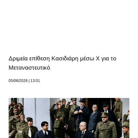
Δριμεία επίθεση Κασιδιάρη μέσω Χ για το
Μεταναστευτικό
05/08/2026
13:01