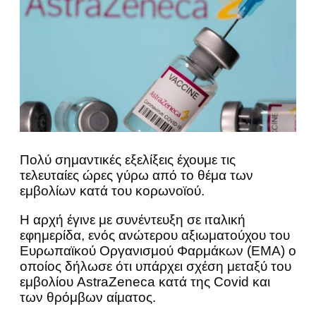
Πολύ σημαντικές εξελίξεις έχουμε τις
τελευταίες ώρες γύρω από το θέμα των
εμβολίων κατά του κορωνοϊού.
Η αρχή έγινε με συνέντευξη σε ιταλική
εφημερίδα, ενός ανώτερου αξιωματούχου του
Ευρωπαϊκού Οργανισμού Φαρμάκων (EMA) ο
οποίος δήλωσε ότι υπάρχει σχέση μεταξύ του
εμβολίου AstraZeneca κατά της Covid και
των θρόμβων αίματος.