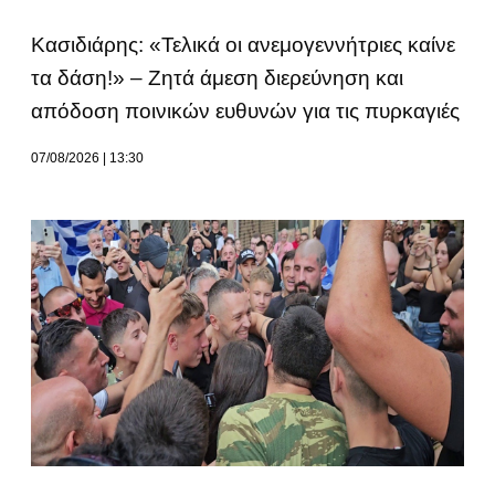
Κασιδιάρης: «Τελικά οι ανεμογεννήτριες καίνε
τα δάση!» – Ζητά άμεση διερεύνηση και
απόδοση ποινικών ευθυνών για τις πυρκαγιές
07/08/2026
13:30