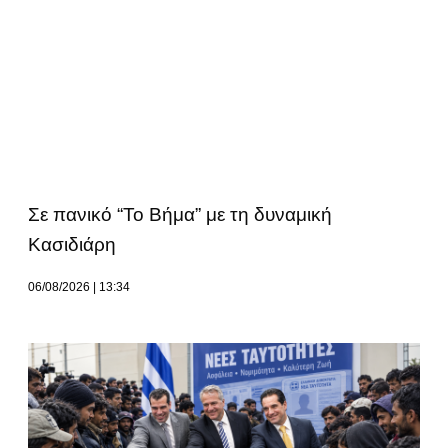
Σε πανικό “Το Βήμα” με τη δυναμική
Κασιδιάρη
06/08/2026
13:34