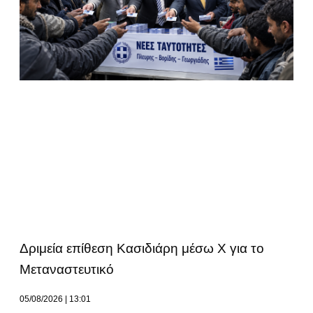
Δριμεία επίθεση Κασιδιάρη μέσω Χ για το
Μεταναστευτικό
05/08/2026
13:01