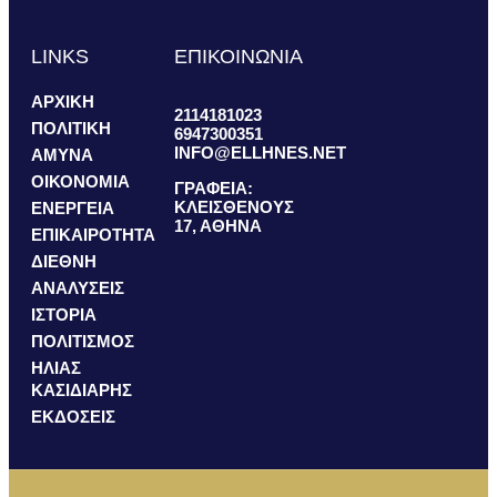
LINKS
ΕΠΙΚΟΙΝΩΝΙΑ
ΑΡΧΙΚΗ
2114181023
ΠΟΛΙΤΙΚΗ
6947300351
INFO@ELLHNES.NET
ΑΜΥΝΑ
ΟΙΚΟΝΟΜΙΑ
ΓΡΑΦΕΙΑ:
ΚΛΕΙΣΘΕΝΟΥΣ
ΕΝΕΡΓΕΙΑ
17, ΑΘΗΝΑ
ΕΠΙΚΑΙΡΟΤΗΤΑ
ΔΙΕΘΝΗ
ΑΝΑΛΥΣΕΙΣ
ΙΣΤΟΡΙΑ
ΠΟΛΙΤΙΣΜΟΣ
ΗΛΙΑΣ
ΚΑΣΙΔΙΑΡΗΣ
ΕΚΔΟΣΕΙΣ