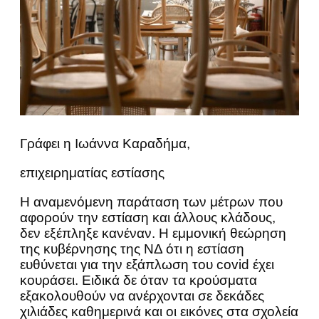
Γράφει η Ιωάννα Καραδήμα,
επιχειρηματίας εστίασης
Η αναμενόμενη παράταση των μέτρων που
αφορούν την εστίαση και άλλους κλάδους,
δεν εξέπληξε κανέναν. Η εμμονική θεώρηση
της κυβέρνησης της ΝΔ ότι η εστίαση
ευθύνεται για την εξάπλωση του covid έχει
κουράσει. Ειδικά δε όταν τα κρούσματα
εξακολουθούν να ανέρχονται σε δεκάδες
χιλιάδες καθημερινά και οι εικόνες στα σχολεία