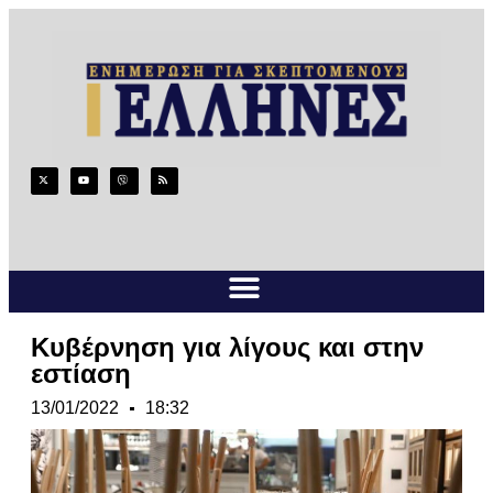
Κυβέρνηση για λίγους και στην
εστίαση
13/01/2022
18:32