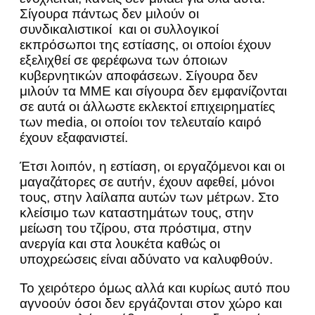
Σίγουρα πάντως δεν μιλούν οι
συνδικαλιστικοί και οι συλλογικοί
εκπρόσωποι της εστίασης, οι οποίοι έχουν
εξελιχθεί σε φερέφωνα των όποιων
κυβερνητικών αποφάσεων. Σίγουρα δεν
μιλούν τα ΜΜΕ και σίγουρα δεν εμφανίζονται
σε αυτά οι άλλωστε εκλεκτοί επιχειρηματίες
των media, οι οποίοι τον τελευταίο καιρό
έχουν εξαφανιστεί.
Έτσι λοιπόν, η εστίαση, οι εργαζόμενοι και οι
μαγαζάτορες σε αυτήν, έχουν αφεθεί, μόνοι
τους, στην λαίλαπα αυτών των μέτρων. Στο
κλείσιμο των καταστημάτων τους, στην
μείωση του τζίρου, στα πρόστιμα, στην
ανεργία και στα λουκέτα καθώς οι
υποχρεώσεις είναι αδύνατο να καλυφθούν.
Το χειρότερο όμως αλλά και κυρίως αυτό που
αγνοούν όσοι δεν εργάζονται στον χώρο και