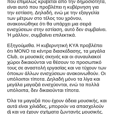
που επιμελώς κρύβεται από την δημοσιότητα,
είναι αυτό που προβλέπει η κυβέρνηση για
την εστίαση. Δηλαδή, ενώ με την εξαγγελία
των μέτρων στο τέλος του χρόνου,
ανακοινώθηκε ότι θα υπάρχει μια σειρά
ενισχύσεων στην εστίαση, αυτό δεν συμβαίνει.
Ή μάλλον, συμβαίνει επιλεκτικά.
Εξηγούμεθα. Η κυβερνητική ΚΥΑ προβλέπει
ότι ΜΟΝΟ τα κέντρα διασκέδασης, τα μεγάλα
Club, οι μουσικές σκηνές και οι συναυλιακοί
χώροι δικαιούνται να θέσουν το προσωπικό
τους σε αναστολή εργασίας και να τύχουν των
όποιων άλλων ενισχύσεων ανακοινωθούν. Οι
υπόλοιποι τίποτα. Δηλαδή μόνο τα λίγα και
μεγάλα μαγαζιά ενισχύονται, ενώ τα πολλά
υπόλοιπα, δεν δικαιούνται τίποτα.
Όλα τα μαγαζιά που έχουν άδεια μουσικής, και
αυτά είναι χιλιάδες, μπορούν να απασχολούν
dj και να έχουν σχήματα ζωντανής μουσικής.