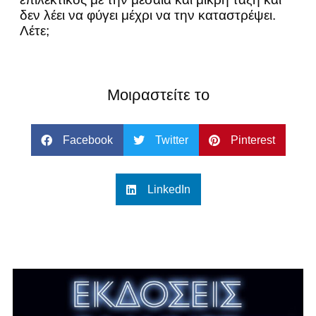
δεν λέει να φύγει μέχρι να την καταστρέψει.
Λέτε;
Μοιραστείτε το
Facebook
Twitter
Pinterest
LinkedIn