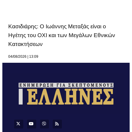
Κασιδιάρης: Ο Ιωάννης Μεταξάς είναι ο
Ηγέτης του ΟΧΙ και των Μεγάλων Εθνικών
Κατακτήσεων
04/08/2026
13:09