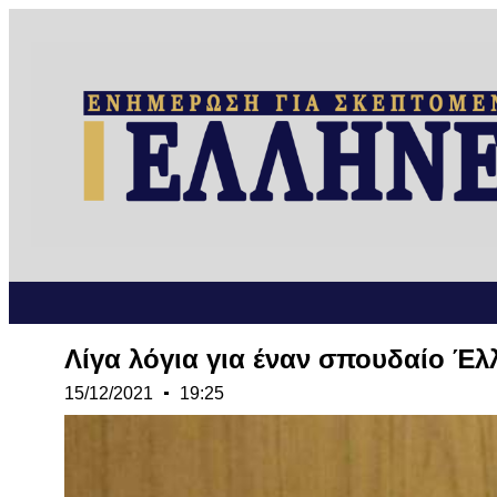
Λίγα λόγια για έναν σπουδαίο Έλ
15/12/2021
19:25