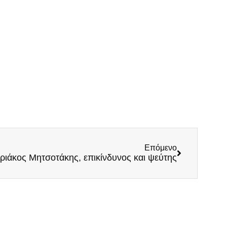
Επόμενο
ριάκος Μητσοτάκης, επικίνδυνος και ψεύτης