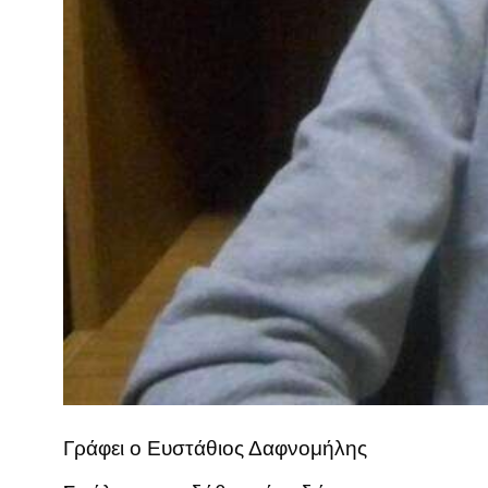
Γράφει ο Ευστάθιος Δαφνομήλης