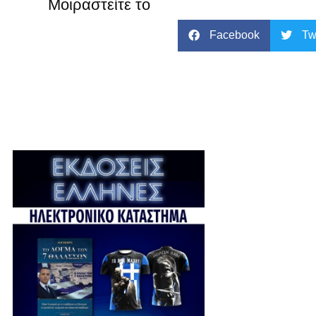
Μοιραστείτε το
Facebook
Tw