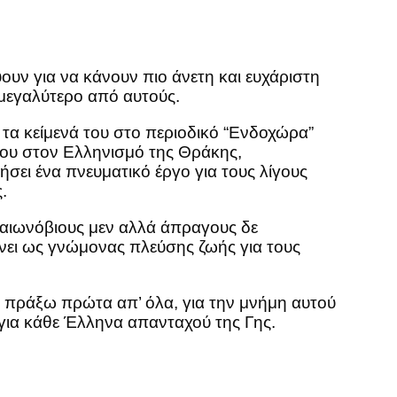
ουν για να κάνουν πιο άνετη και ευχάριστη
 μεγαλύτερο από αυτούς.
α κείμενά του στο περιοδικό “Ενδοχώρα”
του στον Ελληνισμό της Θράκης,
ήσει ένα πνευματικό έργο για τους λίγους
.
ς αιωνόβιους μεν αλλά άπραγους δε
ίνει ως γνώμονας πλεύσης ζωής για τους
 πράξω πρώτα απ’ όλα, για την μνήμη αυτού
για κάθε Έλληνα απανταχού της Γης.