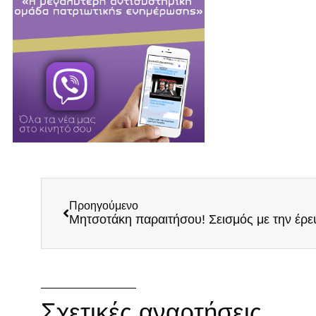
Προηγούμενο
Σχετικές αναρτήσεις