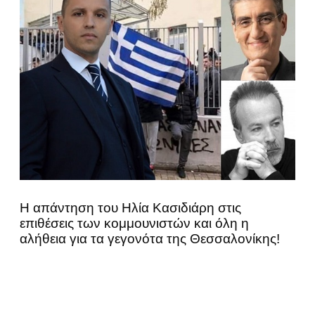
Η απάντηση του Ηλία Κασιδιάρη στις
επιθέσεις των κομμουνιστών και όλη η
αλήθεια για τα γεγονότα της Θεσσαλονίκης!