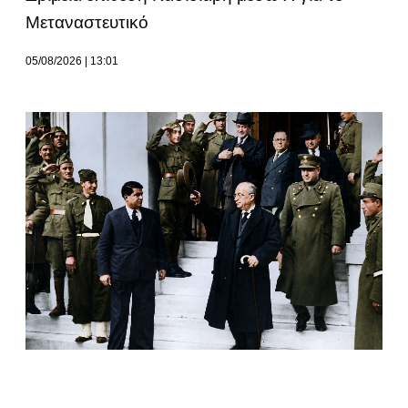
Μεταναστευτικό
05/08/2026
13:01