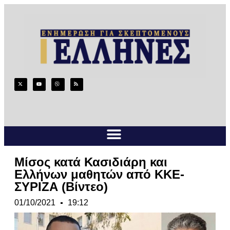
Μίσος κατά Κασιδιάρη και
Ελλήνων μαθητών από ΚΚΕ-
ΣΥΡΙΖΑ (Βίντεο)
01/10/2021
19:12