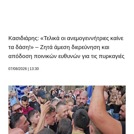
Κασιδιάρης: «Τελικά οι ανεμογεννήτριες καίνε
τα δάση!» – Ζητά άμεση διερεύνηση και
απόδοση ποινικών ευθυνών για τις πυρκαγιές
07/08/2026
13:30