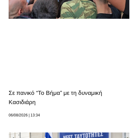
Σε πανικό “Το Βήμα” με τη δυναμική
Κασιδιάρη
06/08/2026
13:34