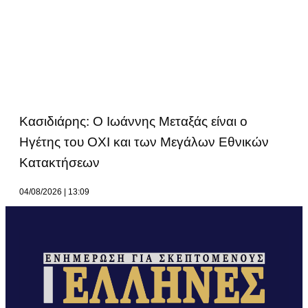
Κασιδιάρης: Ο Ιωάννης Μεταξάς είναι ο
Ηγέτης του ΟΧΙ και των Μεγάλων Εθνικών
Κατακτήσεων
04/08/2026
13:09