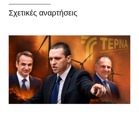
Σχετικές αναρτήσεις