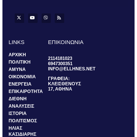
LINKS
ΕΠΙΚΟΙΝΩΝΙΑ
ΑΡΧΙΚΗ
2114181023
ΠΟΛΙΤΙΚΗ
6947300351
INFO@ELLHNES.NET
ΑΜΥΝΑ
ΟΙΚΟΝΟΜΙΑ
ΓΡΑΦΕΙΑ:
ΚΛΕΙΣΘΕΝΟΥΣ
ΕΝΕΡΓΕΙΑ
17, ΑΘΗΝΑ
ΕΠΙΚΑΙΡΟΤΗΤΑ
ΔΙΕΘΝΗ
ΑΝΑΛΥΣΕΙΣ
ΙΣΤΟΡΙΑ
ΠΟΛΙΤΙΣΜΟΣ
ΗΛΙΑΣ
ΚΑΣΙΔΙΑΡΗΣ