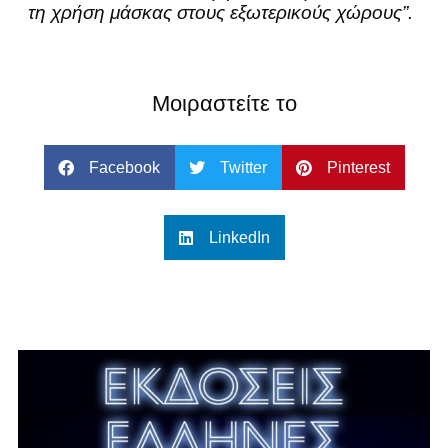
τη χρήση μάσκας στους εξωτερικούς χώρους”.
Μοιραστείτε το
Facebook
Twitter
Pinterest
LinkedIn