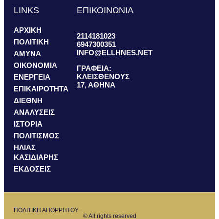
LINKS
ΕΠΙΚΟΙΝΩΝΙΑ
ΑΡΧΙΚΗ
2114181023
ΠΟΛΙΤΙΚΗ
6947300351
INFO@ELLHNES.NET
ΑΜΥΝΑ
ΟΙΚΟΝΟΜΙΑ
ΓΡΑΦΕΙΑ:
ΚΛΕΙΣΘΕΝΟΥΣ
ΕΝΕΡΓΕΙΑ
17, ΑΘΗΝΑ
ΕΠΙΚΑΙΡΟΤΗΤΑ
ΔΙΕΘΝΗ
ΑΝΑΛΥΣΕΙΣ
ΙΣΤΟΡΙΑ
ΠΟΛΙΤΙΣΜΟΣ
ΗΛΙΑΣ
ΚΑΣΙΔΙΑΡΗΣ
ΕΚΔΟΣΕΙΣ
ΠΟΛΙΤΙΚΗ ΑΠΟΡΡΗΤΟΥ
© All rights reserved