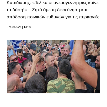
Κασιδιάρης: «Τελικά οι ανεμογεννήτριες καίνε
τα δάση!» – Ζητά άμεση διερεύνηση και
απόδοση ποινικών ευθυνών για τις πυρκαγιές
07/08/2026
13:30