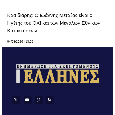
Κασιδιάρης: Ο Ιωάννης Μεταξάς είναι ο
Ηγέτης του ΟΧΙ και των Μεγάλων Εθνικών
Κατακτήσεων
04/08/2026
13:09