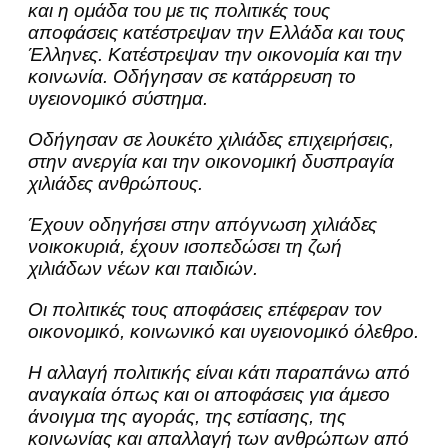
και η ομάδα του με τις πολιτικές τους
αποφάσεις κατέστρεψαν την Ελλάδα και τους
Έλληνες. Κατέστρεψαν την οικονομία και την
κοινωνία. Οδήγησαν σε κατάρρευση το
υγειονομικό σύστημα.
Οδήγησαν σε λουκέτο χιλιάδες επιχειρήσεις,
στην ανεργία και την οικονομική δυσπραγία
χιλιάδες ανθρώπους.
Έχουν οδηγήσει στην απόγνωση χιλιάδες
νοικοκυριά, έχουν ισοπεδώσει τη ζωή
χιλιάδων νέων και παιδιών.
Οι πολιτικές τους αποφάσεις επέφεραν τον
οικονομικό, κοινωνικό και υγειονομικό όλεθρο.
Η αλλαγή πολιτικής είναι κάτι παραπάνω από
αναγκαία όπως και οι αποφάσεις για άμεσο
άνοιγμα της αγοράς, της εστίασης, της
κοινωνίας και απαλλαγή των ανθρώπων από