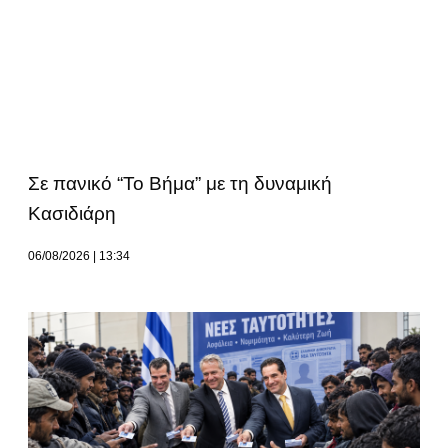
Σε πανικό “Το Βήμα” με τη δυναμική
Κασιδιάρη
06/08/2026
13:34