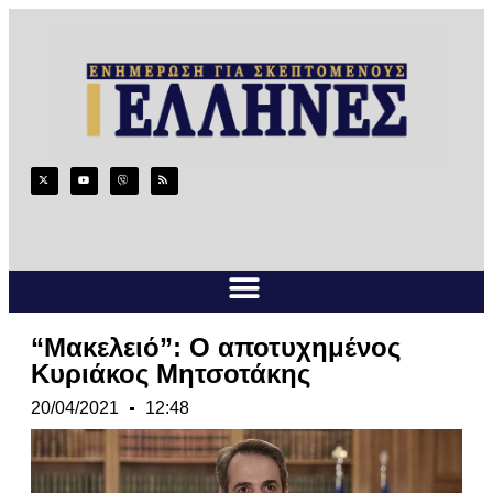
“Μακελειό”: Ο αποτυχημένος
Κυριάκος Μητσοτάκης
20/04/2021
12:48