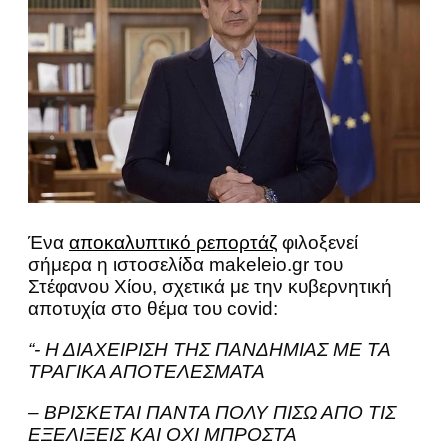
Ένα
αποκαλυπτικό ρεπορτάζ
φιλοξενεί
σήμερα η ιστοσελίδα makeleio.gr του
Στέφανου Χίου, σχετικά με την κυβερνητική
αποτυχία στο θέμα του covid:
“- Η ΔΙΑΧΕΙΡΙΣΗ ΤΗΣ ΠΑΝΔΗΜΙΑΣ ΜΕ ΤΑ
ΤΡΑΓΙΚΑ ΑΠΟΤΕΛΕΣΜΑΤΑ
– ΒΡΙΣΚΕΤΑΙ ΠΑΝΤΑ ΠΟΛΥ ΠΙΣΩ ΑΠΟ ΤΙΣ
ΕΞΕΛΙΞΕΙΣ ΚΑΙ ΟΧΙ ΜΠΡΟΣΤΑ