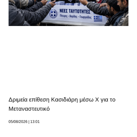
Δριμεία επίθεση Κασιδιάρη μέσω Χ για το
Μεταναστευτικό
05/08/2026
13:01