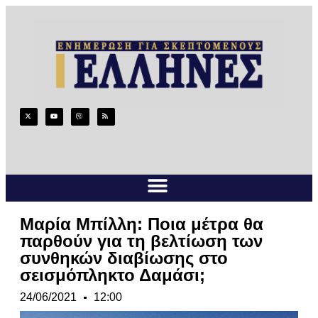
Μαρία Μπίλλη: Ποια μέτρα θα
παρθούν για τη βελτίωση των
συνθηκών διαβίωσης στο
σεισμόπληκτο Δαμάσι;
24/06/2021
12:00