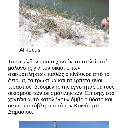
All-focus
Το επικίνδυνο αυτό χαντάκι αποτελεί εστία
μόλυνσης για τον οικισμό των
σεισμόπληκτων καθώς ο κίνδυνος από τα
έντομα, τα τρωκτικά και τα ερπετά είναι
τεράστιος δεδομένης της εγγύτητας με τους
οικισμούς των σεισμόπληκτων. Επίσης, στο
χαντάκι αυτό καταλήγουν όμβρια ύδατα και
οικιακά απόβλητα από την Κοινότητα
Δαμασίου.