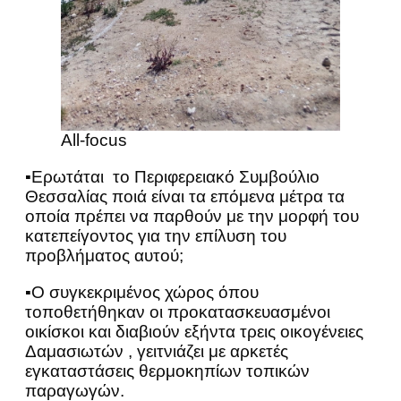
All-focus
▪Ερωτάται το Περιφερειακό Συμβούλιο
Θεσσαλίας ποιά είναι τα επόμενα μέτρα τα
οποία πρέπει να παρθούν με την μορφή του
κατεπείγοντος για την επίλυση του
προβλήματος αυτού;
▪Ο συγκεκριμένος χώρος όπου
τοποθετήθηκαν οι προκατασκευασμένοι
οικίσκοι και διαβιούν εξήντα τρεις οικογένειες
Δαμασιωτών , γειτνιάζει με αρκετές
εγκαταστάσεις θερμοκηπίων τοπικών
παραγωγών.