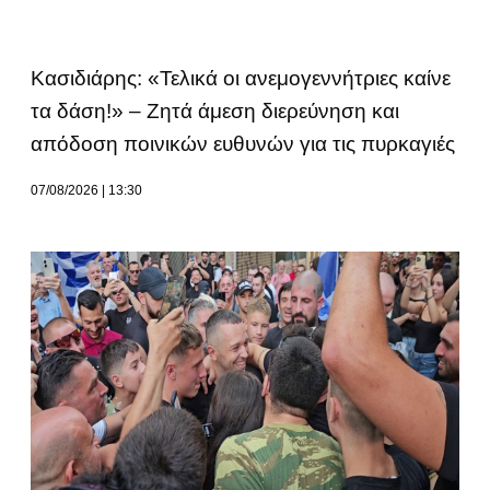
Κασιδιάρης: «Τελικά οι ανεμογεννήτριες καίνε
τα δάση!» – Ζητά άμεση διερεύνηση και
απόδοση ποινικών ευθυνών για τις πυρκαγιές
07/08/2026
13:30