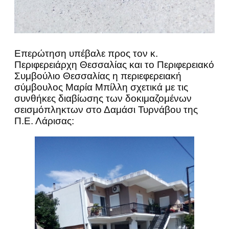
Επερώτηση υπέβαλε προς τον κ.
Περιφερειάρχη Θεσσαλίας και το Περιφερειακό
Συμβούλιο Θεσσαλίας η περιεφερειακή
σύμβουλος Μαρία Μπίλλη σχετικά με τις
συνθήκες διαβίωσης των δοκιμαζομένων
σεισμόπληκτων στο Δαμάσι Τυρνάβου της
Π.Ε. Λάρισας: