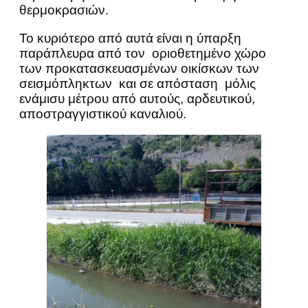
θερμοκρασιών.
Το κυριότερο από αυτά είναι η ύπαρξη
παράπλευρα από τον οριοθετημένο χώρο
των προκατασκευασμένων οικίσκων των
σεισμόπληκτων και σε απόσταση μόλις
ενάμισυ μέτρου από αυτούς, αρδευτικού,
αποστραγγιστικού καναλιού.