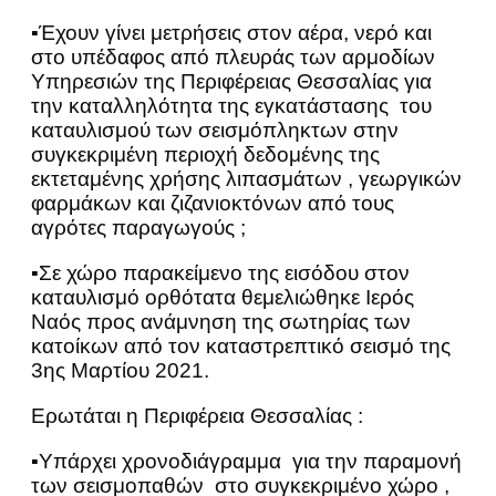
▪Έχουν γίνει μετρήσεις στον αέρα, νερό και
στο υπέδαφος από πλευράς των αρμοδίων
Υπηρεσιών της Περιφέρειας Θεσσαλίας για
την καταλληλότητα της εγκατάστασης του
καταυλισμού των σεισμόπληκτων στην
συγκεκριμένη περιοχή δεδομένης της
εκτεταμένης χρήσης λιπασμάτων , γεωργικών
φαρμάκων και ζιζανιοκτόνων από τους
αγρότες παραγωγούς ;
▪Σε χώρο παρακείμενο της εισόδου στον
καταυλισμό ορθότατα θεμελιώθηκε Ιερός
Ναός προς ανάμνηση της σωτηρίας των
κατοίκων από τον καταστρεπτικό σεισμό της
3ης Μαρτίου 2021.
Ερωτάται η Περιφέρεια Θεσσαλίας :
▪Υπάρχει χρονοδιάγραμμα για την παραμονή
των σεισμοπαθών στο συγκεκριμένο χώρο ,