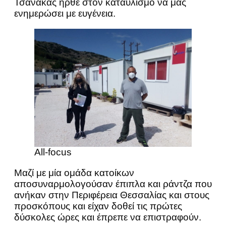
Τσανάκας ήρθε στον καταυλισμό να μας
ενημερώσει με ευγένεια.
All-focus
Μαζί με μία ομάδα κατοίκων
αποσυναρμολογούσαν έπιπλα και ράντζα που
ανήκαν στην Περιφέρεια Θεσσαλίας και στους
προσκόπους και είχαν δοθεί τις πρώτες
δύσκολες ώρες και έπρεπε να επιστραφούν.