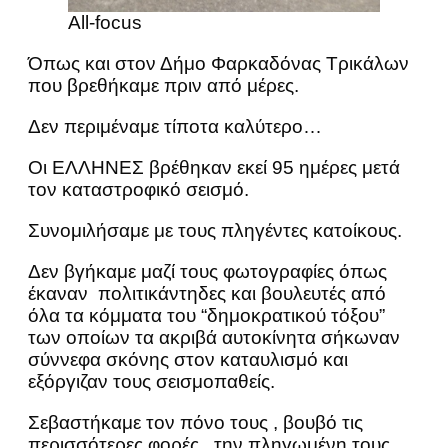
All-focus
Όπως και στον Δήμο Φαρκαδόνας Τρικάλων
που βρεθήκαμε πριν από μέρες.
Δεν περιμέναμε τίποτα καλύτερο…
Οι ΕΛΛΗΝΕΣ βρέθηκαν εκεί 95 ημέρες μετά
τον καταστροφικό σεισμό.
Συνομιλήσαμε με τους πληγέντες κατοίκους.
Δεν βγήκαμε μαζί τους φωτογραφίες όπως
έκαναν πολιτικάντηδες και βουλευτές από
όλα τα κόμματα του “δημοκρατικού τόξου”
των οποίων τα ακριβά αυτοκίνητα σήκωναν
σύννεφα σκόνης στον καταυλισμό και
εξόργιζαν τους σεισμοπαθείς.
Σεβαστήκαμε τον πόνο τους , βουβό τις
περισσότερες φορές , την πληγωμένη τους