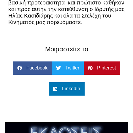
βασική προτεραιότητα και πρώτιστο καθήκον
και προς αυτήν την κατεύθυνση ο Ιδρυτής μας
Ηλίας Κασιδιάρης και όλα τα Στελέχη του
Κινήματός μας πορευόμαστε.
Μοιραστείτε το
Facebook
Twitter
Pinterest
LinkedIn