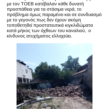
με τον ΤΟΕΒ κατέβαλαν κάθε δυνατή
προσπάθεια για τα στάσιμα νερά, το
πρόβλημα όμως παραμένει και σε συνδυασμό
με το γεγονός πως δεν έχουν ακόμη
τοποθετηθεί προστατευτικά κιγκλιδώματα
κατά μήκος των όχθεων του καναλιού, ο
κίνδυνος ατυχήματος ελλοχεύει.