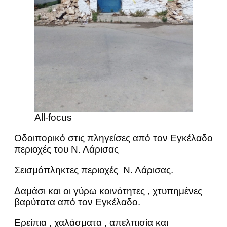
All-focus
Οδοιπορικό στις πληγείσες από τον Εγκέλαδο
περιοχές του Ν. Λάρισας
Σεισμόπληκτες περιοχές Ν. Λάρισας.
Δαμάσι και οι γύρω κοινότητες , χτυπημένες
βαρύτατα από τον Εγκέλαδο.
Ερείπια , χαλάσματα , απελπισία και