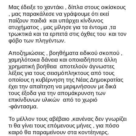
Μας έδειξε το χαντάκι , δίπλα στους οικίσκους
, μας παρακάλεσε να γράψουμε ότι εκεί
παίζουν παιδιά και υπάρχει κίνδυνος
ατυχήματος , μας μίλησε για τα έντομα ,τα
τρωκτικά και τα ερπετά στις όχθες του και τον
φόβο των πληγέντων.
Αποζημιώσεις , βοηθήματα ειδικού σκοπού ,
χαμηλότοκα δάνεια και οποιαδήποτε άλλη
χρηματική βοήθεια αποτελούν άγνωστες
λέξεις για τους σεισμόπληκτους από τους
οποίους η κυβέρνηση της Νέας Δημοκρατίας
έχει την απαίτηση να μεριμνήσουν με δικά
τους έξοδα για την απομάκρυνση των
επικίνδυνων υλικών από το χωριό
-φάντασμα.
Το μέλλον τους αβέβαιο ,κανένας δεν γνωρίζει
τι θα γίνει τους επόμενους μήνες , για πόσο
καιρό θα παραμείνουν στα κοντέηνερς.