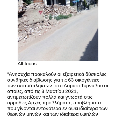
All-focus
“Ανησυχία προκαλούν οι εξαιρετικά δύσκολες
συνθήκες διαβίωσης για τις 63 οικογένειες
των σεισμόπληκτων στο Δαμάσι Τυρνάβου οι
οποίες, από τις 3 Μαρτίου 2021,
αντιμετωπίζουν πολλά και γνωστά στις
αρμόδιες Αρχές προβλήματα, προβλήματα
που γίνονται εντονότερα εν όψει ιδιαίτερα των
θερινών μηνών και των ιδιαίτερα υψηλών