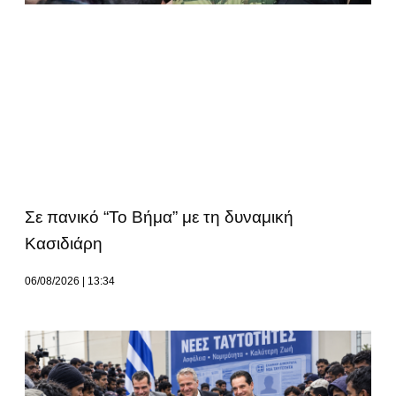
Σε πανικό “Το Βήμα” με τη δυναμική
Κασιδιάρη
06/08/2026
13:34