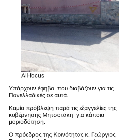
All-focus
Υπάρχουν έφηβοι που διαβάζουν για τις
Πανελλαδικές σε αυτά.
Καμία πρόβλεψη παρά τις εξαγγελίες της
κυβέρνησης Μητσοτάκη για κάποια
μοριοδότηση.
Ο πρόεδρος της Κοινότητας κ. Γεώργιος