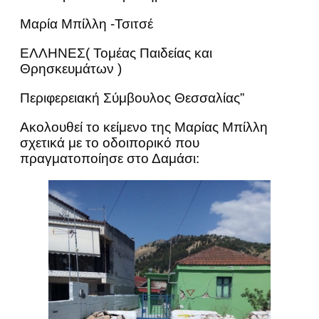
Μαρία Μπίλλη -Τσιτσέ
ΕΛΛΗΝΕΣ( Τομέας Παιδείας και
Θρησκευμάτων )
Περιφερειακή Σύμβουλος Θεσσαλίας”
Ακολουθεί το κείμενο της Μαρίας Μπίλλη
σχετικά με το οδοιπορικό που
πραγματοποίησε στο Δαμάσι: