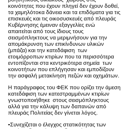
κοινότητες που έχουν πληγεί δεν έχουν δοθεί,
τα χαμηλότοκα δάνεια και τα επιδόματα για τις
επισκευές και τις οικοσυσκευές από πλευράς
Κυβέρνησης έμειναν εξαγγελίες ενώ
απαιτείται από τους ίδιους τους
σεισμόπληκτους να μεριμνήσουν για την
απομάκρυνση των επικίνδυνων υλικών
(μπάζα) και την κατεδάφιση των
ετοιμόρροπων κτιρίων που τα περισσότερα
εντοπίζονται στα κεντρικότερα σημεία των
κοινοτήτων που επλήγησαν και εμποδίζουν
την ασφαλή μετακίνηση πεζών και οχημάτων.
Η παράγραφος του ΦΕΚ που ορίζει την άμεση
κατεδάφιση των κατεστραμμένων κτιρίων
γνωστοποιήθηκε στους σεισμόπληκτους
αλλά για την κάλυψη των δαπανών από
πλευράς Πολιτείας δεν γίνεται λόγος.
▪Συνεχίζεται ο έλεγχος στατικότητας των