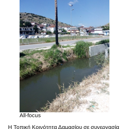
All-focus
Η Τοπική Κοινότητα Δαμασίου σε συνεργασία