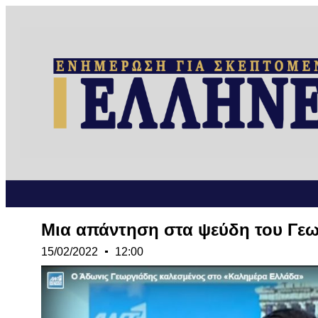
Μια απάντηση στα ψεύδη του Γε
15/02/2022
12:00