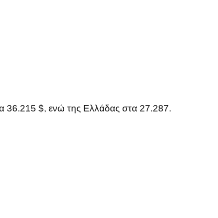
 36.215 $, ενώ της Ελλάδας στα 27.287.