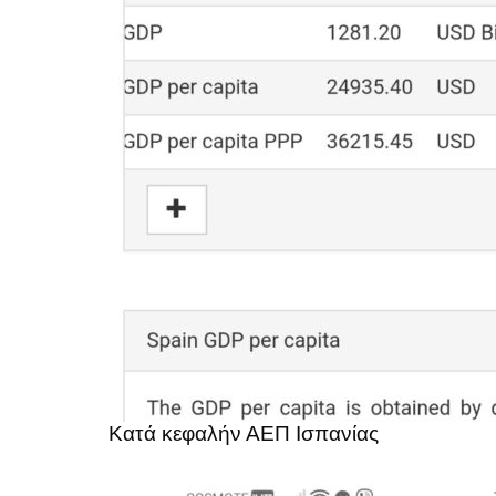
Κατά κεφαλήν ΑΕΠ Ισπανίας