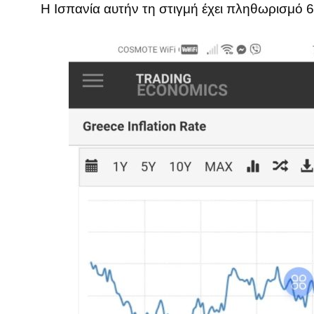
Η Ισπανία αυτήν τη στιγμή έχει πληθωρισμό 