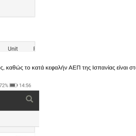
αθώς το κατά κεφαλήν ΑΕΠ της Ισπανίας είναι στα