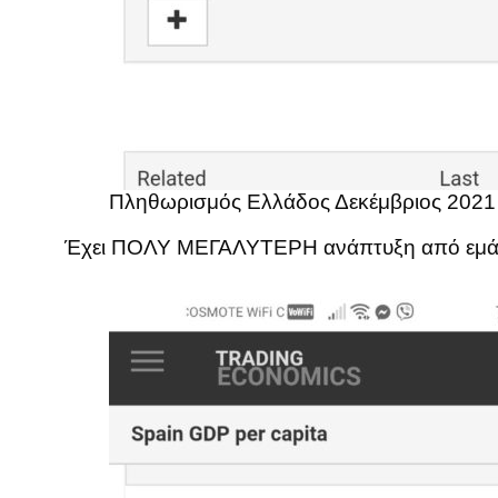
Πληθωρισμός Ελλάδος Δεκέμβριος 2021
Έχει ΠΟΛΥ ΜΕΓΑΛΥΤΕΡΗ ανάπτυξη από εμάς, κ