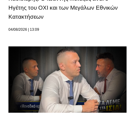
Ηγέτης του ΟΧΙ και των Μεγάλων Εθνικών
Κατακτήσεων
04/08/2026
13:09