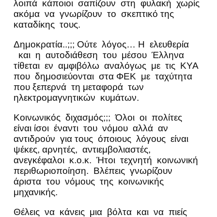
λοιπά κάποιοι σαπίζουν στη φυλακή χωρίς
ακόμα να γνωρίζουν το σκεπτικό της
καταδίκης τους.
Δημοκρατία..;;; Ούτε λόγος… Η ελευθερία
και η αυτοδιάθεση του μέσου Έλληνα
τίθεται εν αμφιβόλω αναλόγως με τις ΚΥΑ
που δημοσιεύονται στα ΦΕΚ με ταχύτητα
που ξεπερνά τη μεταφορά των
ηλεκτρομαγνητικών κυμάτων.
Κοινωνικός διχασμός;;; Όλοι οι πολίτες
είναι ίσοι έναντι του νόμου αλλά αν
αντιδρούν για τους όποιους λόγους είναι
ψέκες, αρνητές, αντιεμβολιαστές,
ανεγκέφαλοι κ.ο.κ. Ήτοι τεχνητή κοινωνική
περιθωριοποίηση. Βλέπεις γνωρίζουν
άριστα του νόμους της κοινωνικής
μηχανικής.
Θέλεις να κάνεις μια βόλτα και να πιείς