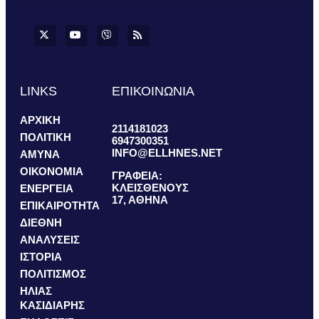
LINKS
ΕΠΙΚΟΙΝΩΝΙΑ
ΑΡΧΙΚΗ
2114181023
ΠΟΛΙΤΙΚΗ
6947300351
INFO@ELLHNES.NET
ΑΜΥΝΑ
ΟΙΚΟΝΟΜΙΑ
ΓΡΑΦΕΙΑ:
ΚΛΕΙΣΘΕΝΟΥΣ
ΕΝΕΡΓΕΙΑ
17, ΑΘΗΝΑ
ΕΠΙΚΑΙΡΟΤΗΤΑ
ΔΙΕΘΝΗ
ΑΝΑΛΥΣΕΙΣ
ΙΣΤΟΡΙΑ
ΠΟΛΙΤΙΣΜΟΣ
ΗΛΙΑΣ
ΚΑΣΙΔΙΑΡΗΣ