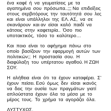
ένα καφέ ή να γευματίσεις με τα
αγαπημένα σου πρόσωπα..;;; Να επιδείξεις
στους σερβιτόρους την ταυτότητά σου λες
και είναι υπάλληλοι της ΕΛ. ΑΣ, να σε
σκανάρουν και αν είσαι καλό παιδί να
κάτσεις στην καφετερία.. Όσο πιο
υποτακτικός, τόσο το καλύτερο…
Και ποιο είναι το αφήγημα πάνω στο
οποίο βασίζουν την εφαρμογή αυτών των
πολιτικών;; Η προστασία σου. Η
διαφύλαξη του υπέρτατου αγαθού. Η ΖΩΗ
ΣΟΥ.
Η αλήθεια είναι ότι τα έχουν καταφέρει. Σ’
έχουν πείσει. Εσύ όμως δεν είσαι ικανός
να δεις την ουσία των πραγμάτων γιατί
απλούστατα έχουν όλα τα μέσα με το
μέρος τους. Το χρήμα τα αγοράζει όλα.
ΔΥΣΤΥΧΩΣ.