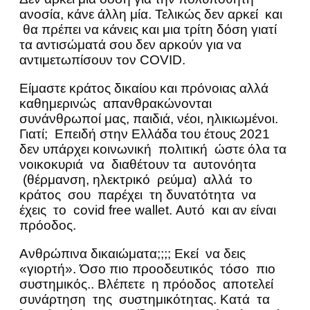
ανοσία, κάνε άλλη μία. Τελικώς δεν αρκεί και
θα πρέπει να κάνεις και μια τρίτη δόση γιατί
τα αντισώματά σου δεν αρκούν για να
αντιμετωπίσουν τον COVID.
Είμαστε κράτος δικαίου και πρόνοιας αλλά
καθημερινώς απανθρακώνονται
συνάνθρωποί μας, παιδιά, νέοι, ηλικιωμένοι.
Γιατί; Επειδή στην Ελλάδα του έτους 2021
δεν υπάρχει κοινωνική πολιτική ώστε όλα τα
νοικοκυριά να διαθέτουν τα αυτονόητα
(θέρμανση, ηλεκτρικό ρεύμα) αλλά το
κράτος σου παρέχει τη δυνατότητα να
έχεις το covid free wallet. Αυτό και αν είναι
πρόοδος.
Ανθρώπινα δικαιώματα;;;; Εκεί να δεις
«γιορτή». Όσο πιο προοδευτικός τόσο πιο
συστημικός.. Βλέπετε η πρόοδος αποτελεί
συνάρτηση της συστημικότητας. Κατά τα