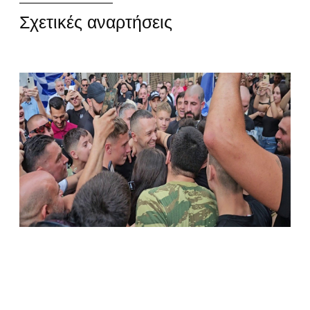
Σχετικές αναρτήσεις