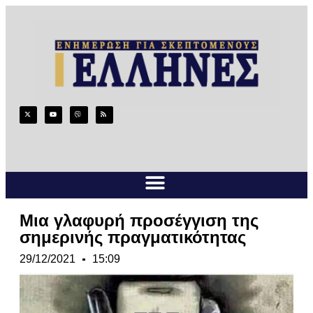
Μια γλαφυρή προσέγγιση της
σημερινής πραγματικότητας
29/12/2021
15:09