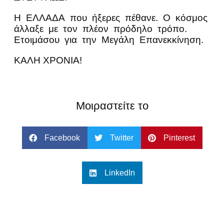
Η ΕΛΛΑΔΑ που ήξερες πέθανε. Ο κόσμος
άλλαξε με τον πλέον πρόδηλο τρόπο.
Ετοιμάσου για την Μεγάλη Επανεκκίνηση.
ΚΑΛΗ ΧΡΟΝΙΑ!
Μοιραστείτε το
Facebook
Twitter
Pinterest
LinkedIn