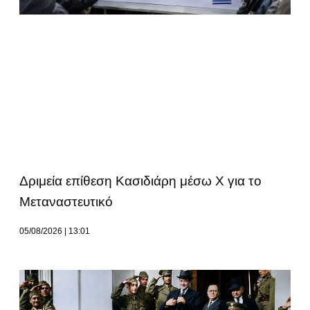
Δριμεία επίθεση Κασιδιάρη μέσω Χ για το
Μεταναστευτικό
05/08/2026
13:01