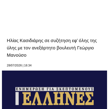
Ηλίας Κασιδιάρης σε συζήτηση εφ’ όλης της
ύλης με τον ανεξάρτητο βουλευτή Γεώργιο
Μανούσο
28/07/2026
16:34