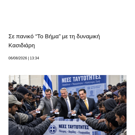
Σε πανικό “Το Βήμα” με τη δυναμική
Κασιδιάρη
06/08/2026
13:34