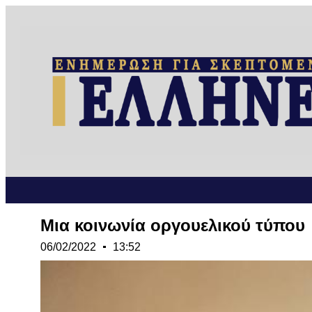
Μια κοινωνία οργουελικού τύπου
06/02/2022
13:52