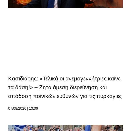
Κασιδιάρης: «Τελικά οι ανεμογεννήτριες καίνε
τα δάση!» – Ζητά άμεση διερεύνηση και
απόδοση ποινικών ευθυνών για τις πυρκαγιές
07/08/2026
13:30