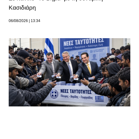
Κασιδιάρη
06/08/2026
13:34