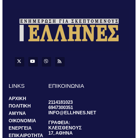
LINKS
ΕΠΙΚΟΙΝΩΝΙΑ
ΑΡΧΙΚΗ
2114181023
ΠΟΛΙΤΙΚΗ
6947300351
INFO@ELLHNES.NET
ΑΜΥΝΑ
ΟΙΚΟΝΟΜΙΑ
ΓΡΑΦΕΙΑ:
ΚΛΕΙΣΘΕΝΟΥΣ
ΕΝΕΡΓΕΙΑ
17, ΑΘΗΝΑ
ΕΠΙΚΑΙΡΟΤΗΤΑ