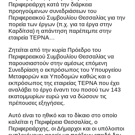
Περιφερειάρχη κατά την διάρκεια
προηγούμενων συνεδριάσεων του
Περιφερειακού Συμβουλίου Θεσσαλίας για την
πορεία των έργων (π.χ. για τα έργα στην
Καρδίτσα) η απάντηση παρέπεμπε στην
εταιρεία ΤΕΡΝΑ…
Ζητείται από την κυρία Πρόεδρο του
Περιφερειακού Συμβουλίου Θεσσαλίας να
παρουσιαστούν στην αμέσως επόμενη
Συνεδρίαση ο εκπρόσωπος του Υπουργείου
Μεταφορών και Υποδομών καθώς και ο
εκπρόσωπος της εταιρείας ΤΕΡΝΑ που έχει
αναλάβει το έργο έναντι του ποσού των 143
εκατομμυρίων ευρώ για να δώσουν τις
πρέπουσες εξηγήσεις.
Αυτό είναι το ηθικό και το δίκαιο στο οποίο
καλείται η Περιφέρεια Θεσσαλίας, ο
Περιφερειάρχης, οι Δήμαρχοι και οι υπόλοιποι