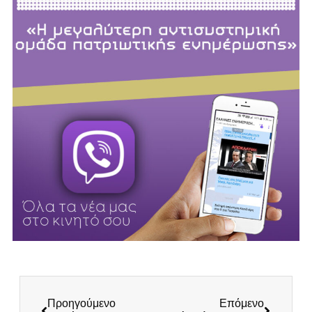
Προηγούμενο
Επόμενο