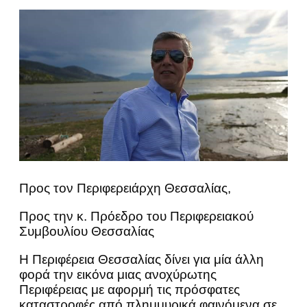
Προς τον Περιφερειάρχη Θεσσαλίας,
Προς την κ. Πρόεδρο του Περιφερειακού
Συμβουλίου Θεσσαλίας
Η Περιφέρεια Θεσσαλίας δίνει για μία άλλη
φορά την εικόνα μιας ανοχύρωτης
Περιφέρειας με αφορμή τις πρόσφατες
καταστροφές από πλημμυρικά φαινόμενα σε