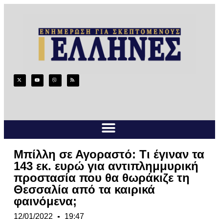
Μπίλλη σε Αγοραστό: Τι έγιναν τα
143 εκ. ευρώ για αντιπλημμυρική
προστασία που θα θωράκιζε τη
Θεσσαλία από τα καιρικά
φαινόμενα;
12/01/2022
19:47