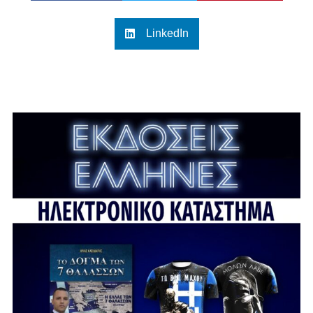
LinkedIn