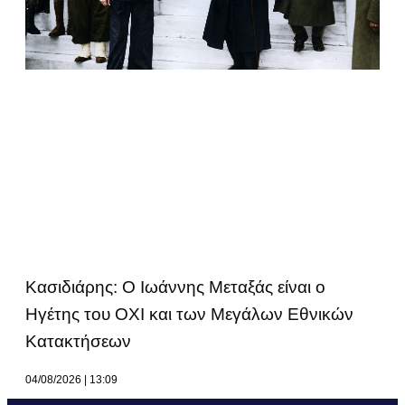
Κασιδιάρης: Ο Ιωάννης Μεταξάς είναι ο
Ηγέτης του ΟΧΙ και των Μεγάλων Εθνικών
Κατακτήσεων
04/08/2026
13:09