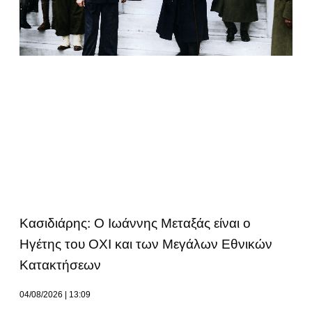
Κασιδιάρης: Ο Ιωάννης Μεταξάς είναι ο
Ηγέτης του ΟΧΙ και των Μεγάλων Εθνικών
Κατακτήσεων
04/08/2026
13:09