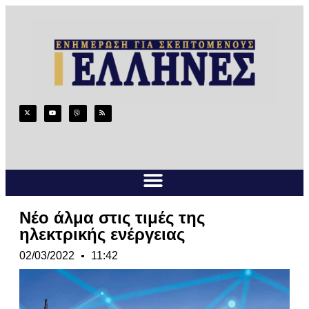
Νέο άλμα στις τιμές της
ηλεκτρικής ενέργειας
02/03/2022
11:42