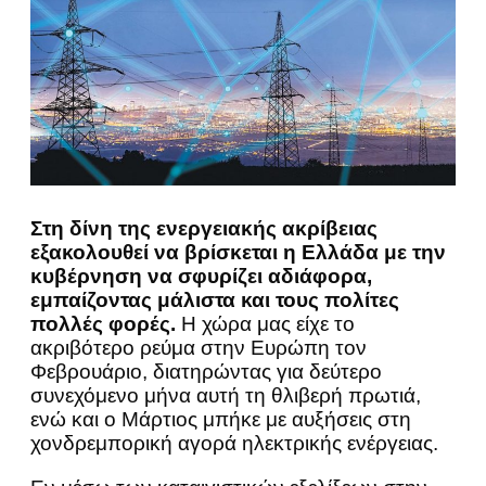
Στη δίνη της ενεργειακής ακρίβειας
εξακολουθεί να βρίσκεται η Ελλάδα με την
κυβέρνηση να σφυρίζει αδιάφορα,
εμπαίζοντας μάλιστα και τους πολίτες
πολλές φορές.
Η χώρα μας είχε το
ακριβότερο ρεύμα στην Ευρώπη τον
Φεβρουάριο, διατηρώντας για δεύτερο
συνεχόμενο μήνα αυτή τη θλιβερή πρωτιά,
ενώ και ο Μάρτιος μπήκε με αυξήσεις στη
χονδρεμπορική αγορά ηλεκτρικής ενέργειας.