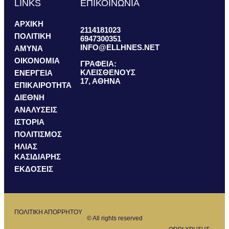
LINKS
ΕΠΙΚΟΙΝΩΝΙΑ
ΑΡΧΙΚΗ
2114181023
ΠΟΛΙΤΙΚΗ
6947300351
INFO@ELLHNES.NET
ΑΜΥΝΑ
ΟΙΚΟΝΟΜΙΑ
ΓΡΑΦΕΙΑ:
ΚΛΕΙΣΘΕΝΟΥΣ
ΕΝΕΡΓΕΙΑ
17, ΑΘΗΝΑ
ΕΠΙΚΑΙΡΟΤΗΤΑ
ΔΙΕΘΝΗ
ΑΝΑΛΥΣΕΙΣ
ΙΣΤΟΡΙΑ
ΠΟΛΙΤΙΣΜΟΣ
ΗΛΙΑΣ
ΚΑΣΙΔΙΑΡΗΣ
ΕΚΔΟΣΕΙΣ
ΠΟΛΙΤΙΚΗ ΑΠΟΡΡΗΤΟΥ
© All rights reserved