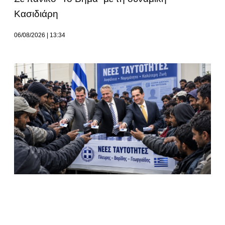
Κασιδιάρη
06/08/2026
13:34