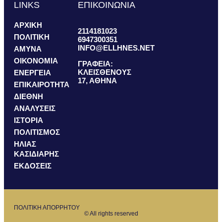
LINKS
ΕΠΙΚΟΙΝΩΝΙΑ
ΑΡΧΙΚΗ
2114181023
ΠΟΛΙΤΙΚΗ
6947300351
INFO@ELLHNES.NET
ΑΜΥΝΑ
ΟΙΚΟΝΟΜΙΑ
ΓΡΑΦΕΙΑ:
ΚΛΕΙΣΘΕΝΟΥΣ
ΕΝΕΡΓΕΙΑ
17, ΑΘΗΝΑ
ΕΠΙΚΑΙΡΟΤΗΤΑ
ΔΙΕΘΝΗ
ΑΝΑΛΥΣΕΙΣ
ΙΣΤΟΡΙΑ
ΠΟΛΙΤΙΣΜΟΣ
ΗΛΙΑΣ
ΚΑΣΙΔΙΑΡΗΣ
ΕΚΔΟΣΕΙΣ
ΠΟΛΙΤΙΚΗ ΑΠΟΡΡΗΤΟΥ
© All rights reserved