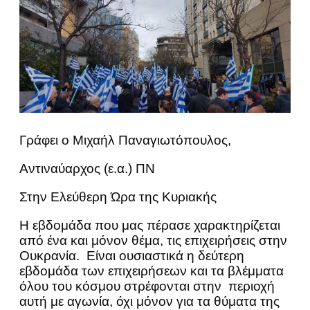
Γράφει ο Μιχαήλ Παναγιωτόπουλος,
Αντιναύαρχος (ε.α.) ΠΝ
Στην Ελεύθερη Ώρα της Κυριακής
Η εβδομάδα που μας πέρασε χαρακτηρίζεται
από ένα και μόνον θέμα, τις επιχειρήσεις στην
Ουκρανία. Είναι ουσιαστικά η δεύτερη
εβδομάδα των επιχειρήσεων και τα βλέμματα
όλου του κόσμου στρέφονται στην περιοχή
αυτή με αγωνία, όχι μόνον για τα θύματα της