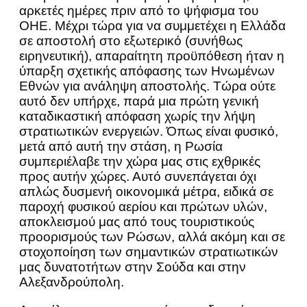
αρκετές ημέρες πριν από το ψήφισμα του
ΟΗΕ. Μέχρι τώρα για να συμμετέχει η Ελλάδα
σε αποστολή στο εξωτερικό (συνήθως
ειρηνευτική), απαραίτητη προϋπόθεση ήταν η
ύπαρξη σχετικής απόφασης των Ηνωμένων
Εθνών για ανάληψη αποστολής. Τώρα ούτε
αυτό δεν υπήρχε, παρά μια πρώτη γενική
καταδικαστική απόφαση χωρίς την λήψη
στρατιωτικών ενεργειών. Όπως είναι φυσικό,
μετά από αυτή την στάση, η Ρωσία
συμπεριέλαβε την χώρα μας στις εχθρικές
προς αυτήν χώρες. Αυτό συνεπάγεται όχι
απλώς δυσμενή οικονομικά μέτρα, ειδικά σε
παροχή φυσικού αερίου και πρώτων υλών,
αποκλεισμού μας από τους τουριστικούς
προορισμούς των Ρώσων, αλλά ακόμη και σε
στοχοποίηση των σημαντικών στρατιωτικών
μας δυνατοτήτων στην Σούδα και στην
Αλεξανδρούπολη.