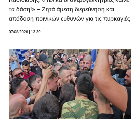
τα δάση!» – Ζητά άμεση διερεύνηση και
απόδοση ποινικών ευθυνών για τις πυρκαγιές
07/08/2026
13:30