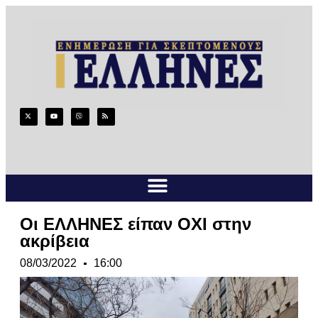
Οι ΕΛΛΗΝΕΣ είπαν ΟΧΙ στην
ακρίβεια
08/03/2022
16:00