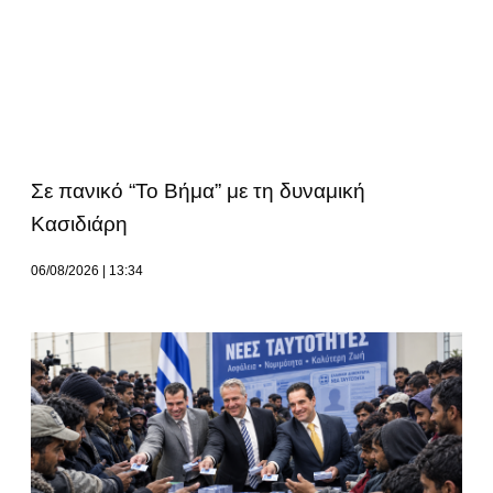
Σε πανικό “Το Βήμα” με τη δυναμική
Κασιδιάρη
06/08/2026
13:34