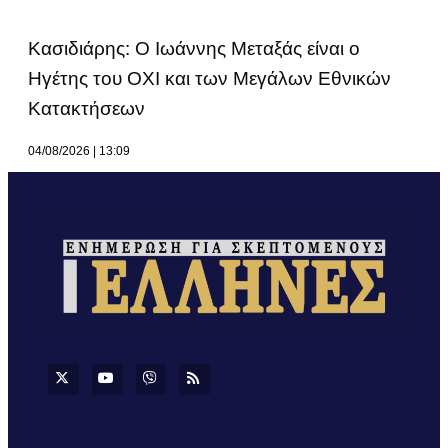
Κασιδιάρης: Ο Ιωάννης Μεταξάς είναι ο
Ηγέτης του ΟΧΙ και των Μεγάλων Εθνικών
Κατακτήσεων
04/08/2026
13:09