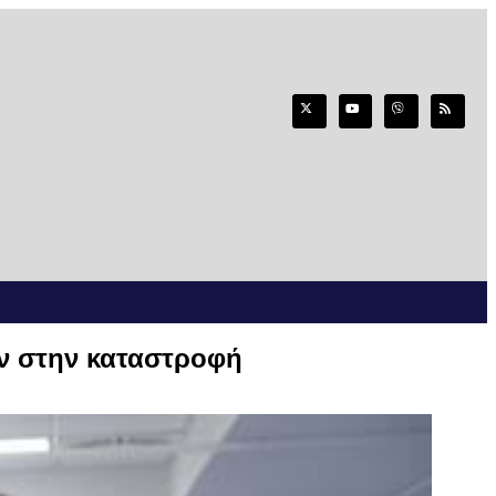
ύν στην καταστροφή