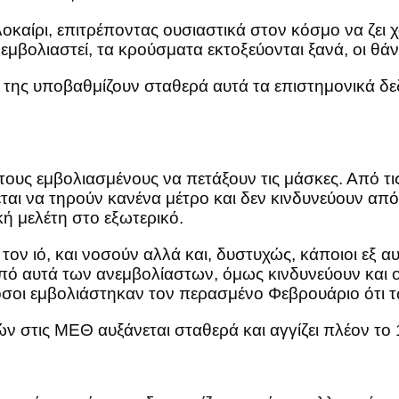
οκαίρι, επιτρέποντας ουσιαστικά στον κόσμο να ζει 
εμβολιαστεί, τα κρούσματα εκτοξεύονται ξανά, οι θάν
ς της υποβαθμίζουν σταθερά αυτά τα επιστημονικά δ
στους εμβολιασμένους να πετάξουν τις μάσκες. Από τι
ται να τηρούν κανένα μέτρο και δεν κινδυνεύουν από
ή μελέτη στο εξωτερικό.
 τον ιό, και νοσούν αλλά και, δυστυχώς, κάποιοι εξ 
πό αυτά των ανεμβολίαστων, όμως κινδυνεύουν και οι
 όσοι εμβολιάστηκαν τον περασμένο Φεβρουάριο ότι τ
ν στις ΜΕΘ αυξάνεται σταθερά και αγγίζει πλέον το