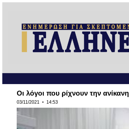
Οι λόγοι που ρίχνουν την ανίκα
03/11/2021
14:53