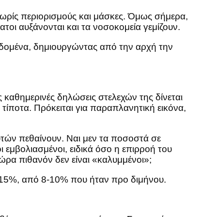
χωρίς περιορισμούς και μάσκες. Όμως σήμερα,
ατοι αυξάνονται και τα νοσοκομεία γεμίζουν.
εδομένα, δημιουργώντας από την αρχή την
ς καθημερινές δηλώσεις στελεχών της δίνεται
 τίποτα. Πρόκειται για παραπλανητική εικόνα,
αυτών πεθαίνουν. Ναι μεν τα ποσοστά σε
 εμβολιασμένοι, ειδικά όσο η επιρροή του
ώρα πιθανόν δεν είναι «καλυμμένοι»;
 15%, από 8-10% που ήταν προ διμήνου.