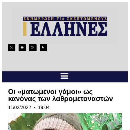
Οι «ματωμένοι γάμοι» ως
κανόνας των λαθρομεταναστών
11/02/2022
19:04