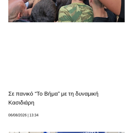
Σε πανικό “Το Βήμα” με τη δυναμική
Κασιδιάρη
06/08/2026
13:34