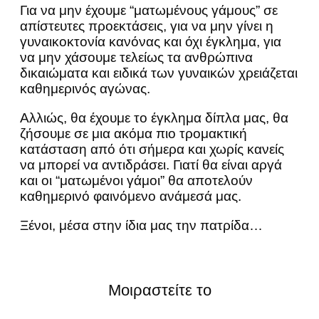
Για να μην έχουμε “ματωμένους γάμους” σε
απίστευτες προεκτάσεις, για να μην γίνει η
γυναικοκτονία κανόνας και όχι έγκλημα, για
να μην χάσουμε τελείως τα ανθρώπινα
δικαιώματα και ειδικά των γυναικών χρειάζεται
καθημερινός αγώνας.
Αλλιώς, θα έχουμε το έγκλημα δίπλα μας, θα
ζήσουμε σε μια ακόμα πιο τρομακτική
κατάσταση από ότι σήμερα και χωρίς κανείς
να μπορεί να αντιδράσει. Γιατί θα είναι αργά
και οι “ματωμένοι γάμοι” θα αποτελούν
καθημερινό φαινόμενο ανάμεσά μας.
Ξένοι, μέσα στην ίδια μας την πατρίδα…
Μοιραστείτε το