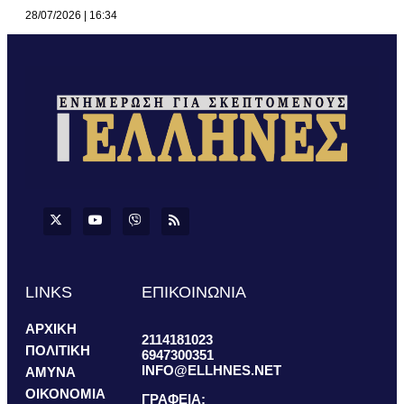
28/07/2026
16:34
LINKS
ΕΠΙΚΟΙΝΩΝΙΑ
ΑΡΧΙΚΗ
2114181023
ΠΟΛΙΤΙΚΗ
6947300351
INFO@ELLHNES.NET
ΑΜΥΝΑ
ΟΙΚΟΝΟΜΙΑ
ΓΡΑΦΕΙΑ: