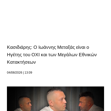
Κασιδιάρης: Ο Ιωάννης Μεταξάς είναι ο
Ηγέτης του ΟΧΙ και των Μεγάλων Εθνικών
Κατακτήσεων
04/08/2026
13:09