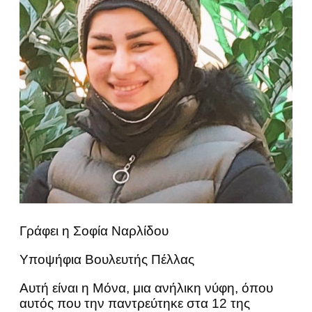
Γράφει η Σοφία Ναρλίδου
Υποψήφια Βουλευτής Πέλλας
Αυτή είναι η Μόνα, μια ανήλικη νύφη, όπου
αυτός που την παντρεύτηκε στα 12 της