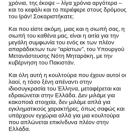
χρόνια, της έκοψε – λίγα χρόνια αργότερα –
και το κεφάλι και το περιέφερε στους δρόμους
του Ιράν! Σοκαριστήκατε;
Και που είστε ακόμη, μιας και η σιωπή σας, η
σιωπή του καθένα μας, είναι η αιτία για την
μεγάλη συμφωνία του ενός εκ των πλέον
απαράδεκτων των “αρίστων”, του Υπουργού
Μετανάστευσης Νότη Μηταράκη, με την
κυβέρνηση του Πακιστάν.
Και όλη αυτή η κουλτούρα που έχουν αυτοί οι
λαοί, η τόσο ξένη απέναντι στην
ιδιοσυγκρασία του Έλληνα, μεταφέρεται και
εδραιώνεται στην Ελλάδα. Δεν μιλάμε για
κακοποιά στοιχεία, δεν μιλάμε απλά για
εγκληματικούς χαρακτήρες, όπως σαφώς και
υπάρχουν εγχώρια αλλά για μια κουλτούρα
που απλώνεται επικίνδυνα πλέον στην
Ελλάδα.