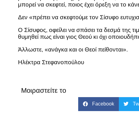
μπορεί να σκεφτεί, ποιος έχει όρεξη να το κάν
Δεν «πρέπει να σκεφτούμε τον Σίσυφο ευτυχι
Ο Σίσυφος, οφείλει να σπάσει τα δεσμά της τι
θυμηθεί πως είναι γιος Θεού κι όχι οποιουδήπο
Άλλωστε, «ανάγκα και οι Θεοί πείθονται».
Ηλέκτρα Στεφανοπούλου
Μοιραστείτε το
Facebook
Tw