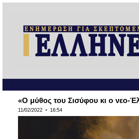
«Ο μύθος του Σισύφου κι ο νεο-Έ
11/02/2022
16:54