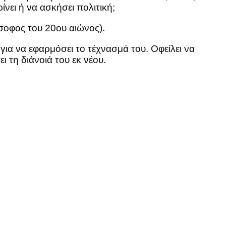
ίνει ή να ασκήσει πολιτική;
σοφος του 20ου αιώνος).
για να εφαρμόσει το τέχνασμά του. Οφείλει να
ι τη διάνοιά του εκ νέου.