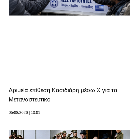
Δριμεία επίθεση Κασιδιάρη μέσω Χ για το
Μεταναστευτικό
05/08/2026
13:01