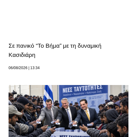
Σε πανικό “Το Βήμα” με τη δυναμική
Κασιδιάρη
06/08/2026
13:34