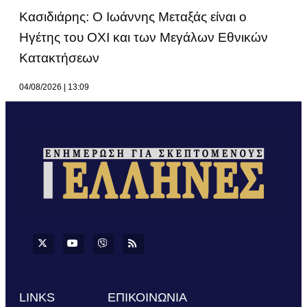
Κασιδιάρης: Ο Ιωάννης Μεταξάς είναι ο
Ηγέτης του ΟΧΙ και των Μεγάλων Εθνικών
Κατακτήσεων
04/08/2026
13:09
LINKS
ΕΠΙΚΟΙΝΩΝΙΑ