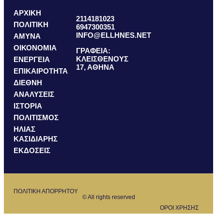
ΑΡΧΙΚΗ
2114181023
ΠΟΛΙΤΙΚΗ
6947300351
INFO@ELLHNES.NET
ΑΜΥΝΑ
ΟΙΚΟΝΟΜΙΑ
ΓΡΑΦΕΙΑ:
ΚΛΕΙΣΘΕΝΟΥΣ
ΕΝΕΡΓΕΙΑ
17, ΑΘΗΝΑ
ΕΠΙΚΑΙΡΟΤΗΤΑ
ΔΙΕΘΝΗ
ΑΝΑΛΥΣΕΙΣ
ΙΣΤΟΡΙΑ
ΠΟΛΙΤΙΣΜΟΣ
ΗΛΙΑΣ
ΚΑΣΙΔΙΑΡΗΣ
ΕΚΔΟΣΕΙΣ
ΠΟΛΙΤΙΚΗ ΑΠΟΡΡΗΤΟΥ
© All rights reserved
ΟΡΟΙ ΧΡΗΣΗΣ