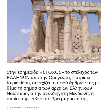
Στην εφημερίδα «ΣΤΟΧΟΣ» το στέλεχος των
ΕΛΛΗΝΩΝ από την Ομογένεια, Πατρίσια
Κυριακίδου, συνεχίζει τη σειρά άρθρων της με
θέμα τη σημασία των αρχαίων Ελληνικών
Ναών και για την ανεκδιήγητη Μενδώνη, η
οποία τσιμεντώνει ότι βρει μπροστά της.