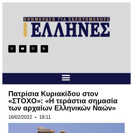
Πατρίσια Κυριακίδου στον
«ΣΤΟΧΟ»: «Η τεράστια σημασία
των αρχαίων Ελληνικών Ναών»
16/02/2022
18:11