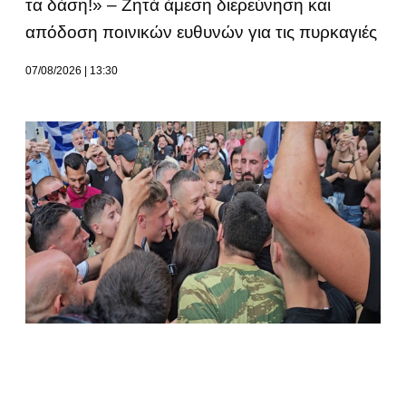
τα δάση!» – Ζητά άμεση διερεύνηση και
απόδοση ποινικών ευθυνών για τις πυρκαγιές
07/08/2026
13:30