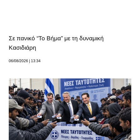
Σε πανικό “Το Βήμα” με τη δυναμική
Κασιδιάρη
06/08/2026
13:34