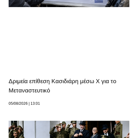
Δριμεία επίθεση Κασιδιάρη μέσω Χ για το
Μεταναστευτικό
05/08/2026
13:01