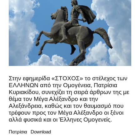
Στην εφημερίδα «ΣΤΟΧΟΣ» το στέλεχος των
ΕΛΛΗΝΩΝ από την Ομογένεια, Πατρίσια
Κυριακίδου, συνεχίζει τη σειρά άρθρων της με
θέμα τον Μέγα Αλέξανδρο και την
Αλεξάνδρεια, καθώς και τον θαυμασμό που
τρέφουν προς τον Μέγα Αλέξανδρο οι ξένοι
αλλά φυσικά και οι Έλληνες Ομογενείς.
Πατρίσια
Download