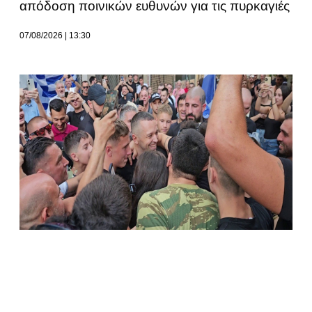
απόδοση ποινικών ευθυνών για τις πυρκαγιές
07/08/2026
13:30