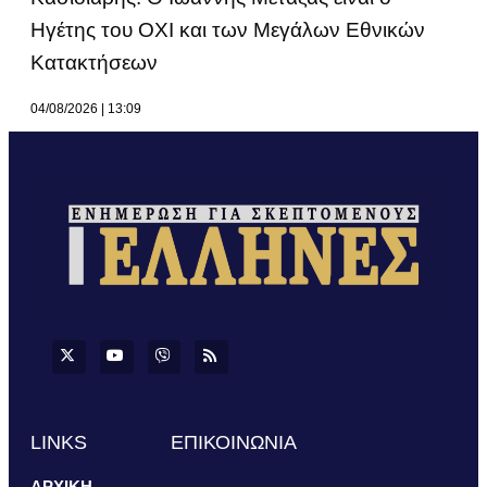
Ηγέτης του ΟΧΙ και των Μεγάλων Εθνικών
Κατακτήσεων
04/08/2026
13:09
LINKS
ΕΠΙΚΟΙΝΩΝΙΑ
ΑΡΧΙΚΗ