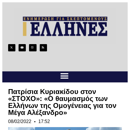
Πατρίσια Κυριακίδου στον
«ΣΤΟΧΟ»: «Ο θαυμασμός των
Ελλήνων της Ομογένειας για τον
Μέγα Αλέξανδρο»
08/02/2022
17:52