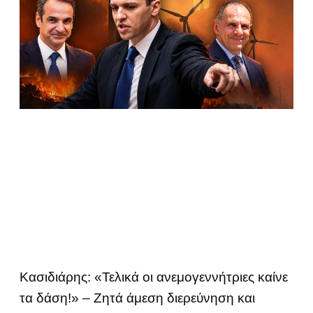
Κασιδιάρης: «Τελικά οι ανεμογεννήτριες καίνε
τα δάση!» – Ζητά άμεση διερεύνηση και