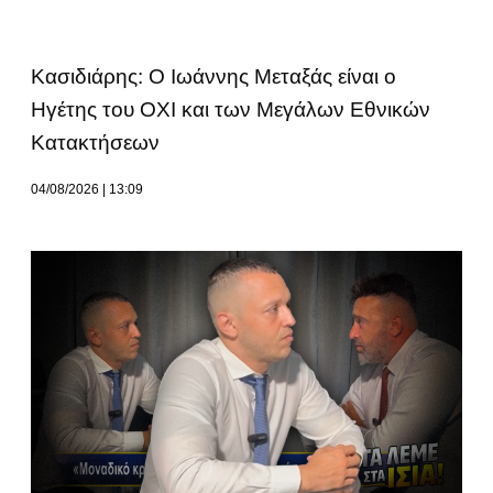
Κασιδιάρης: Ο Ιωάννης Μεταξάς είναι ο
Ηγέτης του ΟΧΙ και των Μεγάλων Εθνικών
Κατακτήσεων
04/08/2026
13:09