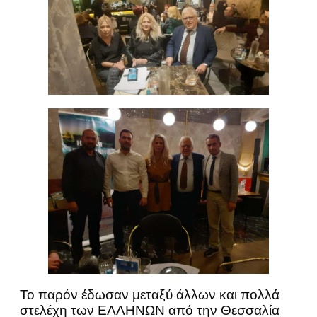
Το παρόν έδωσαν μεταξύ άλλων και πολλά
στελέχη των ΕΛΛΗΝΩΝ από την Θεσσαλία