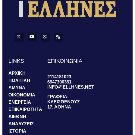
LINKS
ΕΠΙΚΟΙΝΩΝΙΑ
ΑΡΧΙΚΗ
2114181023
ΠΟΛΙΤΙΚΗ
6947300351
INFO@ELLHNES.NET
ΑΜΥΝΑ
ΟΙΚΟΝΟΜΙΑ
ΓΡΑΦΕΙΑ:
ΚΛΕΙΣΘΕΝΟΥΣ
ΕΝΕΡΓΕΙΑ
17, ΑΘΗΝΑ
ΕΠΙΚΑΙΡΟΤΗΤΑ
ΔΙΕΘΝΗ
ΑΝΑΛΥΣΕΙΣ
ΙΣΤΟΡΙΑ