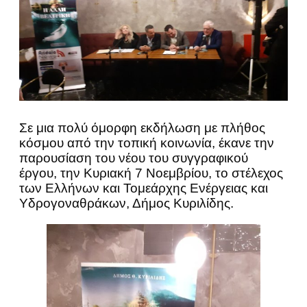
Σε μια πολύ όμορφη εκδήλωση με πλήθος
κόσμου από την τοπική κοινωνία, έκανε την
παρουσίαση του νέου του συγγραφικού
έργου, την Κυριακή 7 Νοεμβρίου, το στέλεχος
των Ελλήνων και Τομεάρχης Ενέργειας και
Υδρογοναθράκων, Δήμος Κυριλίδης.