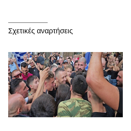
Σχετικές αναρτήσεις