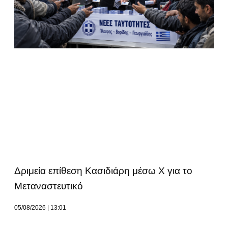
Δριμεία επίθεση Κασιδιάρη μέσω Χ για το
Μεταναστευτικό
05/08/2026
13:01