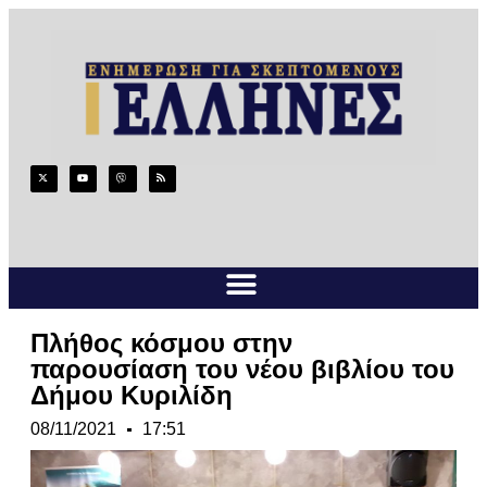
Πλήθος κόσμου στην
παρουσίαση του νέου βιβλίου του
Δήμου Κυριλίδη
08/11/2021
17:51