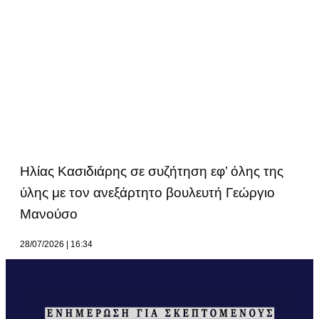
Ηλίας Κασιδιάρης σε συζήτηση εφ’ όλης της
ύλης με τον ανεξάρτητο βουλευτή Γεώργιο
Μανούσο
28/07/2026
16:34