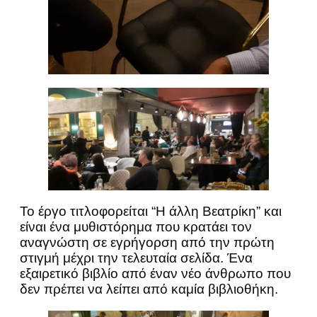
Το έργο τιτλοφορείται “Η άλλη Βεατρίκη” και
είναι ένα μυθιστόρημα που κρατάει τον
αναγνώστη σε εγρήγορση από την πρώτη
στιγμή μέχρι την τελευταία σελίδα. Ένα
εξαιρετικό βιβλίο από έναν νέο άνθρωπο που
δεν πρέπει να λείπει από καμία βιβλιοθήκη.