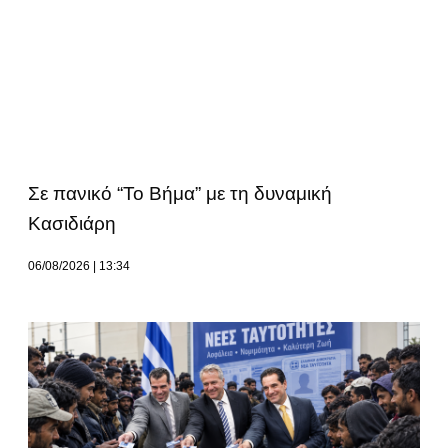
Σε πανικό “Το Βήμα” με τη δυναμική
Κασιδιάρη
06/08/2026
13:34