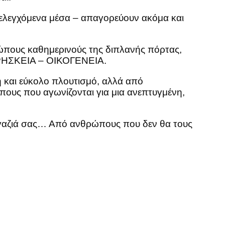
 ελεγχόμενα μέσα – απαγορεύουν ακόμα και
ώπους καθημερινούς της διπλανής πόρτας,
– ΘΡΗΣΚΕΙΑ – ΟΙΚΟΓΕΝΕΙΑ.
 και εύκολο πλουτισμό, αλλά από
ους που αγωνίζονται για μια ανεπτυγμένη,
μαγαζιά σας… Από ανθρώπους που δεν θα τους