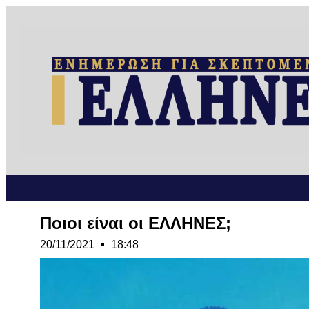
Ποιοι είναι οι ΕΛΛΗΝΕΣ;
20/11/2021
18:48