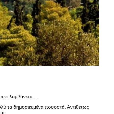
 περιλαμβάνεται…
ολύ τα δημοσιευμένα ποσοστά. Αντιθέτως
αι.