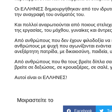
Οι ΕΛΛΗΝΕΣ δημιουργήθηκαν από τον ιδρυτή, 
την αναγραφή του ονόματός του.
Και πολλοί αναρωτιούνται από ποιους στελ
της εργασίας, του μόχθου, γυναίκες και άντ
Από ανθρώπους που δεν έχουν φιλοδοξία να 
ανθρώπους με ψυχή που αγωνίζονται ενάντια
ανεξάρτητη πατρίδα, με δικαιοσύνη, παιδεία,
Από ανθρώπους που θα τους βρείτε δίπλα σας
βρείτε σε δεξιώσεις, σε κρουαζιέρες, σε σαλέ, 
Αυτοί είναι οι ΕΛΛΗΝΕΣ!
Μοιραστείτε το
Facebook
Tw