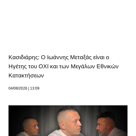
Κασιδιάρης: Ο Ιωάννης Μεταξάς είναι ο
Ηγέτης του ΟΧΙ και των Μεγάλων Εθνικών
Κατακτήσεων
04/08/2026
13:09