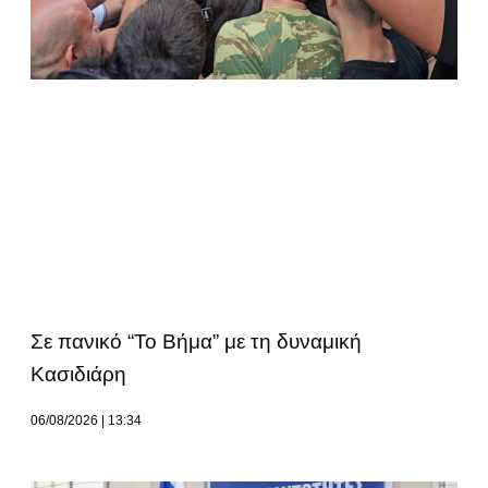
Σε πανικό “Το Βήμα” με τη δυναμική
Κασιδιάρη
06/08/2026
13:34