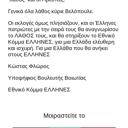
Γενικά όλα λάθος κύριε Βελόπουλε.
Οι εκλογές όμως πλησιάζουν, και οι Έλληνες
πατριώτες με την σειρά τους θα αναγνωρίσου
το ΛΑΘΟΣ τους, και θα στηρίξουν το Εθνικό
Κόμμα ΕΛΛΗΝΕΣ, για μια Ελλάδα ελέυθερη
και ισχυρή. Για μια Ελλάθα που θα ανήκει
στους ΕΛΛΗΝΕΣ
Κώστας Φλώρος
Υποψήφιος Βουλευτής Βοιωτίας
Εθνικό Κόμμα ΕΛΛΗΝΕΣ
Μοιραστείτε το