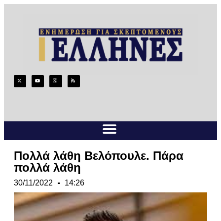
Πολλά λάθη Βελόπουλε. Πάρα
πολλά λάθη
30/11/2022
14:26