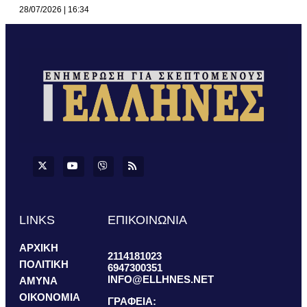
28/07/2026
16:34
LINKS
ΕΠΙΚΟΙΝΩΝΙΑ
ΑΡΧΙΚΗ
2114181023
ΠΟΛΙΤΙΚΗ
6947300351
INFO@ELLHNES.NET
ΑΜΥΝΑ
ΟΙΚΟΝΟΜΙΑ
ΓΡΑΦΕΙΑ: