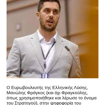
Ο Ευρωβουλευτής της Ελληνικής Λύσης,
Μανώλης Φράγκος (και όχι Φραγκούλης,
όπως χρησιμοποιήθηκε και λέρωσε το όνομα
του Στρατηγού), στην ψηφοφορία του