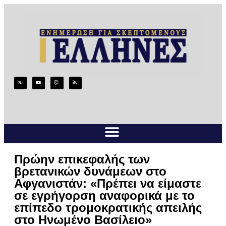
Πρώην επικεφαλής των
βρετανικών δυνάμεων στο
Αφγανιστάν: «Πρέπει να είμαστε
σε εγρήγορση αναφορικά με το
επίπεδο τρομοκρατικής απειλής
στο Ηνωμένο Βασίλειο»