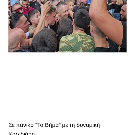
Σε πανικό “Το Βήμα” με τη δυναμική
Κασιδιάρη