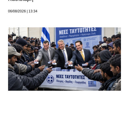
06/08/2026
13:34