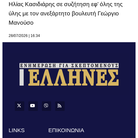
Ηλίας Κασιδιάρης σε συζήτηση εφ’ όλης της
ύλης με τον ανεξάρτητο βουλευτή Γεώργιο
Μανούσο
28/07/2026
16:34
LINKS
ΕΠΙΚΟΙΝΩΝΙΑ