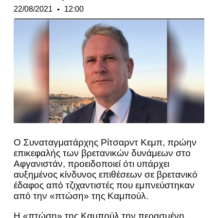
22/08/2021
12:00
Ο Συναταγματάρχης Ρίτσαρντ Κεμπ, πρώην
επικεφαλής των βρετανικών δυνάμεων στο
Αφγανιστάν, προειδοποιεί ότι υπάρχει
αυξημένος κίνδυνος επιθέσεων σε βρετανικό
έδαφος από τζιχαντιστές που εμπνεύστηκαν
από την «πτώση» της Καμπούλ.
Η «πτώση» της Καμπούλ την περασμένη