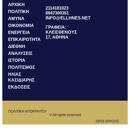
ΑΡΧΙΚΗ
2114181023
ΠΟΛΙΤΙΚΗ
6947300351
INFO@ELLHNES.NET
ΑΜΥΝΑ
ΟΙΚΟΝΟΜΙΑ
ΓΡΑΦΕΙΑ:
ΚΛΕΙΣΘΕΝΟΥΣ
ΕΝΕΡΓΕΙΑ
17, ΑΘΗΝΑ
ΕΠΙΚΑΙΡΟΤΗΤΑ
ΔΙΕΘΝΗ
ΑΝΑΛΥΣΕΙΣ
ΙΣΤΟΡΙΑ
ΠΟΛΙΤΙΣΜΟΣ
ΗΛΙΑΣ
ΚΑΣΙΔΙΑΡΗΣ
ΕΚΔΟΣΕΙΣ
ΠΟΛΙΤΙΚΗ ΑΠΟΡΡΗΤΟΥ
© All rights reserved
ΟΡΟΙ ΧΡΗΣΗΣ