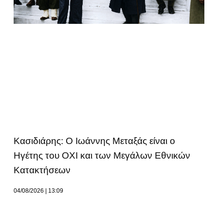
Κασιδιάρης: Ο Ιωάννης Μεταξάς είναι ο
Ηγέτης του ΟΧΙ και των Μεγάλων Εθνικών
Κατακτήσεων
04/08/2026
13:09