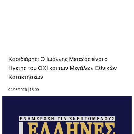
Κασιδιάρης: Ο Ιωάννης Μεταξάς είναι ο
Ηγέτης του ΟΧΙ και των Μεγάλων Εθνικών
Κατακτήσεων
04/08/2026
13:09