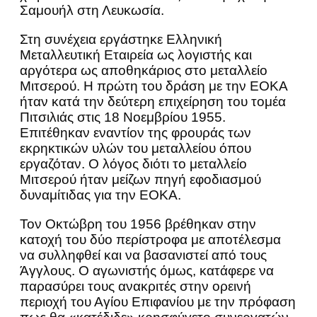
Σαμουήλ στη Λευκωσία.
Στη συνέχεια εργάστηκε Ελληνική
Μεταλλευτική Εταιρεία ως λογιστής και
αργότερα ως αποθηκάριος στο μεταλλείο
Μιτσερού. Η πρώτη του δράση με την ΕΟΚΑ
ήταν κατά την δεύτερη επιχείρηση του τομέα
Πιτσιλιάς στις 18 Νοεμβρίου 1955.
Επιτέθηκαν εναντίον της φρουράς των
εκρηκτικών υλών του μεταλλείου όπου
εργαζόταν. Ο λόγος διότι το μεταλλείο
Μιτσερού ήταν μείζων πηγή εφοδιασμού
δυναμίτιδας για την ΕΟΚΑ.
Τον Οκτώβρη του 1956 βρέθηκαν στην
κατοχή του δύο περίστροφα με αποτέλεσμα
να συλληφθεί και να βασανιστεί από τους
Άγγλους. Ο αγωνιστής όμως, κατάφερε να
παρασύρει τους ανακριτές στην ορεινή
περιοχή του Αγίου Επιφανίου με την πρόφαση