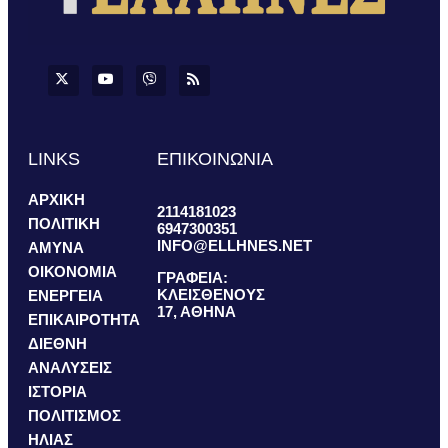
LINKS
ΕΠΙΚΟΙΝΩΝΙΑ
ΑΡΧΙΚΗ
2114181023
ΠΟΛΙΤΙΚΗ
6947300351
INFO@ELLHNES.NET
ΑΜΥΝΑ
ΟΙΚΟΝΟΜΙΑ
ΓΡΑΦΕΙΑ:
ΚΛΕΙΣΘΕΝΟΥΣ
ΕΝΕΡΓΕΙΑ
17, ΑΘΗΝΑ
ΕΠΙΚΑΙΡΟΤΗΤΑ
ΔΙΕΘΝΗ
ΑΝΑΛΥΣΕΙΣ
ΙΣΤΟΡΙΑ
ΠΟΛΙΤΙΣΜΟΣ
ΗΛΙΑΣ