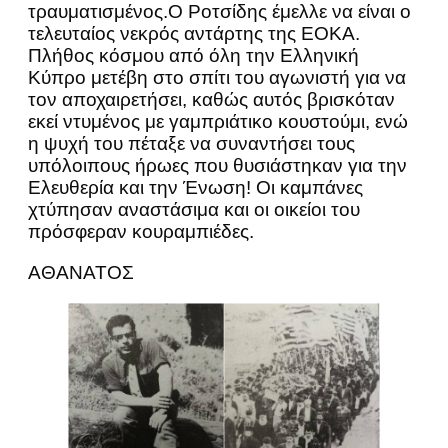
τραυματισμένος.Ο Ροτσίδης έμελλε να είναι ο
τελευταίος νεκρός αντάρτης της ΕΟΚΑ.
Πλήθος κόσμου από όλη την Ελληνική
Κύπρο μετέβη στο σπίτι του αγωνιστή για να
τον αποχαιρετήσει, καθώς αυτός βρισκόταν
εκεί ντυμένος με γαμπριάτικο κουστούμι, ενώ
η ψυχή του πέταξε να συναντήσει τους
υπόλοιπους ήρωες που θυσιάστηκαν για την
Ελευθερία και την Ένωση! Οι καμπάνες
χτύπησαν αναστάσιμα και οι οικείοι του
πρόσφεραν κουραμπιέδες.
ΑΘΑΝΑΤΟΣ