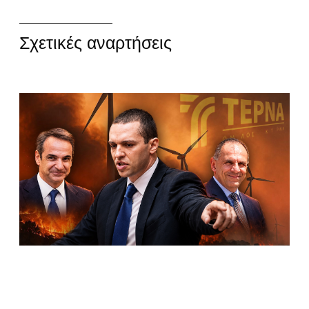
Σχετικές αναρτήσεις