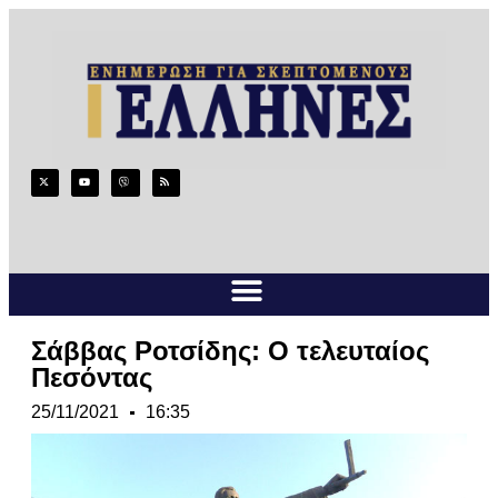
Σάββας Ροτσίδης: Ο τελευταίος
Πεσόντας
25/11/2021
16:35