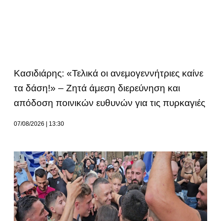
Κασιδιάρης: «Τελικά οι ανεμογεννήτριες καίνε
τα δάση!» – Ζητά άμεση διερεύνηση και
απόδοση ποινικών ευθυνών για τις πυρκαγιές
07/08/2026
13:30