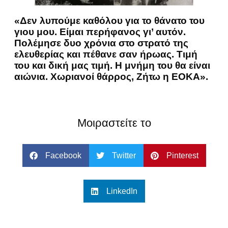
«Δεν λυπούμε καθόλου για το θάνατο του
γιου μου. Είμαι περήφανος γι’ αυτόν.
Πολέμησε δυο χρόνια στο στρατό της
ελευθερίας και πέθανε σαν ήρωας. Τιμή
του και δική μας τιμή. Η μνήμη του θα είναι
αιώνια. Χωριανοί θάρρος, Ζήτω η ΕΟΚΑ».
Μοιραστείτε το
Facebook
Twitter
Pinterest
LinkedIn