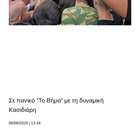
Σε πανικό “Το Βήμα” με τη δυναμική
Κασιδιάρη
06/08/2026
13:34