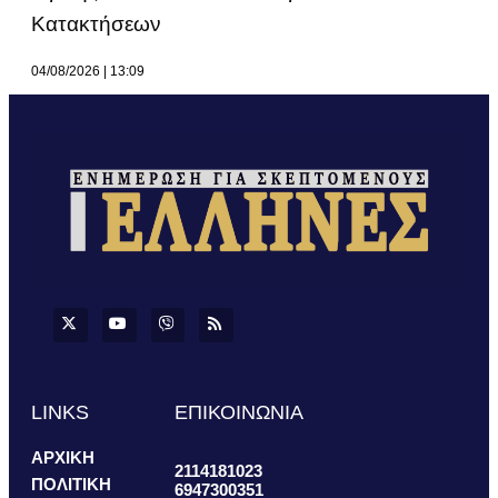
Κατακτήσεων
04/08/2026
13:09
LINKS
ΕΠΙΚΟΙΝΩΝΙΑ
ΑΡΧΙΚΗ
2114181023
ΠΟΛΙΤΙΚΗ
6947300351