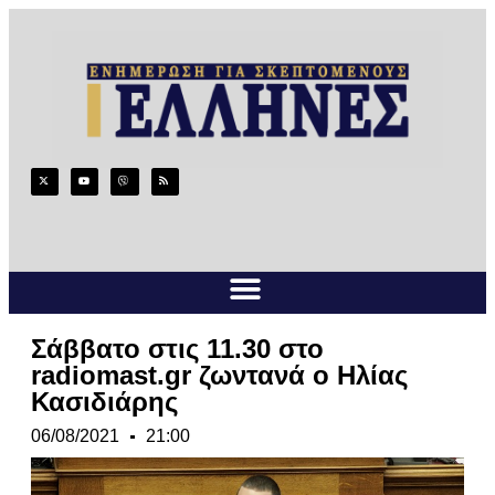
Σάββατο στις 11.30 στο
radiomast.gr ζωντανά ο Ηλίας
Κασιδιάρης
06/08/2021
21:00