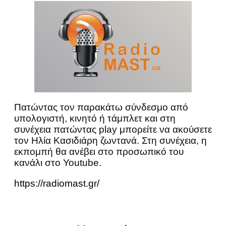
Πατώντας τον παρακάτω σύνδεσμο από
υπολογιστή, κινητό ή τάμπλετ και στη
συνέχεια πατώντας play μπορείτε να ακούσετε
τον Ηλία Κασιδιάρη ζωντανά. Στη συνέχεια, η
εκπομπή θα ανέβει στο προσωπικό του
κανάλι στο Youtube.
https://radiomast.gr/