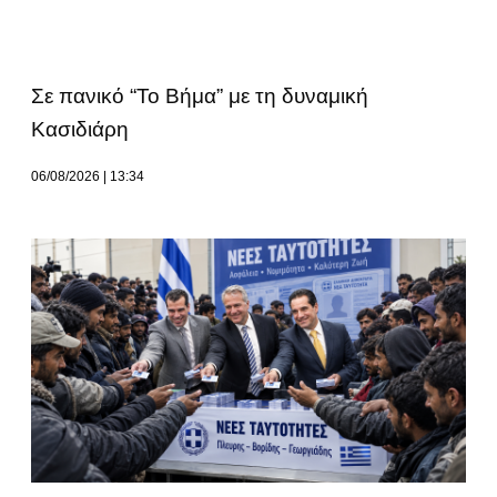
Σε πανικό “Το Βήμα” με τη δυναμική
Κασιδιάρη
06/08/2026
13:34