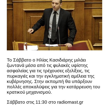
Το Σάββατο ο Ηλίας Κασιδιάρης μιλάει
ζωντανά μέσα από τις φυλακές υψίστης
ασφαλείας για τις τρέχουσες εξελίξεις, τις
πυρκαγιές και την εγκληματική αμέλεια της
κυβέρνησης. Στην εκπομπή θα υπάρξουν
πολλές αποκαλύψεις για την κατάρρευση του
κρατικού μηχανισμού.
Σάββατο στις 11:30 στο radiomast.gr