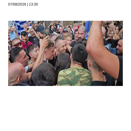
07/08/2026
13:30