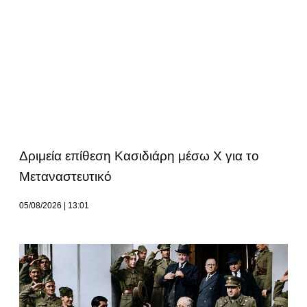
Δριμεία επίθεση Κασιδιάρη μέσω Χ για το
Μεταναστευτικό
05/08/2026
13:01