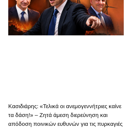
Κασιδιάρης: «Τελικά οι ανεμογεννήτριες καίνε
τα δάση!» – Ζητά άμεση διερεύνηση και
απόδοση ποινικών ευθυνών για τις πυρκαγιές