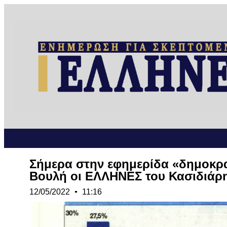
Σήμερα στην εφημερίδα «δημοκρα
Βουλή οι ΕΛΛΗΝΕΣ του Κασιδιάρ
12/05/2022
11:16