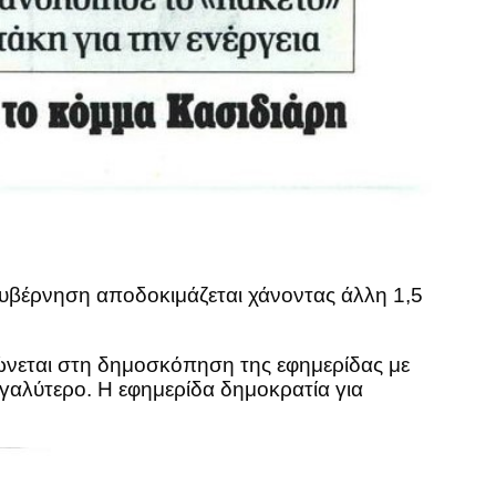
κυβέρνηση αποδοκιμάζεται χάνοντας άλλη 1,5
εται στη δημοσκόπηση της εφημερίδας με
αλύτερο. Η εφημερίδα δημοκρατία για