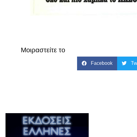
Μοιραστείτε το
Facebook
Tw