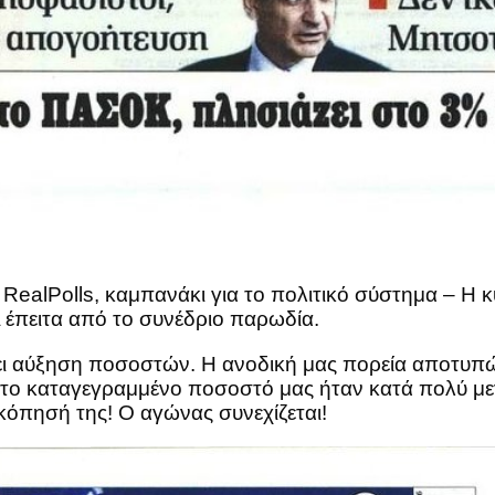
ealPolls, καμπανάκι για το πολιτικό σύστημα – Η 
 έπειτα από το συνέδριο παρωδία.
αύξηση ποσοστών. Η ανοδική μας πορεία αποτυπών
ο καταγεγραμμένο ποσοστό μας ήταν κατά πολύ μεγ
όπησή της! Ο αγώνας συνεχίζεται!