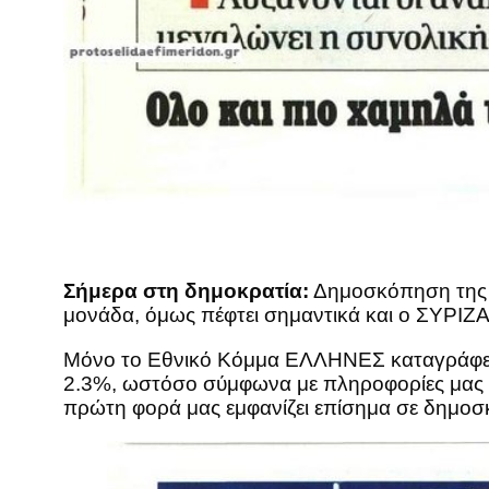
Σήμερα στη δημοκρατία:
Δημοσκόπηση της R
μονάδα, όμως πέφτει σημαντικά και ο ΣΥΡΙΖΑ
Μόνο το Εθνικό Κόμμα ΕΛΛΗΝΕΣ καταγράφει 
2.3%, ωστόσο σύμφωνα με πληροφορίες μας τ
πρώτη φορά μας εμφανίζει επίσημα σε δημοσκ