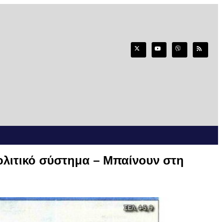
λιτικό σύστημα – Μπαίνουν στη