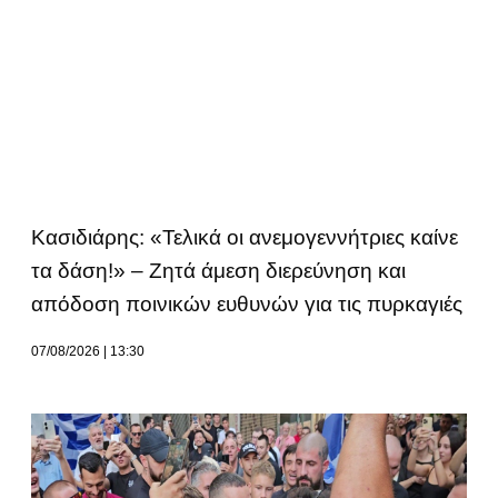
Κασιδιάρης: «Τελικά οι ανεμογεννήτριες καίνε
τα δάση!» – Ζητά άμεση διερεύνηση και
απόδοση ποινικών ευθυνών για τις πυρκαγιές
07/08/2026
13:30