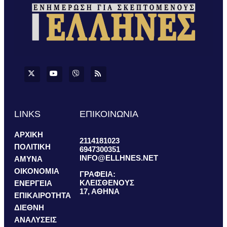
LINKS
ΕΠΙΚΟΙΝΩΝΙΑ
ΑΡΧΙΚΗ
2114181023
ΠΟΛΙΤΙΚΗ
6947300351
INFO@ELLHNES.NET
ΑΜΥΝΑ
ΟΙΚΟΝΟΜΙΑ
ΓΡΑΦΕΙΑ:
ΚΛΕΙΣΘΕΝΟΥΣ
ΕΝΕΡΓΕΙΑ
17, ΑΘΗΝΑ
ΕΠΙΚΑΙΡΟΤΗΤΑ
ΔΙΕΘΝΗ
ΑΝΑΛΥΣΕΙΣ