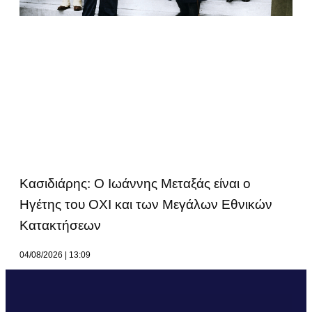
Κασιδιάρης: Ο Ιωάννης Μεταξάς είναι ο
Ηγέτης του ΟΧΙ και των Μεγάλων Εθνικών
Κατακτήσεων
04/08/2026
13:09