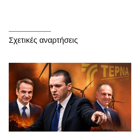
Σχετικές αναρτήσεις