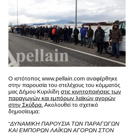
Ο ιστότοπος www.pellain.com αναφέρθηκε
στην παρουσία του στελέχους του κόμματός
μας Δήμου Κυριλίδη
στις κινητοποιήσεις των
παραγωγών και εμπόρων λαϊκών αγορών
στην Σκύδρα.
Ακολουθεί το σχετικό
δημοσίευμα:
“
ΔΥΝΑΜΙΚΗ ΠΑΡΟΥΣΙΑ ΤΩΝ ΠΑΡΑΓΩΓΩΝ
ΚΑΙ ΕΜΠΟΡΩΝ ΛΑΪΚΩΝ ΑΓΟΡΩΝ ΣΤΟΝ