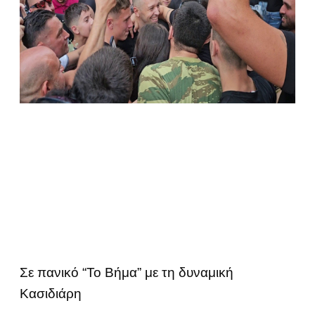
Σε πανικό “Το Βήμα” με τη δυναμική
Κασιδιάρη