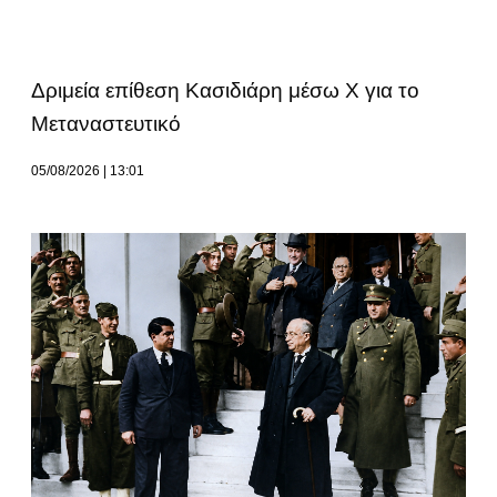
Δριμεία επίθεση Κασιδιάρη μέσω Χ για το
Μεταναστευτικό
05/08/2026
13:01