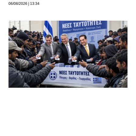
06/08/2026
13:34