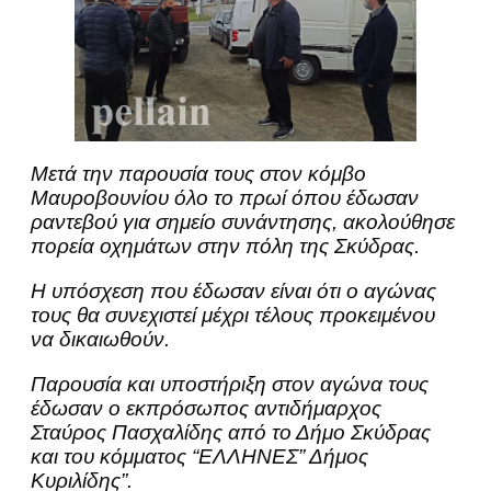
Μετά την παρουσία τους στον κόμβο
Μαυροβουνίου όλο το πρωί όπου έδωσαν
ραντεβού για σημείο συνάντησης, ακολούθησε
πορεία οχημάτων στην πόλη της Σκύδρας.
Η υπόσχεση που έδωσαν είναι ότι ο αγώνας
τους θα συνεχιστεί μέχρι τέλους προκειμένου
να δικαιωθούν.
Παρουσία και υποστήριξη στον αγώνα τους
έδωσαν ο εκπρόσωπος αντιδήμαρχος
Σταύρος Πασχαλίδης από το Δήμο Σκύδρας
και του κόμματος “ΕΛΛΗΝΕΣ” Δήμος
Κυριλίδης”.