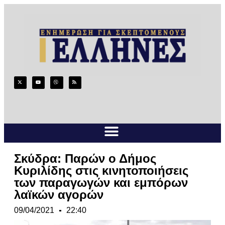
Σκύδρα: Παρών ο Δήμος
Κυριλίδης στις κινητοποιήσεις
των παραγωγών και εμπόρων
λαϊκών αγορών
09/04/2021
22:40