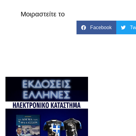
Μοιραστείτε το
Facebook
Tw