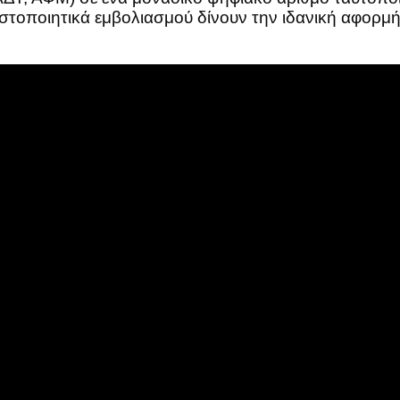
ιστοποιητικά εμβολιασμού δίνουν την ιδανική αφορμ