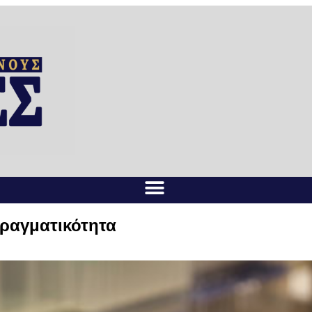
πραγματικότητα