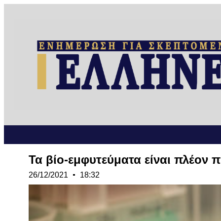
Τα βίο-εμφυτεύματα είναι πλέον 
26/12/2021
18:32