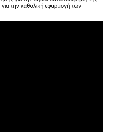
ή για την καθολική εφαρμογή των