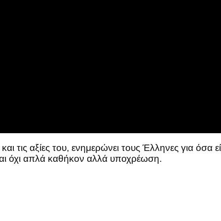
 τις αξίες του, ενημερώνει τους Έλληνες για όσα εί
ίναι όχι απλά καθήκον αλλά υποχρέωση.