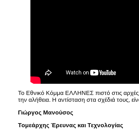
Το Εθνικό Κόμμα ΕΛΛΗΝΕΣ πιστό στις αρχές και
την αλήθεια. Η αντίσταση στα σχέδιά τους, ε
Γιώργος Μανούσος
Τομεάρχης Έρευνας και Τεχνολογίας