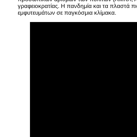
γραφειοκρατίας. Η πανδημία και τα πλαστά π
εμφυτευμάτων σε παγκόσμια κλίμακα.