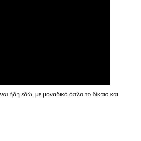
ναι ήδη εδώ, με μοναδικό όπλο το δίκαιο και