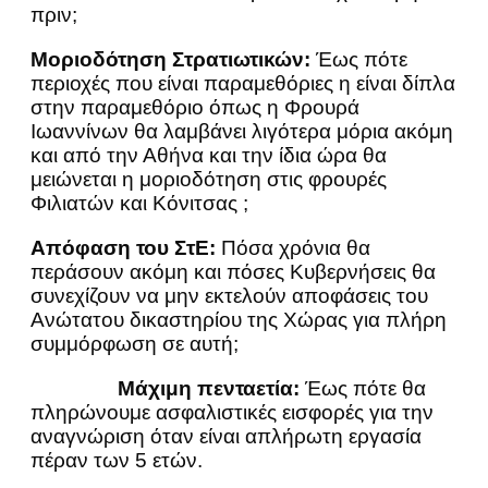
πριν;
Μοριοδότηση Στρατιωτικών:
Έως πότε
περιοχές που είναι παραμεθόριες η είναι δίπλα
στην παραμεθόριο όπως η Φρουρά
Ιωαννίνων θα λαμβάνει λιγότερα μόρια ακόμη
και από την Αθήνα και την ίδια ώρα θα
μειώνεται η μοριοδότηση στις φρουρές
Φιλιατών και Κόνιτσας ;
Απόφαση του ΣτΕ:
Πόσα χρόνια θα
περάσουν ακόμη και πόσες Κυβερνήσεις θα
συνεχίζουν να μην εκτελούν αποφάσεις του
Ανώτατου δικαστηρίου της Χώρας για πλήρη
συμμόρφωση σε αυτή;
Μάχιμη πενταετία:
Έως πότε θα
πληρώνουμε ασφαλιστικές εισφορές για την
αναγνώριση όταν είναι απλήρωτη εργασία
πέραν των 5 ετών.