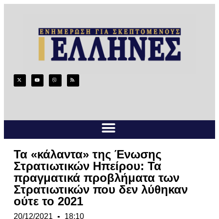
Τα «κάλαντα» της Ένωσης
Στρατιωτικών Ηπείρου: Τα
πραγματικά προβλήματα των
Στρατιωτικών που δεν λύθηκαν
ούτε το 2021
20/12/2021
18:10