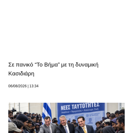
Σε πανικό “Το Βήμα” με τη δυναμική
Κασιδιάρη
06/08/2026
13:34