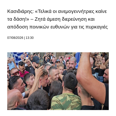
Κασιδιάρης: «Τελικά οι ανεμογεννήτριες καίνε
τα δάση!» – Ζητά άμεση διερεύνηση και
απόδοση ποινικών ευθυνών για τις πυρκαγιές
07/08/2026
13:30