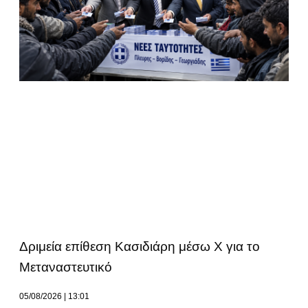
Δριμεία επίθεση Κασιδιάρη μέσω Χ για το
Μεταναστευτικό
05/08/2026
13:01