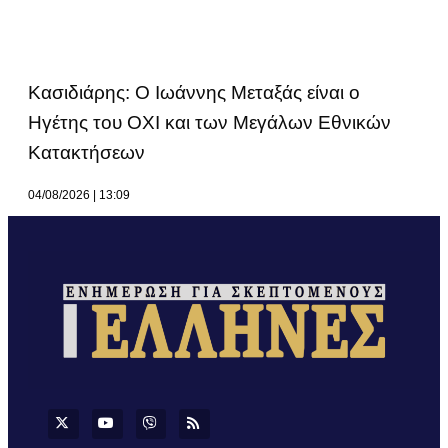
Κασιδιάρης: Ο Ιωάννης Μεταξάς είναι ο
Ηγέτης του ΟΧΙ και των Μεγάλων Εθνικών
Κατακτήσεων
04/08/2026
13:09