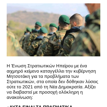
Η Ένωση Στρατιωτικών Ηπείρου με ένα
αιχμηρό κείμενο καταγγέλλει την κυβέρνηση
Μητσοτάκη για τα προβλήματα των
Στρατιωτικών, στα οποία δεν δόθηκαν λύσεις
ούτε το 2021 από τη Νέα Δημοκρατία. Αξίζει
να διαβαστεί με προσοχή ολόκληρη η
ανακοίνωση: