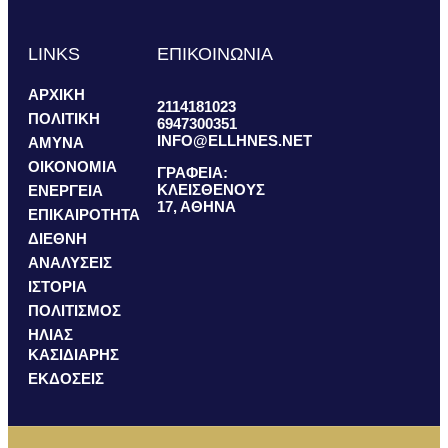
LINKS
ΕΠΙΚΟΙΝΩΝΙΑ
ΑΡΧΙΚΗ
2114181023
ΠΟΛΙΤΙΚΗ
6947300351
INFO@ELLHNES.NET
ΑΜΥΝΑ
ΟΙΚΟΝΟΜΙΑ
ΓΡΑΦΕΙΑ:
ΚΛΕΙΣΘΕΝΟΥΣ
ΕΝΕΡΓΕΙΑ
17, ΑΘΗΝΑ
ΕΠΙΚΑΙΡΟΤΗΤΑ
ΔΙΕΘΝΗ
ΑΝΑΛΥΣΕΙΣ
ΙΣΤΟΡΙΑ
ΠΟΛΙΤΙΣΜΟΣ
ΗΛΙΑΣ
ΚΑΣΙΔΙΑΡΗΣ
ΕΚΔΟΣΕΙΣ