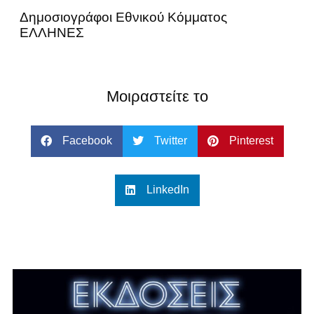
Δημοσιογράφοι Εθνικού Κόμματος
ΕΛΛΗΝΕΣ
Μοιραστείτε το
Facebook
Twitter
Pinterest
LinkedIn