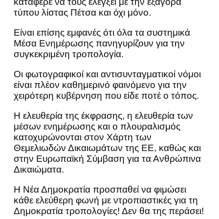
κατάφερε να τους ελέγξει με την εξαγορά
τύπου λίστας Πέτσα και όχι μόνο.
Είναι επίσης εμφανές ότι όλα τα συστημικά
Μέσα Ενημέρωσης πανηγυρίζουν για την
συγκεκριμένη τροπολογία.
Οι φωτογραφικοί και αντισυνταγματικοί νόμοι
είναι πλέον καθημερινό φαινόμενο για την
χειρότερη κυβέρνηση που είδε ποτέ ο τόπος.
Η ελευθερία της έκφρασης, η ελευθερία των
μέσων ενημέρωσης και ο πλουραλισμός
κατοχυρώνονται στον Χάρτη των
Θεμελιωδών Δικαιωμάτων της ΕΕ, καθώς και
στην Ευρωπαϊκή Σύμβαση για τα Ανθρώπινα
Δικαιώματα.
Η Νέα Δημοκρατία προσπαθεί να φιμώσει
κάθε ελεύθερη φωνή με ντροπιαστικές για τη
Δημοκρατία τροπολογίες! Δεν θα της περάσει!