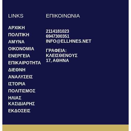
LINKS
ΕΠΙΚΟΙΝΩΝΙΑ
ΑΡΧΙΚΗ
2114181023
ΠΟΛΙΤΙΚΗ
6947300351
INFO@ELLHNES.NET
ΑΜΥΝΑ
ΟΙΚΟΝΟΜΙΑ
ΓΡΑΦΕΙΑ:
ΚΛΕΙΣΘΕΝΟΥΣ
ΕΝΕΡΓΕΙΑ
17, ΑΘΗΝΑ
ΕΠΙΚΑΙΡΟΤΗΤΑ
ΔΙΕΘΝΗ
ΑΝΑΛΥΣΕΙΣ
ΙΣΤΟΡΙΑ
ΠΟΛΙΤΙΣΜΟΣ
ΗΛΙΑΣ
ΚΑΣΙΔΙΑΡΗΣ
ΕΚΔΟΣΕΙΣ