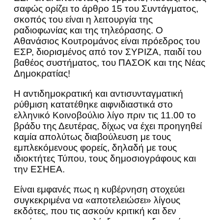
σαφώς ορίζει το άρθρο 15 του Συντάγματος,
σκοπός του είναι η λειτουργία της
ραδιοφωνίας και της τηλεόρασης. Ο
Αθανάσιος Κουτρομάνος είναι πρόεδρος του
ΕΣΡ, διορισμένος από τον ΣΥΡΙΖΑ, παιδί του
βαθέος συστήματος, του ΠΑΣΟΚ και της Νέας
Δημοκρατίας!
Η αντιδημοκρατική και αντισυνταγματική
ρύθμιση κατατέθηκε αιφνιδιαστικά στο
ελληνικό Κοινοβούλιο λίγο πριν τις 11.00 το
βράδυ της Δευτέρας, δίχως να έχει προηγηθεί
καμία απολύτως διαβούλευση με τους
εμπλεκόμενους φορείς, δηλαδή με τους
ιδιοκτήτες Τύπου, τους δημοσιογράφους και
την ΕΣΗΕΑ.
Είναι εμφανές πως η κυβέρνηση στοχεύει
συγκεκριμένα να «αποτελειώσει» λίγους
εκδότες, που τις ασκούν κριτική και δεν