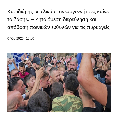
Κασιδιάρης: «Τελικά οι ανεμογεννήτριες καίνε
τα δάση!» – Ζητά άμεση διερεύνηση και
απόδοση ποινικών ευθυνών για τις πυρκαγιές
07/08/2026
13:30