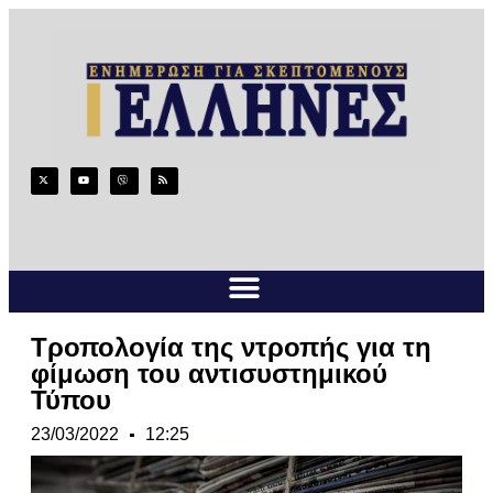
Τροπολογία της ντροπής για τη
φίμωση του αντισυστημικού
Τύπου
23/03/2022
12:25