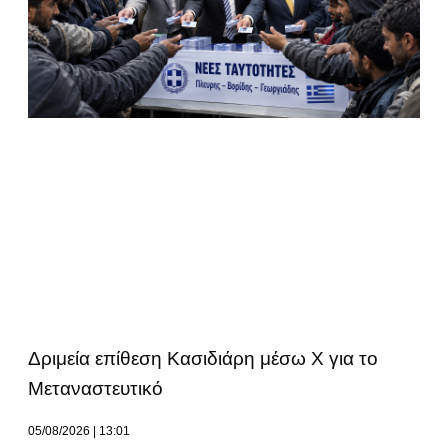
Δριμεία επίθεση Κασιδιάρη μέσω Χ για το
Μεταναστευτικό
05/08/2026
13:01