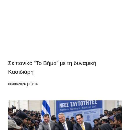
Σε πανικό “Το Βήμα” με τη δυναμική
Κασιδιάρη
06/08/2026
13:34