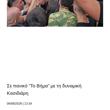
Σε πανικό “Το Βήμα” με τη δυναμική
Κασιδιάρη
06/08/2026
13:34