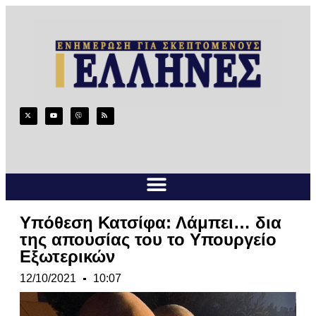
Υπόθεση Κατσίφα: Λάμπει… δια
της απουσίας του το Υπουργείο
Εξωτερικών
12/10/2021
10:07