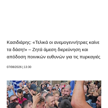
Κασιδιάρης: «Τελικά οι ανεμογεννήτριες καίνε
τα δάση!» – Ζητά άμεση διερεύνηση και
απόδοση ποινικών ευθυνών για τις πυρκαγιές
07/08/2026
13:30