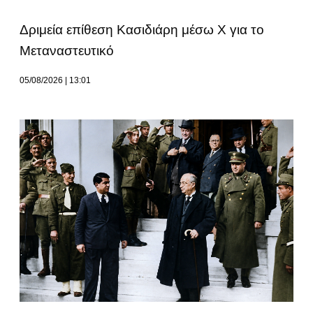
Δριμεία επίθεση Κασιδιάρη μέσω Χ για το
Μεταναστευτικό
05/08/2026
13:01