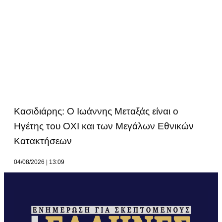
Κασιδιάρης: Ο Ιωάννης Μεταξάς είναι ο
Ηγέτης του ΟΧΙ και των Μεγάλων Εθνικών
Κατακτήσεων
04/08/2026
13:09