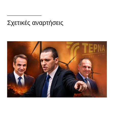
Σχετικές αναρτήσεις