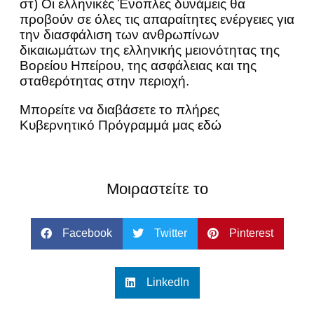
στ) Οι ελληνικές Ένοπλες δυνάμεις θα
προβούν σε όλες τις απαραίτητες ενέργειες για
την διασφάλιση των ανθρωπίνων
δικαιωμάτων της ελληνικής μειονότητας της
Βορείου Ηπείρου, της ασφάλειας και της
σταθερότητας στην περιοχή.
Μπορείτε να διαβάσετε το πλήρες
Κυβερνητικό Πρόγραμμά μας
εδώ
Μοιραστείτε το
Facebook
Twitter
Pinterest
LinkedIn