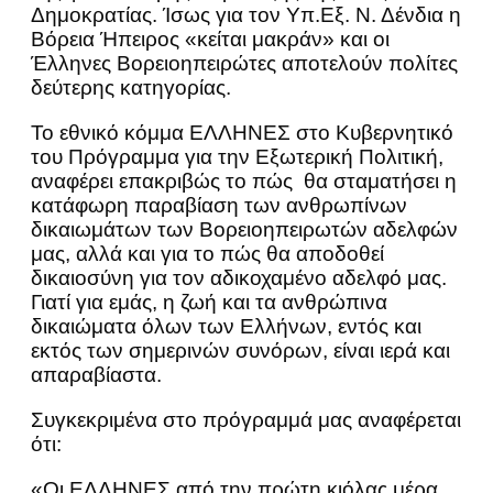
Δημοκρατίας. Ίσως για τον Υπ.Εξ. Ν. Δένδια η
Βόρεια Ήπειρος «κείται μακράν» και οι
Έλληνες Βορειοηπειρώτες αποτελούν πολίτες
δεύτερης κατηγορίας.
Το εθνικό κόμμα ΕΛΛΗΝΕΣ στο Κυβερνητικό
του Πρόγραμμα για την Εξωτερική Πολιτική,
αναφέρει επακριβώς το πώς θα σταματήσει η
κατάφωρη παραβίαση των ανθρωπίνων
δικαιωμάτων των Βορειοηπειρωτών αδελφών
μας, αλλά και για το πώς θα αποδοθεί
δικαιοσύνη για τον αδικοχαμένο αδελφό μας.
Γιατί για εμάς, η ζωή και τα ανθρώπινα
δικαιώματα όλων των Ελλήνων, εντός και
εκτός των σημερινών συνόρων, είναι ιερά και
απαραβίαστα.
Συγκεκριμένα στο πρόγραμμά μας αναφέρεται
ότι:
«Οι ΕΛΛΗΝΕΣ από την πρώτη κιόλας μέρα