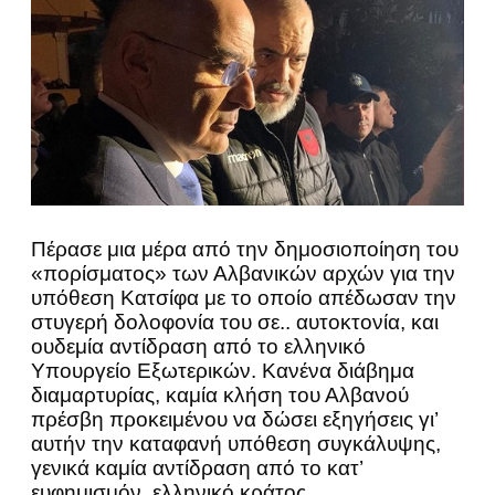
Πέρασε μια μέρα από την δημοσιοποίηση του
«πορίσματος» των Αλβανικών αρχών για την
υπόθεση Κατσίφα με το οποίο απέδωσαν την
στυγερή δολοφονία του σε.. αυτοκτονία, και
ουδεμία αντίδραση από το ελληνικό
Υπουργείο Εξωτερικών. Κανένα διάβημα
διαμαρτυρίας, καμία κλήση του Αλβανού
πρέσβη προκειμένου να δώσει εξηγήσεις γι’
αυτήν την καταφανή υπόθεση συγκάλυψης,
γενικά καμία αντίδραση από το κατ’
ευφημισμόν, ελληνικό κράτος.