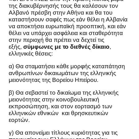
της διακυβέρνησής τους θα καλέσουν τον
Αλβανό πρέσβη στην Αθήνα και θα του
καταστήσουν σαφές πως εάν θέλει η Αλβανία
να αποκτήσει ευρωπαϊκή προοπτική, και εάν
θέλει να υπάρχει ασφάλεια και σταθερότητα
στην περιοχή θα πρέπει να δεχτεί τις
εξής,
σύμφωνες με το διεθνές δίκαιο
,
ελληνικές θέσεις:
α) Θα σταματήσει κάθε μορφής καταπάτηση
ανθρωπίνων δικαιωμάτων της ελληνικής
μειονότητας της Βορείου Ηπείρου.
β) Θα σεβαστεί το δικαίωμα της ελληνικής
μειονότητας στην κοινοβουλευτική
εκπροσώπηση, και στον εορτασμό των
ελληνικών εθνικών και θρησκευτικών
εορτών.
γ) Θα απονείμει τίτλους κυριότητας για τις