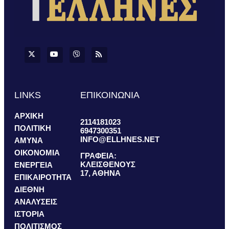
LINKS
ΕΠΙΚΟΙΝΩΝΙΑ
ΑΡΧΙΚΗ
2114181023
ΠΟΛΙΤΙΚΗ
6947300351
INFO@ELLHNES.NET
ΑΜΥΝΑ
ΟΙΚΟΝΟΜΙΑ
ΓΡΑΦΕΙΑ:
ΚΛΕΙΣΘΕΝΟΥΣ
ΕΝΕΡΓΕΙΑ
17, ΑΘΗΝΑ
ΕΠΙΚΑΙΡΟΤΗΤΑ
ΔΙΕΘΝΗ
ΑΝΑΛΥΣΕΙΣ
ΙΣΤΟΡΙΑ
ΠΟΛΙΤΙΣΜΟΣ