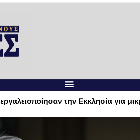
 εργαλειοποίησαν την Εκκλησία για μι