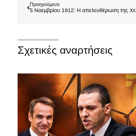
Προηγούμενο
5 Νοεμβρίου 1912: Η απελευθέρωση της Χε
Σχετικές αναρτήσεις