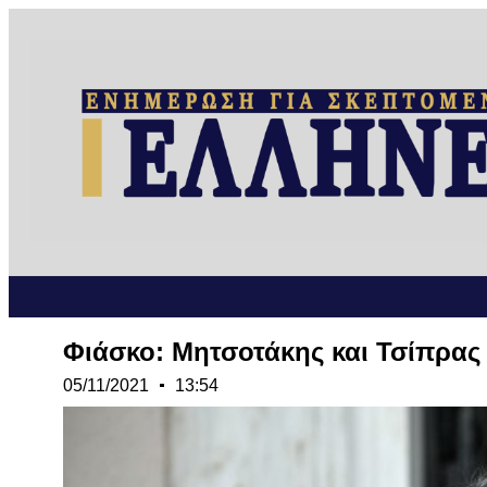
Φιάσκο: Μητσοτάκης και Τσίπρας
05/11/2021
13:54