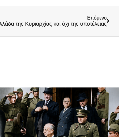
Επόμενο
Ελλάδα της Κυριαρχίας και όχι της υποτέλειας