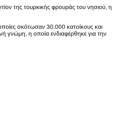
τίον της τουρκικής φρουράς του νησιού, η
 οποίες σκότωσαν 30.000 κατοίκους και
νή γνώμη, η οποία ενδιαφέρθηκε για την