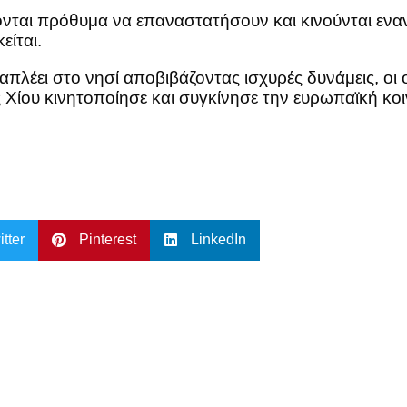
ονται πρόθυμα να επαναστατήσουν και κινούνται εναν
είται.
απλέει στο νησί αποβιβάζοντας ισχυρές δυνάμεις, οι
Χίου κινητοποίησε και συγκίνησε την ευρωπαϊκή κοι
itter
Pinterest
LinkedIn