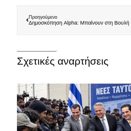
Προηγούμενο
Δημοσκόπηση Alpha: Μπαίνουν στη Βουλή
Σχετικές αναρτήσεις