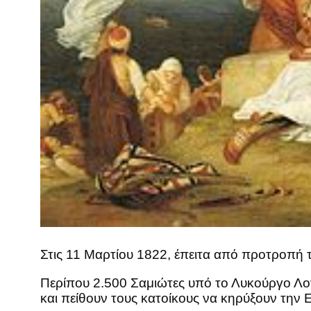
Στις 11 Μαρτίου 1822, έπειτα από προτροπή
Περίπου 2.500 Σαμιώτες υπό το Λυκούργο Λο
και πείθουν τους κατοίκους να κηρύξουν τη