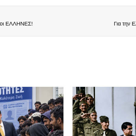
 οι ΕΛΛΗΝΕΣ!
Για την 