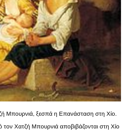
τζή Μπουρνιά, ξεσπά η Επανάσταση στη Χίο.
ό τον Χατζή Μπουρνιά αποβιβάζονται στη Χίο