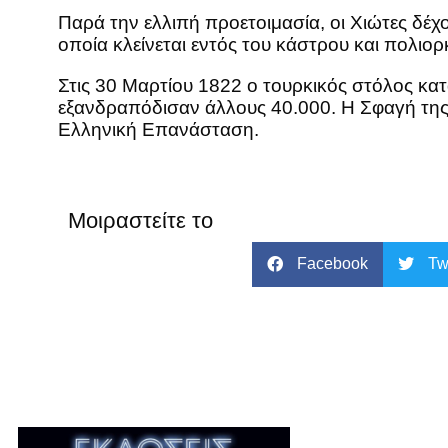
Παρά την ελλιπή προετοιμασία, οι Χιώτες δέχ
οποία κλείνεται εντός του κάστρου και πολιορκ
Στις 30 Μαρτίου 1822 ο τουρκικός στόλος κατ
εξανδραπόδισαν άλλους 40.000. Η Σφαγή της 
Ελληνική Επανάσταση.
Μοιραστείτε το
Facebook
Tw