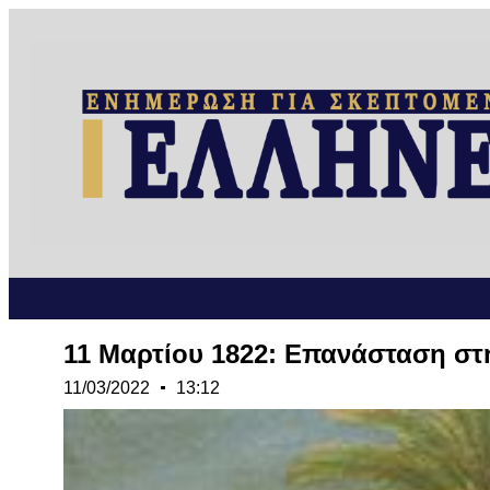
11 Μαρτίου 1822: Επανάσταση στ
11/03/2022
13:12