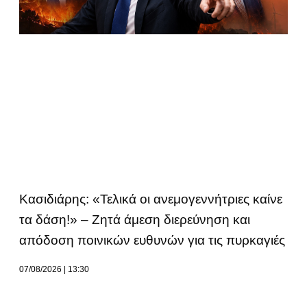
Κασιδιάρης: «Τελικά οι ανεμογεννήτριες καίνε
τα δάση!» – Ζητά άμεση διερεύνηση και
απόδοση ποινικών ευθυνών για τις πυρκαγιές
07/08/2026
13:30