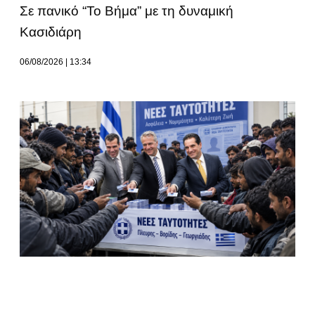
Σε πανικό “Το Βήμα” με τη δυναμική
Κασιδιάρη
06/08/2026
13:34