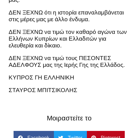
ΔΕΝ ΞΕΧΝΩ ότι η ιστορία επαναλαμβάνεται
στις μέρες μας με άλλο ένδυμα.
ΔΕΝ ΞΕΧΝΩ να τιμώ τον καθαρό αγώνα των
Ελλήνων Κυπρίων και Ελλαδιτών για
ελευθερία και δίκαιο.
ΔΕΝ ΞΕΧΝΩ να τιμώ τους ΠΕΣΟΝΤΕΣ
ΑΔΕΛΦΟΥΣ μας της Ιερής Γης της Ελλάδος.
ΚΥΠΡΟΣ ΓΗ ΕΛΛΗΝΙΚΗ
ΣΤΑΥΡΟΣ ΜΠΙΤΣΙΚΟΛΗΣ
Μοιραστείτε το
Facebook
Twitter
Pinterest