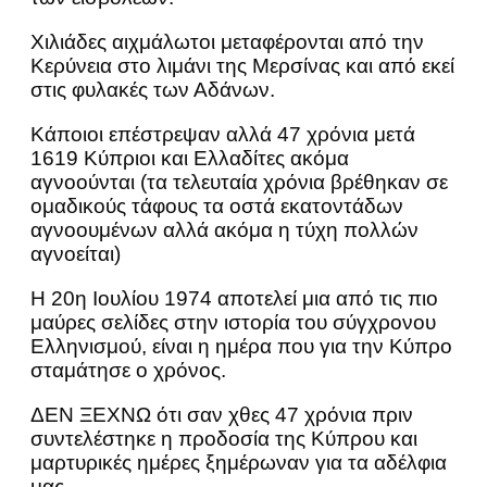
Χιλιάδες αιχμάλωτοι μεταφέρονται από την
Κερύνεια στο λιμάνι της Μερσίνας και από εκεί
στις φυλακές των Αδάνων.
Κάποιοι επέστρεψαν αλλά 47 χρόνια μετά
1619 Κύπριοι και Ελλαδίτες ακόμα
αγνοούνται (τα τελευταία χρόνια βρέθηκαν σε
ομαδικούς τάφους τα οστά εκατοντάδων
αγνοουμένων αλλά ακόμα η τύχη πολλών
αγνοείται)
Η 20η Ιουλίου 1974 αποτελεί μια από τις πιο
μαύρες σελίδες στην ιστορία του σύγχρονου
Ελληνισμού, είναι η ημέρα που για την Κύπρο
σταμάτησε ο χρόνος.
ΔΕΝ ΞΕΧΝΩ ότι σαν χθες 47 χρόνια πριν
συντελέστηκε η προδοσία της Κύπρου και
μαρτυρικές ημέρες ξημέρωναν για τα αδέλφια
μας.