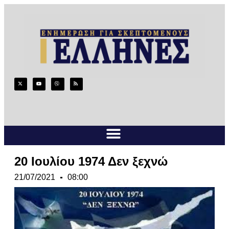
20 Ιουλίου 1974 Δεν ξεχνώ
21/07/2021
08:00