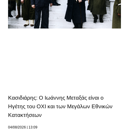
Κασιδιάρης: Ο Ιωάννης Μεταξάς είναι ο
Ηγέτης του ΟΧΙ και των Μεγάλων Εθνικών
Κατακτήσεων
04/08/2026
13:09