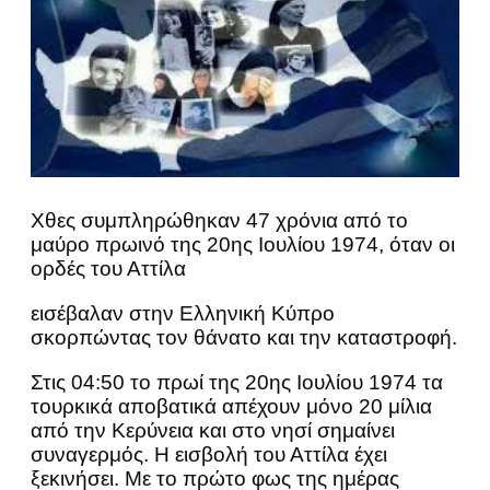
Χθες συμπληρώθηκαν 47 χρόνια από το
μαύρο πρωινό της 20ης Ιουλίου 1974, όταν οι
ορδές του Αττίλα
εισέβαλαν στην Ελληνική Κύπρο
σκορπώντας τον θάνατο και την καταστροφή.
Στις 04:50 το πρωί της 20ης Ιουλίου 1974 τα
τουρκικά αποβατικά απέχουν μόνο 20 μίλια
από την Κερύνεια και στο νησί σημαίνει
συναγερμός. Η εισβολή του Αττίλα έχει
ξεκινήσει. Με το πρώτο φως της ημέρας