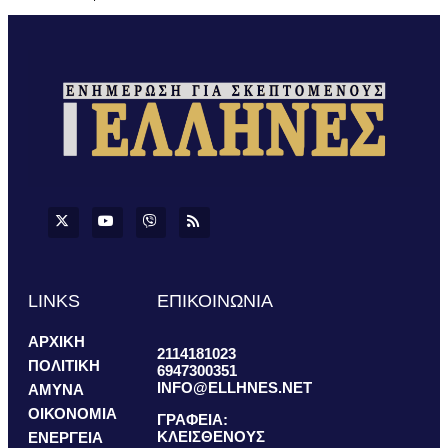
LINKS
ΕΠΙΚΟΙΝΩΝΙΑ
ΑΡΧΙΚΗ
2114181023
ΠΟΛΙΤΙΚΗ
6947300351
INFO@ELLHNES.NET
ΑΜΥΝΑ
ΟΙΚΟΝΟΜΙΑ
ΓΡΑΦΕΙΑ:
ΚΛΕΙΣΘΕΝΟΥΣ
ΕΝΕΡΓΕΙΑ