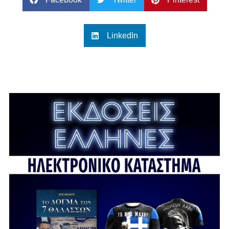
LinkedIn