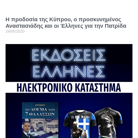
Η προδοσία της Κύπρου, ο προσκυνημένος
Αναστασιάδης και οι Έλληνες για την Πατρίδα
29/06/2020