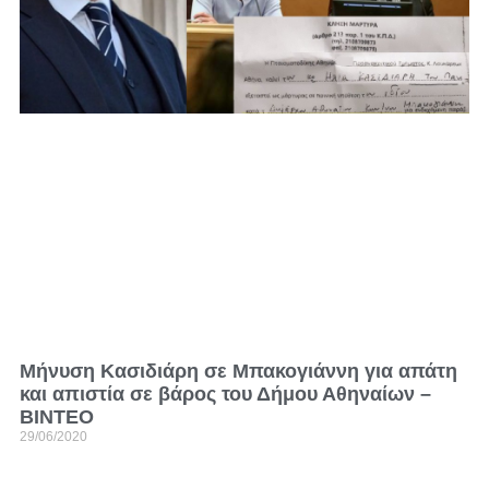
Μήνυση Κασιδιάρη σε Μπακογιάννη για απάτη
και απιστία σε βάρος του Δήμου Αθηναίων –
ΒΙΝΤΕΟ
29/06/2020