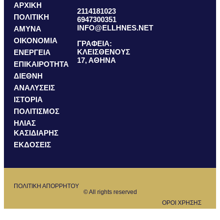
ΑΡΧΙΚΗ
2114181023
ΠΟΛΙΤΙΚΗ
6947300351
INFO@ELLHNES.NET
ΑΜΥΝΑ
ΟΙΚΟΝΟΜΙΑ
ΓΡΑΦΕΙΑ:
ΚΛΕΙΣΘΕΝΟΥΣ
ΕΝΕΡΓΕΙΑ
17, ΑΘΗΝΑ
ΕΠΙΚΑΙΡΟΤΗΤΑ
ΔΙΕΘΝΗ
ΑΝΑΛΥΣΕΙΣ
ΙΣΤΟΡΙΑ
ΠΟΛΙΤΙΣΜΟΣ
ΗΛΙΑΣ
ΚΑΣΙΔΙΑΡΗΣ
ΕΚΔΟΣΕΙΣ
ΠΟΛΙΤΙΚΗ ΑΠΟΡΡΗΤΟΥ
© All rights reserved
ΟΡΟΙ ΧΡΗΣΗΣ