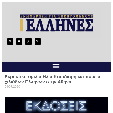
Eκρηκτική ομιλία Ηλία Κασιδιάρη και πορεία
χιλιάδων Ελλήνων στην Αθήνα
09/07/2020