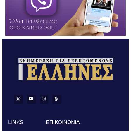
LINKS
ΕΠΙΚΟΙΝΩΝΙΑ