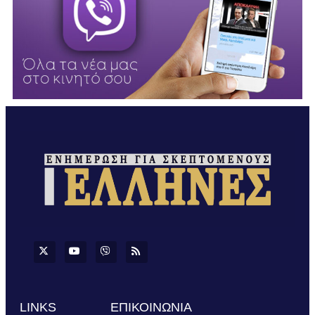
LINKS
ΕΠΙΚΟΙΝΩΝΙΑ