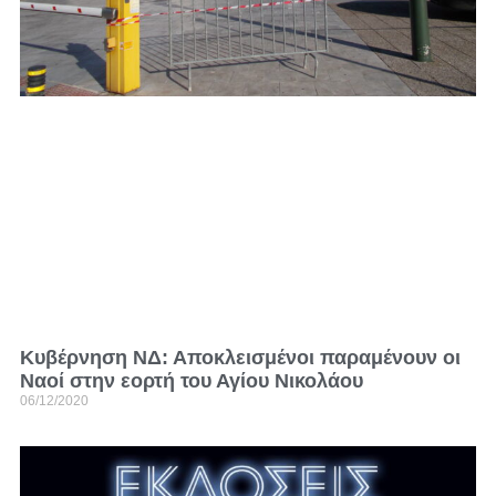
Κυβέρνηση ΝΔ: Αποκλεισμένοι παραμένουν οι
Ναοί στην εορτή του Αγίου Νικολάου
06/12/2020