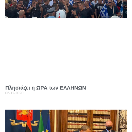
Πλησιάζει η ΩΡΑ των ΕΛΛΗΝΩΝ
06/12/2020