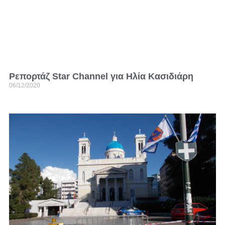
Ρεπορτάζ Star Channel για Ηλία Κασιδιάρη
06/12/2020