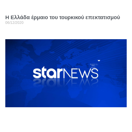
Η Ελλάδα έρμαιο του τουρκικού επεκτατισμού
06/12/2020