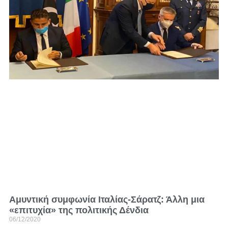
Αμυντική συμφωνία Ιταλίας-Σάρατζ: Άλλη μια
«επιτυχία» της πολιτικής Δένδια
06/12/2020