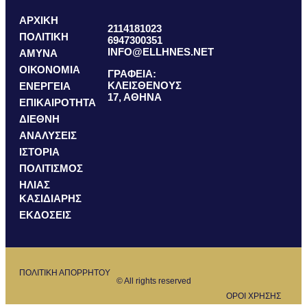
ΑΡΧΙΚΗ
2114181023
ΠΟΛΙΤΙΚΗ
6947300351
INFO@ELLHNES.NET
ΑΜΥΝΑ
ΟΙΚΟΝΟΜΙΑ
ΓΡΑΦΕΙΑ:
ΚΛΕΙΣΘΕΝΟΥΣ
ΕΝΕΡΓΕΙΑ
17, ΑΘΗΝΑ
ΕΠΙΚΑΙΡΟΤΗΤΑ
ΔΙΕΘΝΗ
ΑΝΑΛΥΣΕΙΣ
ΙΣΤΟΡΙΑ
ΠΟΛΙΤΙΣΜΟΣ
ΗΛΙΑΣ
ΚΑΣΙΔΙΑΡΗΣ
ΕΚΔΟΣΕΙΣ
ΠΟΛΙΤΙΚΗ ΑΠΟΡΡΗΤΟΥ
© All rights reserved
ΟΡΟΙ ΧΡΗΣΗΣ