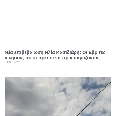
Νέα επιβεβαίωση Ηλία Κασιδιάρη: Οι Εβρίτες
νίκησαν, ποιοι πρέπει να προετοιμάζονται;
01/03/2021