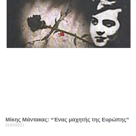
Μίκης Μάντακας: “Ένας μαχητής της Ευρώπης”
01/03/2021