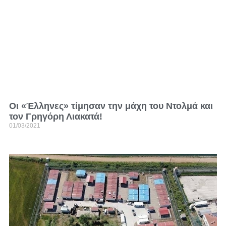
Οι «Έλληνες» τίμησαν την μάχη του Ντολμά και
τον Γρηγόρη Λιακατά!
01/03/2021