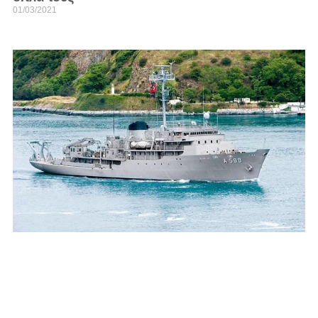
01/03/2021