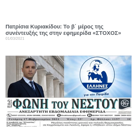
Πατρίσια Κυριακίδου: Το β΄ μέρος της
συνέντευξής της στην εφημερίδα «ΣΤΟΧΟΣ»
01/03/2021