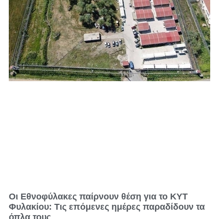
Οι Εθνοφύλακες παίρνουν θέση για το ΚΥΤ
Φυλακίου: Τις επόμενες ημέρες παραδίδουν τα
όπλα τους