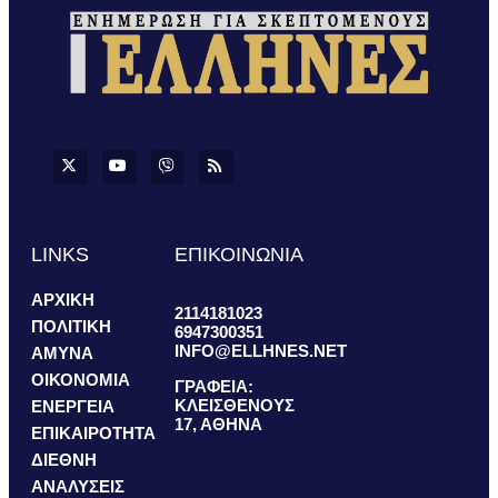
LINKS
ΕΠΙΚΟΙΝΩΝΙΑ
ΑΡΧΙΚΗ
2114181023
ΠΟΛΙΤΙΚΗ
6947300351
INFO@ELLHNES.NET
ΑΜΥΝΑ
ΟΙΚΟΝΟΜΙΑ
ΓΡΑΦΕΙΑ:
ΚΛΕΙΣΘΕΝΟΥΣ
ΕΝΕΡΓΕΙΑ
17, ΑΘΗΝΑ
ΕΠΙΚΑΙΡΟΤΗΤΑ
ΔΙΕΘΝΗ
ΑΝΑΛΥΣΕΙΣ