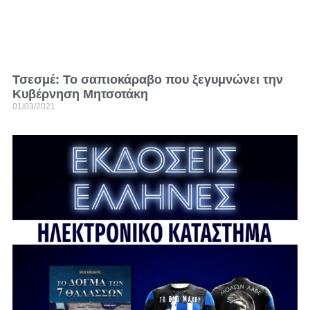
Τσεσμέ: Το σαπιοκάραβο που ξεγυμνώνει την
Κυβέρνηση Μητσοτάκη
01/03/2021