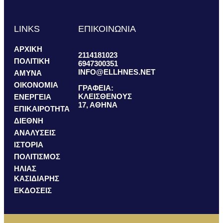
LINKS
ΕΠΙΚΟΙΝΩΝΙΑ
ΑΡΧΙΚΗ
2114181023
ΠΟΛΙΤΙΚΗ
6947300351
INFO@ELLHNES.NET
ΑΜΥΝΑ
ΟΙΚΟΝΟΜΙΑ
ΓΡΑΦΕΙΑ:
ΚΛΕΙΣΘΕΝΟΥΣ
ΕΝΕΡΓΕΙΑ
17, ΑΘΗΝΑ
ΕΠΙΚΑΙΡΟΤΗΤΑ
ΔΙΕΘΝΗ
ΑΝΑΛΥΣΕΙΣ
ΙΣΤΟΡΙΑ
ΠΟΛΙΤΙΣΜΟΣ
ΗΛΙΑΣ
ΚΑΣΙΔΙΑΡΗΣ
ΕΚΔΟΣΕΙΣ