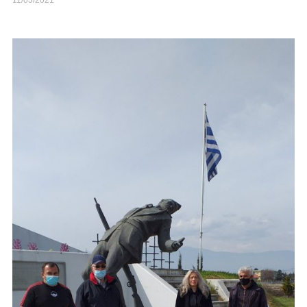
11/03/2021