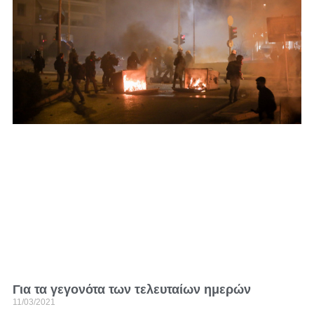
Για τα γεγονότα των τελευταίων ημερών
11/03/2021