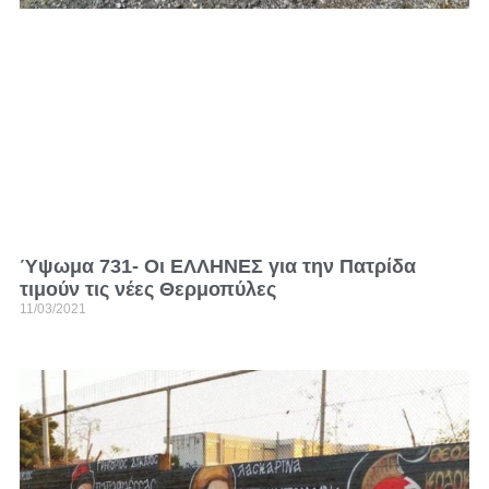
Ύψωμα 731- Οι ΕΛΛΗΝΕΣ για την Πατρίδα
τιμούν τις νέες Θερμοπύλες
11/03/2021