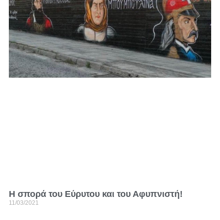
H σπορά του Εύρυτου και του Αφυπνιστή!
11/03/2021