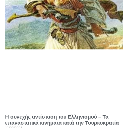
Η συνεχής αντίσταση του Ελληνισμού – Τα
επαναστατικά κινήματα κατά την Τουρκοκρατία