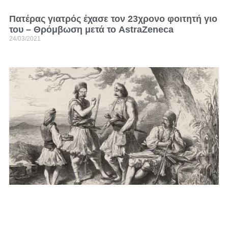
Πατέρας γιατρός έχασε τον 23χρονο φοιτητή γιο
του – Θρόμβωση μετά το AstraZeneca
24/03/2021