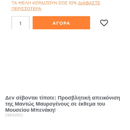
Δεν σέβονται τίποτε: Προσβλητική απεικόνιση
της Μαντώς Μαυρογένους σε έκθεμα του
Μουσείου Μπενάκη!
24/03/2021