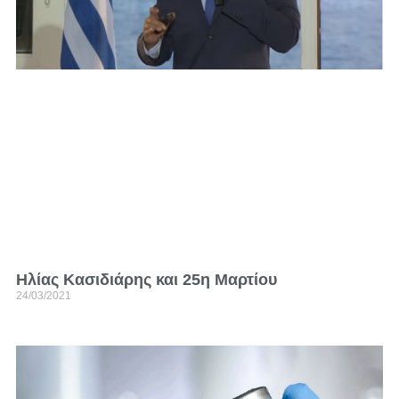
Ηλίας Κασιδιάρης και 25η Μαρτίου
24/03/2021