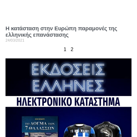
Η κατάσταση στην Ευρώπη παραμονές της
ελληνικής επανάστασης
24/03/2021
1
2