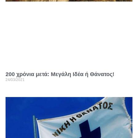
200 χρόνια μετά: Μεγάλη Ιδέα ή Θάνατος!
24/03/2021