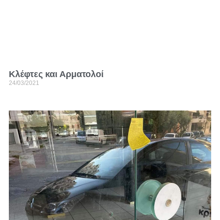
Κλέφτες και Αρματολοί
24/03/2021