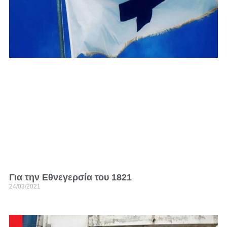
Για την Εθνεγερσία του 1821
24/03/2021