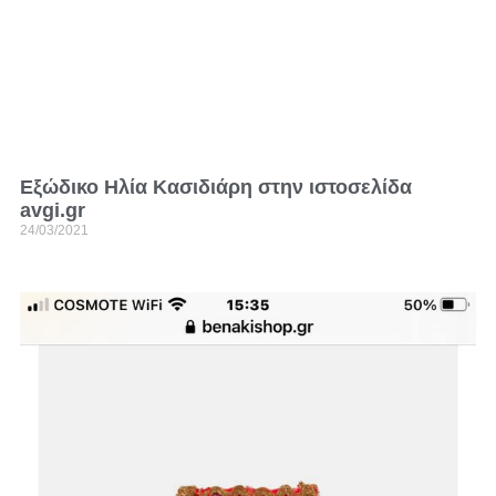
Εξώδικο Ηλία Κασιδιάρη στην ιστοσελίδα
avgi.gr
24/03/2021