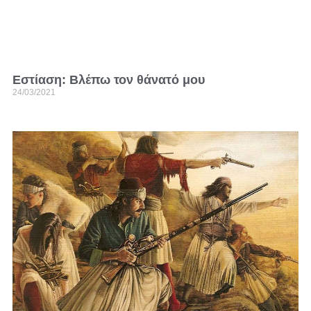
Εστίαση: Βλέπω τον θάνατό μου
24/03/2021