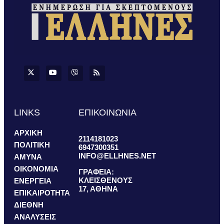
LINKS
ΕΠΙΚΟΙΝΩΝΙΑ
ΑΡΧΙΚΗ
2114181023
ΠΟΛΙΤΙΚΗ
6947300351
INFO@ELLHNES.NET
ΑΜΥΝΑ
ΟΙΚΟΝΟΜΙΑ
ΓΡΑΦΕΙΑ:
ΚΛΕΙΣΘΕΝΟΥΣ
ΕΝΕΡΓΕΙΑ
17, ΑΘΗΝΑ
ΕΠΙΚΑΙΡΟΤΗΤΑ
ΔΙΕΘΝΗ
ΑΝΑΛΥΣΕΙΣ