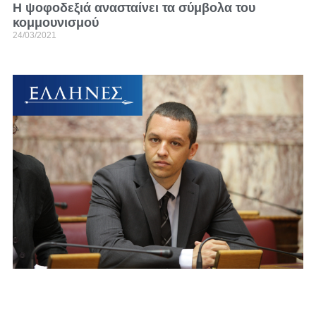
Η ψοφοδεξιά ανασταίνει τα σύμβολα του
κομμουνισμού
24/03/2021