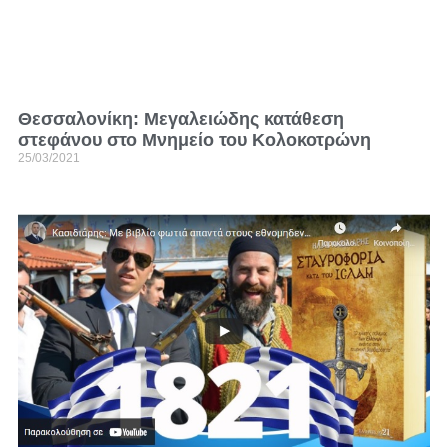
Θεσσαλονίκη: Μεγαλειώδης κατάθεση
στεφάνου στο Μνημείο του Κολοκοτρώνη
25/03/2021