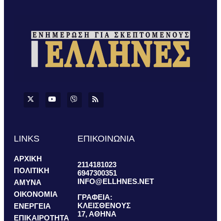
LINKS
ΕΠΙΚΟΙΝΩΝΙΑ
ΑΡΧΙΚΗ
2114181023
ΠΟΛΙΤΙΚΗ
6947300351
INFO@ELLHNES.NET
ΑΜΥΝΑ
ΟΙΚΟΝΟΜΙΑ
ΓΡΑΦΕΙΑ:
ΚΛΕΙΣΘΕΝΟΥΣ
ΕΝΕΡΓΕΙΑ
17, ΑΘΗΝΑ
ΕΠΙΚΑΙΡΟΤΗΤΑ