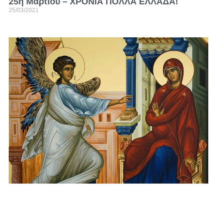
25η Μαρτίου – ΧΡΟΝΙΑ ΠΟΛΛΑ ΕΛΛΑΔΑ!
25/03/2021