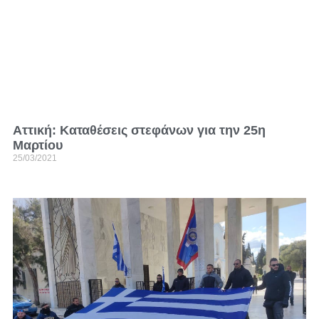
Αττική: Καταθέσεις στεφάνων για την 25η
Μαρτίου
25/03/2021