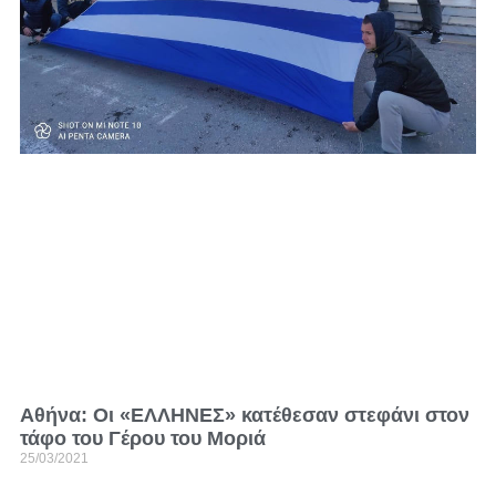
Αθήνα: Οι «ΕΛΛΗΝΕΣ» κατέθεσαν στεφάνι στον
τάφο του Γέρου του Μοριά
25/03/2021