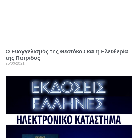
Ο Ευαγγελισμός της Θεοτόκου και η Ελευθερία
της Πατρίδος
25/03/2021