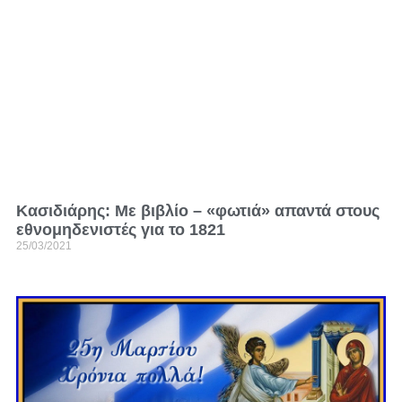
Κασιδιάρης: Με βιβλίο – «φωτιά» απαντά στους
εθνομηδενιστές για το 1821
25/03/2021