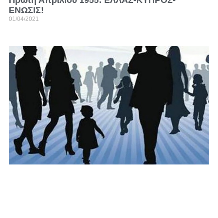
ΕΝΩΣΙΣ!
01/04/2021