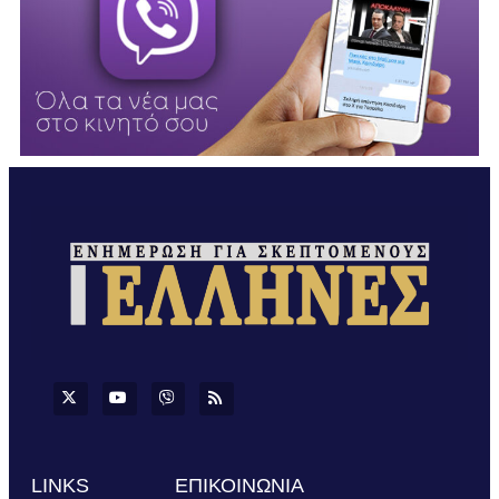
LINKS
ΕΠΙΚΟΙΝΩΝΙΑ