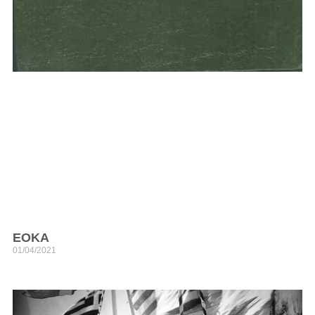
ΕΟΚΑ
01/04/2021