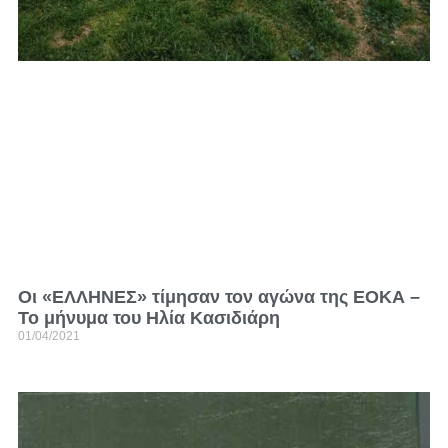
Οι «ΕΛΛΗΝΕΣ» τίμησαν τον αγώνα της ΕΟΚΑ –
Το μήνυμα του Ηλία Κασιδιάρη
01/04/2021