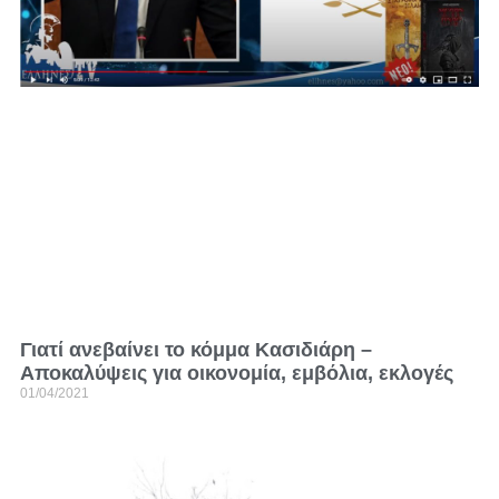
Γιατί ανεβαίνει το κόμμα Κασιδιάρη –
Aποκαλύψεις για οικονομία, εμβόλια, εκλογές
01/04/2021