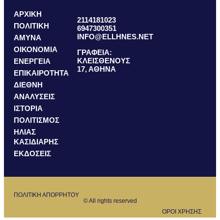
ΑΡΧΙΚΗ
2114181023
ΠΟΛΙΤΙΚΗ
6947300351
INFO@ELLHNES.NET
ΑΜΥΝΑ
ΟΙΚΟΝΟΜΙΑ
ΓΡΑΦΕΙΑ:
ΚΛΕΙΣΘΕΝΟΥΣ
ΕΝΕΡΓΕΙΑ
17, ΑΘΗΝΑ
ΕΠΙΚΑΙΡΟΤΗΤΑ
ΔΙΕΘΝΗ
ΑΝΑΛΥΣΕΙΣ
ΙΣΤΟΡΙΑ
ΠΟΛΙΤΙΣΜΟΣ
ΗΛΙΑΣ
ΚΑΣΙΔΙΑΡΗΣ
ΕΚΔΟΣΕΙΣ
ΠΟΛΙΤΙΚΗ ΑΠΟΡΡΗΤΟΥ
© All rights reserved
ΟΡΟΙ ΧΡΗΣΗΣ