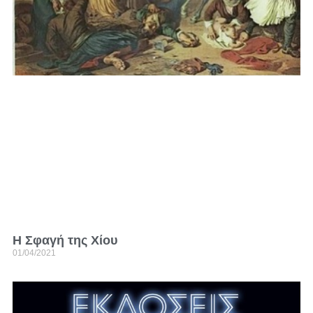
Η Σφαγή της Χίου
01/04/2021