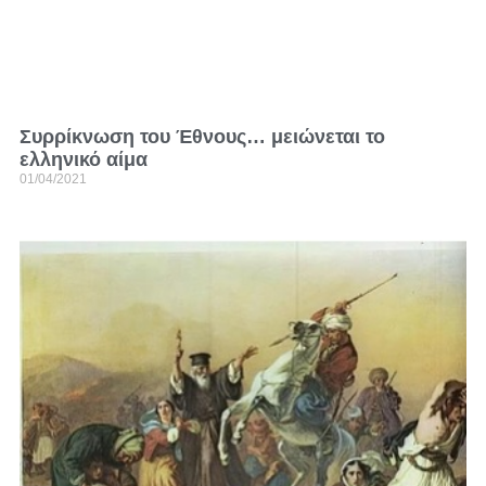
Συρρίκνωση του Έθνους… μειώνεται το
ελληνικό αίμα
01/04/2021