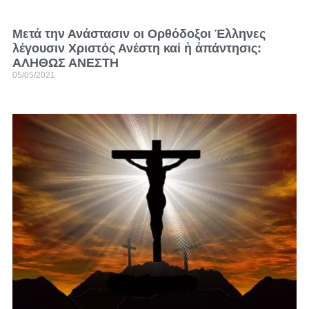
Μετά την Ανάστασιν οι Ορθόδοξοι Έλληνες
λέγουσιν Χριστός Ανέστη καί ἡ ἀπάντησις:
ΑΛΗΘΩΣ ΑΝΕΣΤΗ
05/05/2021