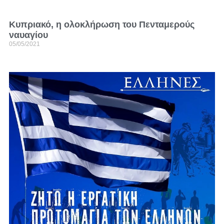
Κυπριακό, η ολοκλήρωση του Πενταμερούς
ναυαγίου
05/05/2021