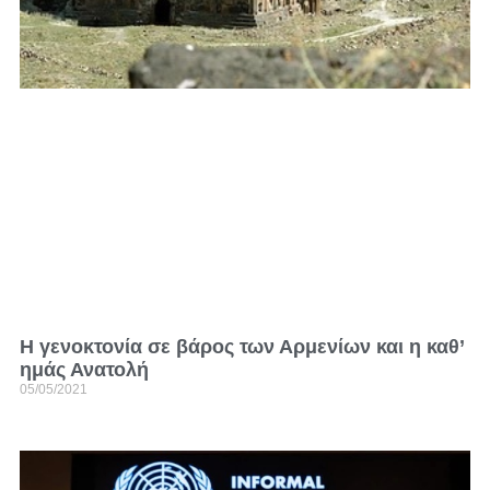
Η γενοκτονία σε βάρος των Αρμενίων και η καθ’
ημάς Ανατολή
05/05/2021