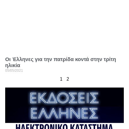
Οι Έλληνες για την πατρίδα κοντά στην τρίτη
ηλικία
05/05/2021
1
2