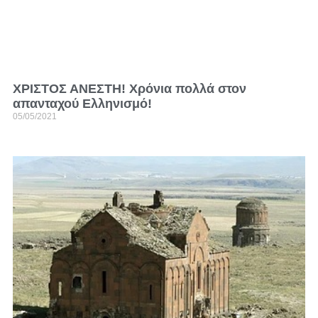
ΧΡΙΣΤΟΣ ΑΝΕΣΤΗ! Χρόνια πολλά στον
απανταχού Ελληνισμό!
05/05/2021