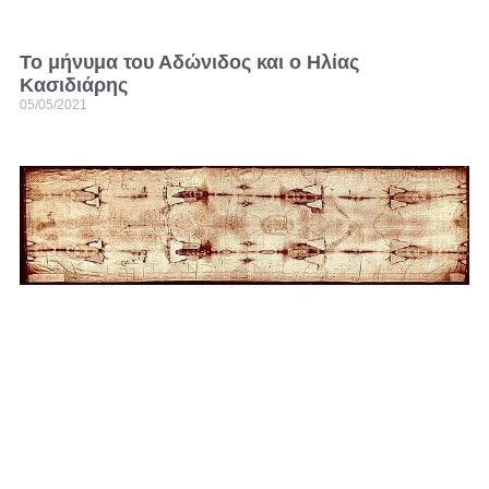
Το μήνυμα του Αδώνιδος και ο Ηλίας
Κασιδιάρης
05/05/2021