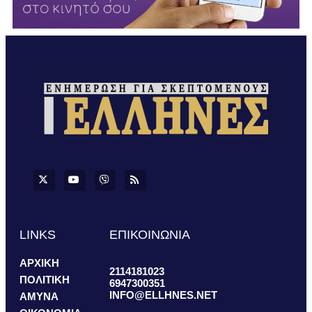
LINKS
ΕΠΙΚΟΙΝΩΝΙΑ
ΑΡΧΙΚΗ
2114181023
ΠΟΛΙΤΙΚΗ
6947300351
INFO@ELLHNES.NET
ΑΜΥΝΑ