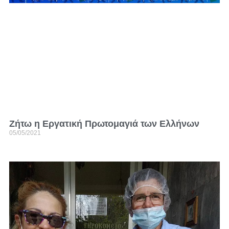
Zήτω η Εργατική Πρωτομαγιά των Ελλήνων
05/05/2021