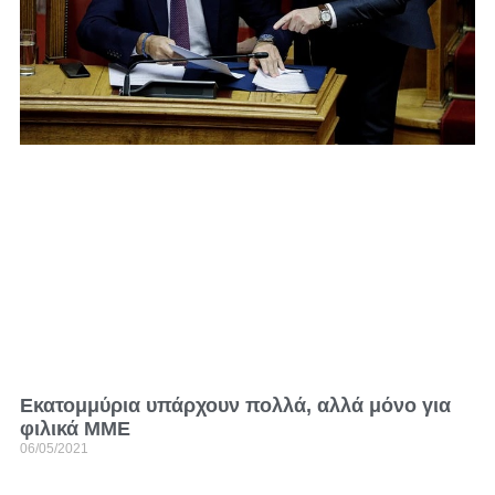
Εκατομμύρια υπάρχουν πολλά, αλλά μόνο για
φιλικά ΜΜΕ
06/05/2021