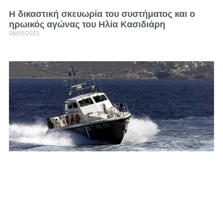
Η δικαστική σκευωρία του συστήματος και ο
ηρωικός αγώνας του Ηλία Κασιδιάρη
06/05/2021