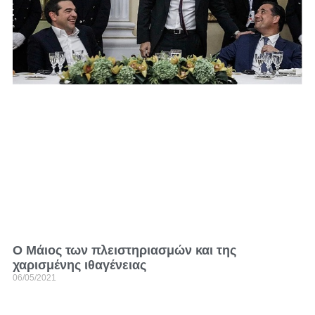
Ο Μάιος των πλειστηριασμών και της
χαρισμένης ιθαγένειας
06/05/2021