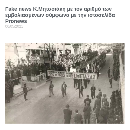
Fake news Κ.Μητσοτάκη με τον αριθμό των
εμβολιασμένων σύμφωνα με την ιστοσελίδα
Pronews
06/05/2021