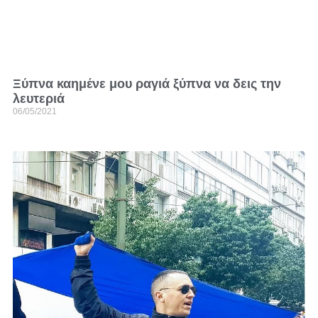
Ξύπνα καημένε μου ραγιά ξύπνα να δεις την
λευτεριά
06/05/2021