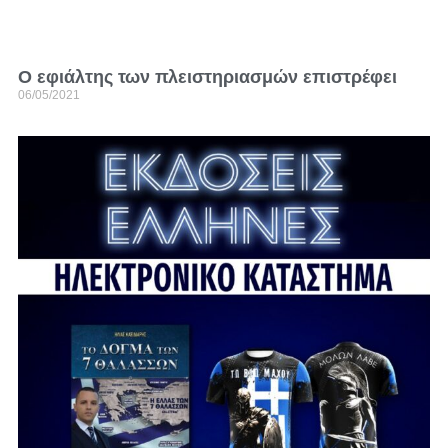
Ο εφιάλτης των πλειστηριασμών επιστρέφει
06/05/2021