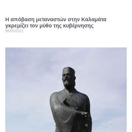
Η απόβαση μεταναστών στην Καλαμάτα
γκρεμίζει τον μύθο της κυβέρνησης
06/05/2021