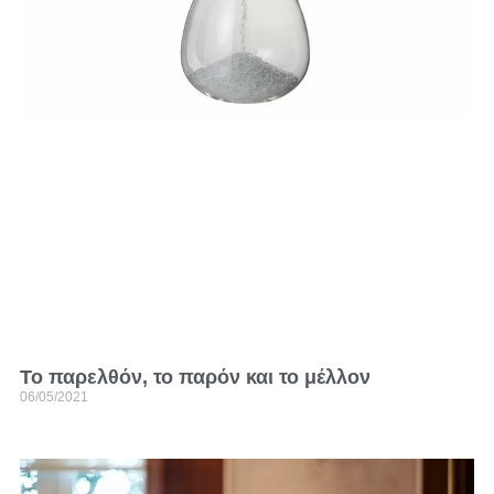
Το παρελθόν, το παρόν και το μέλλον
06/05/2021