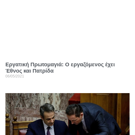
Εργατική Πρωτομαγιά: Ο εργαζόμενος έχει
Έθνος και Πατρίδα
06/05/2021