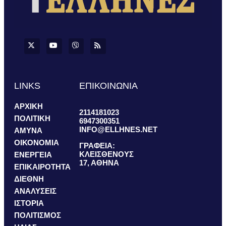
LINKS
ΕΠΙΚΟΙΝΩΝΙΑ
ΑΡΧΙΚΗ
2114181023
ΠΟΛΙΤΙΚΗ
6947300351
INFO@ELLHNES.NET
ΑΜΥΝΑ
ΟΙΚΟΝΟΜΙΑ
ΓΡΑΦΕΙΑ:
ΚΛΕΙΣΘΕΝΟΥΣ
ΕΝΕΡΓΕΙΑ
17, ΑΘΗΝΑ
ΕΠΙΚΑΙΡΟΤΗΤΑ
ΔΙΕΘΝΗ
ΑΝΑΛΥΣΕΙΣ
ΙΣΤΟΡΙΑ
ΠΟΛΙΤΙΣΜΟΣ