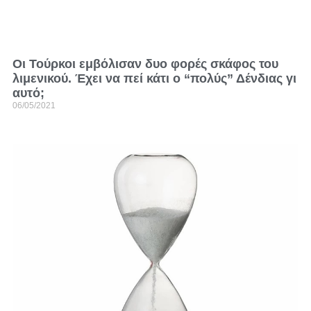
Οι Τούρκοι εμβόλισαν δυο φορές σκάφος του
λιμενικού. Έχει να πεί κάτι ο “πολύς” Δένδιας γι
αυτό;
06/05/2021