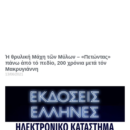
Ἡ θρυλική Μάχη τῶν Μύλων – «Πετώντας»
πάνω ἀπό τό πεδίο, 200 χρόνια μετά τόν
Μακρυγιάννη
13/06/2021