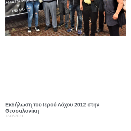
Εκδήλωση του Ιερού Λόχου 2012 στην
Θεσσαλονίκη
13/06/2021