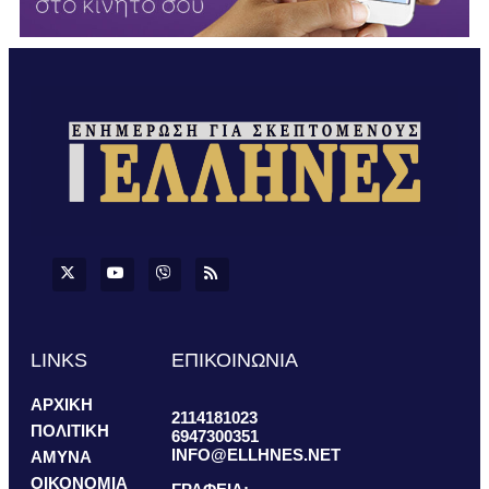
LINKS
ΕΠΙΚΟΙΝΩΝΙΑ
ΑΡΧΙΚΗ
2114181023
ΠΟΛΙΤΙΚΗ
6947300351
INFO@ELLHNES.NET
ΑΜΥΝΑ
ΟΙΚΟΝΟΜΙΑ