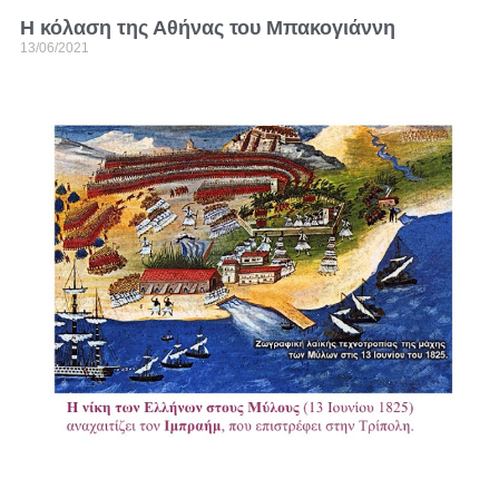
Η κόλαση της Αθήνας του Μπακογιάννη
13/06/2021