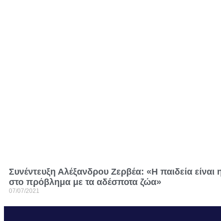
Συνέντευξη Αλέξανδρου Ζερβέα: «Η παιδεία είναι 
στο πρόβλημα με τα αδέσποτα ζώα»
07/07/2021