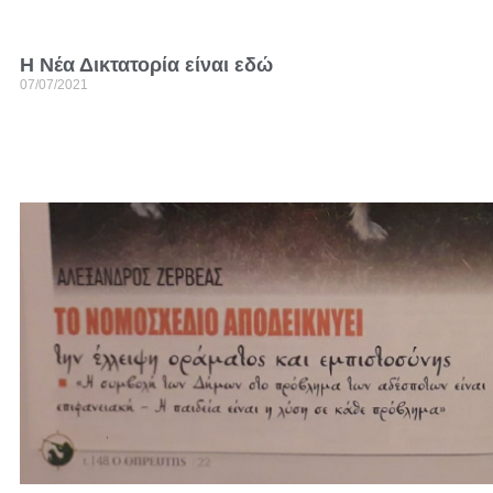
Η Νέα Δικτατορία είναι εδώ
07/07/2021