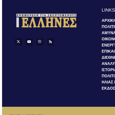
LINK
ΑΡΧΙΚ
ΠΟΛΙΤ
ΑΜΥΝ
ΟΙΚΟΝ
ΕΝΕΡΓ
ΕΠΙΚΑ
ΔΙΕΘΝ
ΑΝΑΛΥ
ΙΣΤΟΡΙ
ΠΟΛΙΤ
ΗΛΙΑΣ
ΕΚΔΟΣ