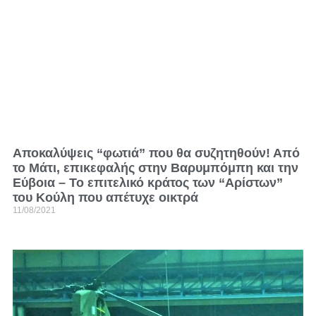
Αποκαλύψεις “φωτιά” που θα συζητηθούν! Από
το Μάτι, επικεφαλής στην Βαρυμπόμπη και την
Εύβοια – Το επιτελικό κράτος των “Αρίστων”
του Κούλη που απέτυχε οικτρά
11/08/2021