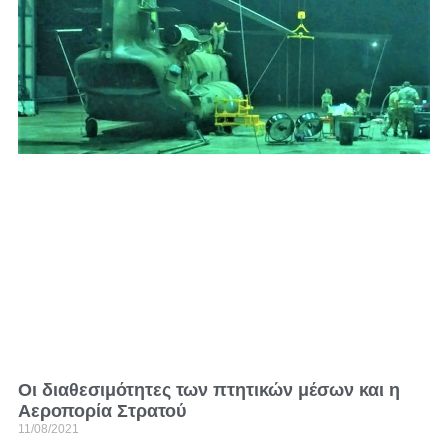
Οι διαθεσιμότητες των πτητικών μέσων και η
Αεροπορία Στρατού
11/08/2021