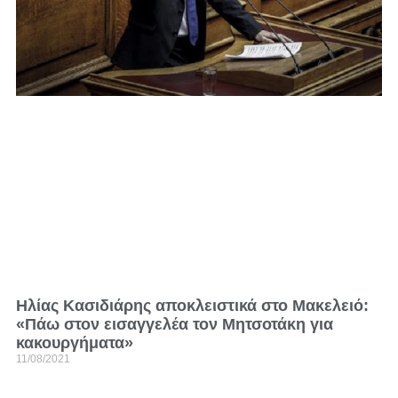
Ηλίας Κασιδιάρης αποκλειστικά στο Μακελειό:
«Πάω στον εισαγγελέα τον Μητσοτάκη για
κακουργήματα»
11/08/2021