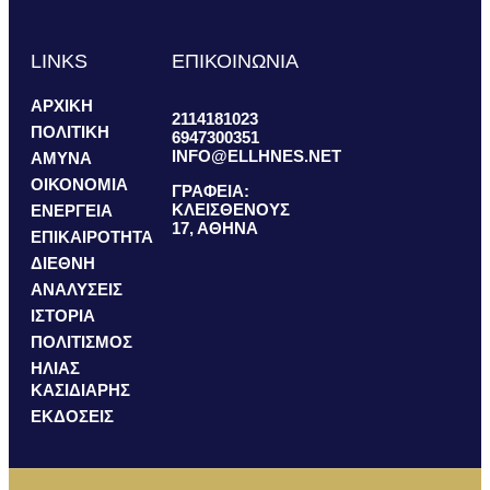
LINKS
ΕΠΙΚΟΙΝΩΝΙΑ
ΑΡΧΙΚΗ
2114181023
ΠΟΛΙΤΙΚΗ
6947300351
INFO@ELLHNES.NET
ΑΜΥΝΑ
ΟΙΚΟΝΟΜΙΑ
ΓΡΑΦΕΙΑ:
ΚΛΕΙΣΘΕΝΟΥΣ
ΕΝΕΡΓΕΙΑ
17, ΑΘΗΝΑ
ΕΠΙΚΑΙΡΟΤΗΤΑ
ΔΙΕΘΝΗ
ΑΝΑΛΥΣΕΙΣ
ΙΣΤΟΡΙΑ
ΠΟΛΙΤΙΣΜΟΣ
ΗΛΙΑΣ
ΚΑΣΙΔΙΑΡΗΣ
ΕΚΔΟΣΕΙΣ