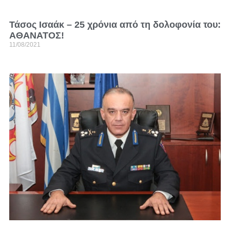
Τάσος Ισαάκ – 25 χρόνια από τη δολοφονία του:
ΑΘΑΝΑΤΟΣ!
11/08/2021