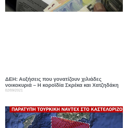
ΔΕΗ: Αυξήσεις που γονατίζουν χιλιάδες
νοικοκυριά – Η κοροϊδία Σκρέκα και Χατζηδάκη
02/09/2021