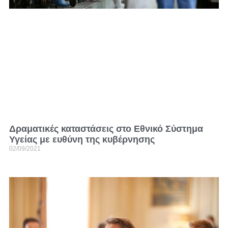
Δραματικές καταστάσεις στο Εθνικό Σύστημα
Υγείας με ευθύνη της κυβέρνησης
02/09/2021