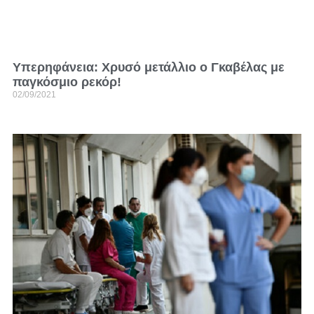
Υπερηφάνεια: Χρυσό μετάλλιο ο Γκαβέλας με
παγκόσμιο ρεκόρ!
02/09/2021