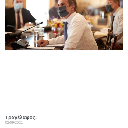
Τραγέλαφος!
02/09/2021