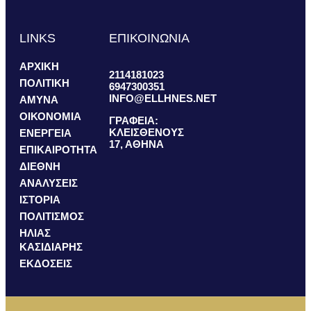
LINKS
ΕΠΙΚΟΙΝΩΝΙΑ
ΑΡΧΙΚΗ
2114181023
ΠΟΛΙΤΙΚΗ
6947300351
INFO@ELLHNES.NET
ΑΜΥΝΑ
ΟΙΚΟΝΟΜΙΑ
ΓΡΑΦΕΙΑ:
ΚΛΕΙΣΘΕΝΟΥΣ
ΕΝΕΡΓΕΙΑ
17, ΑΘΗΝΑ
ΕΠΙΚΑΙΡΟΤΗΤΑ
ΔΙΕΘΝΗ
ΑΝΑΛΥΣΕΙΣ
ΙΣΤΟΡΙΑ
ΠΟΛΙΤΙΣΜΟΣ
ΗΛΙΑΣ
ΚΑΣΙΔΙΑΡΗΣ
ΕΚΔΟΣΕΙΣ