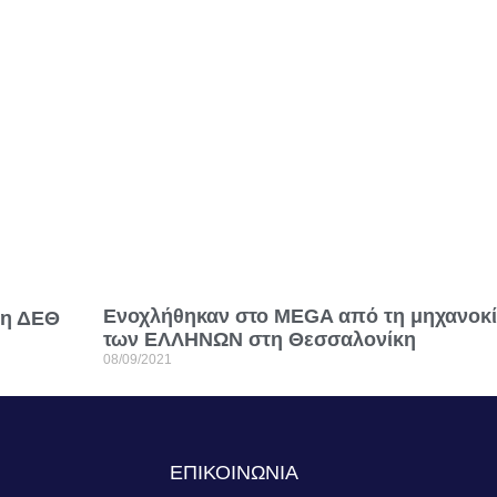
Ενοχλήθηκαν στο MEGA από τη μηχανοκί
τη ΔΕΘ
των ΕΛΛΗΝΩΝ στη Θεσσαλονίκη
08/09/2021
S
ΕΠΙΚΟΙΝΩΝΙΑ