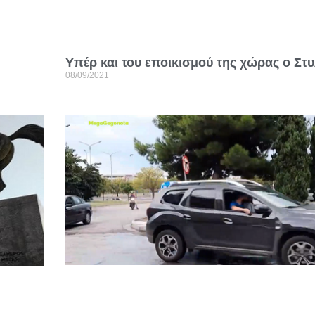
Υπέρ και του εποικισμού της χώρας ο Στυ
08/09/2021