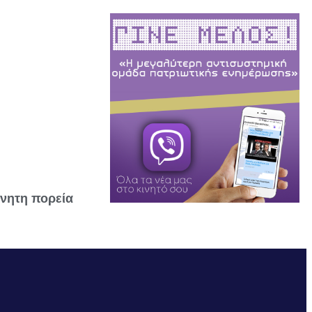
νητη πορεία