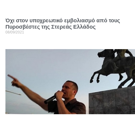
Όχι στον υποχρεωτικό εμβολιασμό από τους
Πυροσβέστες της Στερεάς Ελλάδος
08/09/2021