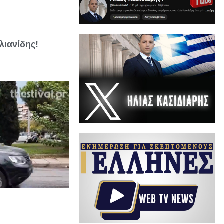
λιανίδης!