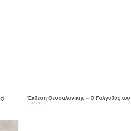
Έκθεση Θεσσαλονίκης – Ο Γολγοθάς του
ς!
13/09/2021