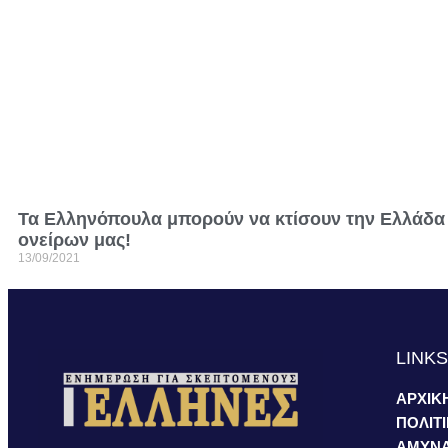
Τα Ελληνόπουλα μπορούν να κτίσουν την Ελλάδα
ονείρων μας!
13/09/2021
LINK
ΑΡΧΙΚ
ΠΟΛΙΤ
ΑΜΥΝ