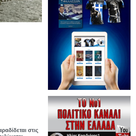
ραδίδεται στις