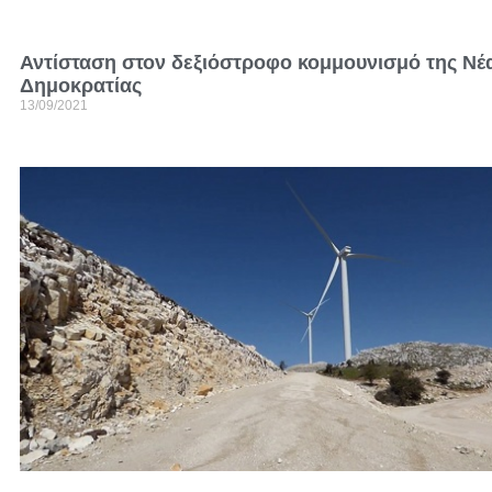
Αντίσταση στον δεξιόστροφο κομμουνισμό της Νέ
Δημοκρατίας
13/09/2021