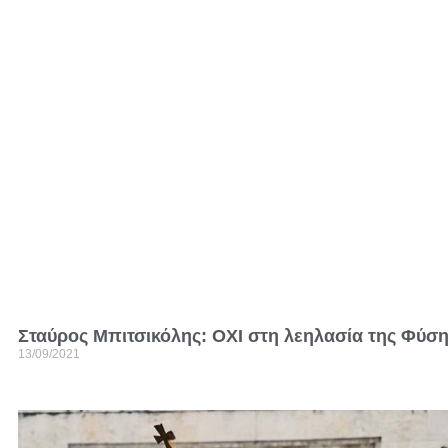
Σταύρος Μπιτσικόλης: ΟΧΙ στη λεηλασία της Φύση
13/09/2021