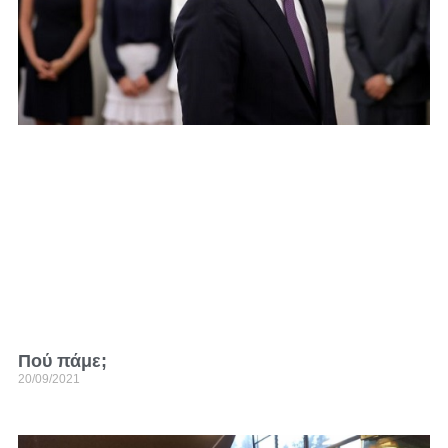
Πού πάμε;
20/09/2021