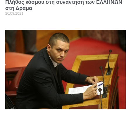
Πλήθος κόσμου στη συνάντηση των ΕΛΛΗΝΩΝ
στη Δράμα
20/09/2021