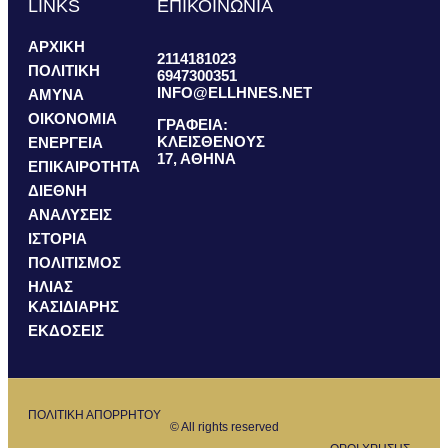
LINKS
ΕΠΙΚΟΙΝΩΝΙΑ
ΑΡΧΙΚΗ
2114181023
ΠΟΛΙΤΙΚΗ
6947300351
INFO@ELLHNES.NET
ΑΜΥΝΑ
ΟΙΚΟΝΟΜΙΑ
ΓΡΑΦΕΙΑ:
ΚΛΕΙΣΘΕΝΟΥΣ
ΕΝΕΡΓΕΙΑ
17, ΑΘΗΝΑ
ΕΠΙΚΑΙΡΟΤΗΤΑ
ΔΙΕΘΝΗ
ΑΝΑΛΥΣΕΙΣ
ΙΣΤΟΡΙΑ
ΠΟΛΙΤΙΣΜΟΣ
ΗΛΙΑΣ
ΚΑΣΙΔΙΑΡΗΣ
ΕΚΔΟΣΕΙΣ
ΠΟΛΙΤΙΚΗ ΑΠΟΡΡΗΤΟΥ
© All rights reserved