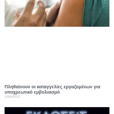
Πληθαίνουν οι καταγγελίες εργαζομένων για
υποχρεωτικό εμβολιασμό
20/09/2021