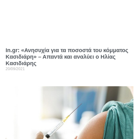
In.gr: «Ανησυχία για τα ποσοστά του κόμματος
Κασιδιάρη» – Απαντά και αναλύει ο Ηλίας
Κασιδιάρης
20/09/2021