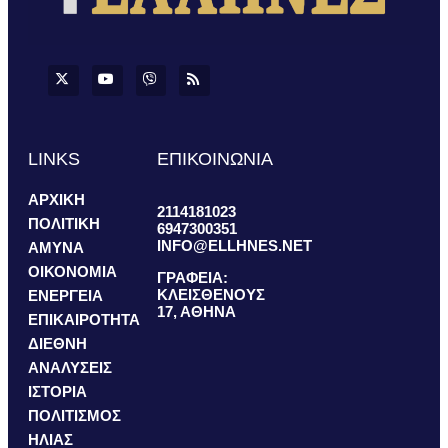
LINKS
ΕΠΙΚΟΙΝΩΝΙΑ
ΑΡΧΙΚΗ
2114181023
ΠΟΛΙΤΙΚΗ
6947300351
INFO@ELLHNES.NET
ΑΜΥΝΑ
ΟΙΚΟΝΟΜΙΑ
ΓΡΑΦΕΙΑ:
ΚΛΕΙΣΘΕΝΟΥΣ
ΕΝΕΡΓΕΙΑ
17, ΑΘΗΝΑ
ΕΠΙΚΑΙΡΟΤΗΤΑ
ΔΙΕΘΝΗ
ΑΝΑΛΥΣΕΙΣ
ΙΣΤΟΡΙΑ
ΠΟΛΙΤΙΣΜΟΣ
ΗΛΙΑΣ