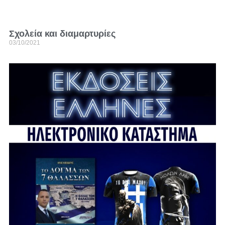
Σχολεία και διαμαρτυρίες
03/10/2021