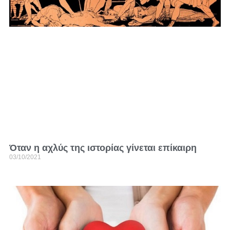
Όταν η αχλύς της ιστορίας γίνεται επίκαιρη
03/10/2021