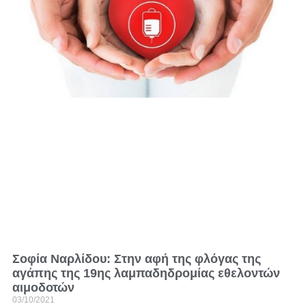
Σοφία Ναρλίδου: Στην αφή της φλόγας της
αγάπης της 19ης λαμπαδηδρομίας εθελοντών
αιμοδοτών
03/10/2021